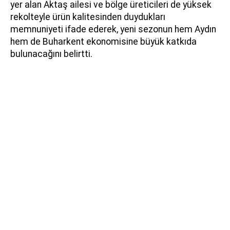
yer alan Aktaş ailesi ve bölge üreticileri de yüksek
rekolteyle ürün kalitesinden duydukları
memnuniyeti ifade ederek, yeni sezonun hem Aydın
hem de Buharkent ekonomisine büyük katkıda
bulunacağını belirtti.