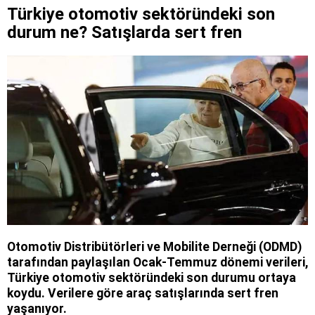
Türkiye otomotiv sektöründeki son
durum ne? Satışlarda sert fren
Otomotiv Distribütörleri ve Mobilite Derneği (ODMD)
tarafından paylaşılan Ocak-Temmuz dönemi verileri,
Türkiye otomotiv sektöründeki son durumu ortaya
koydu. Verilere göre araç satışlarında sert fren
yaşanıyor.