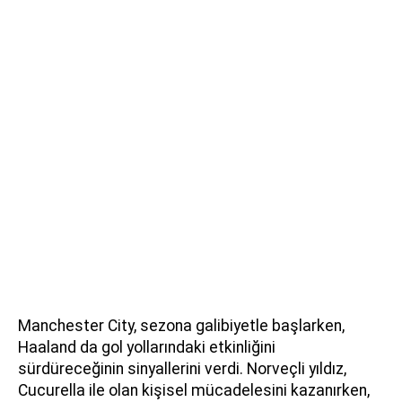
Manchester City, sezona galibiyetle başlarken,
Haaland da gol yollarındaki etkinliğini
sürdüreceğinin sinyallerini verdi. Norveçli yıldız,
Cucurella ile olan kişisel mücadelesini kazanırken,