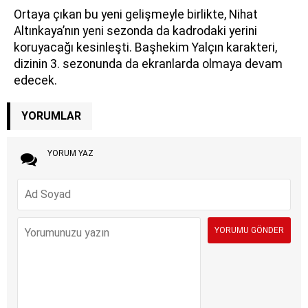
Ortaya çıkan bu yeni gelişmeyle birlikte, Nihat
Altınkaya’nın yeni sezonda da kadrodaki yerini
koruyacağı kesinleşti. Başhekim Yalçın karakteri,
dizinin 3. sezonunda da ekranlarda olmaya devam
edecek.
YORUMLAR
YORUM YAZ