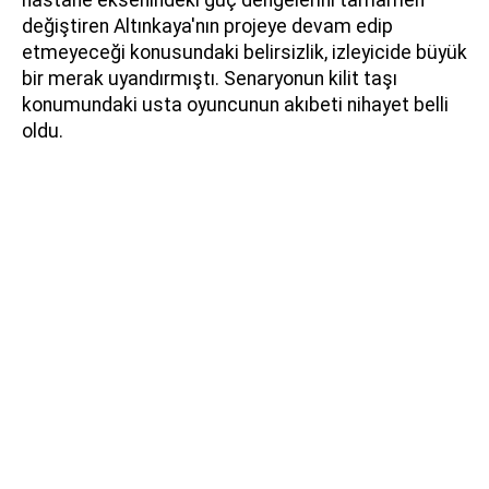
değiştiren Altınkaya'nın projeye devam edip
etmeyeceği konusundaki belirsizlik, izleyicide büyük
bir merak uyandırmıştı. Senaryonun kilit taşı
konumundaki usta oyuncunun akıbeti nihayet belli
oldu.