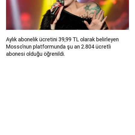
Aylık abonelik ücretini 39,99 TL olarak belirleyen
Mosso’nun platformunda şu an 2.804 ücretli
abonesi olduğu öğrenildi.