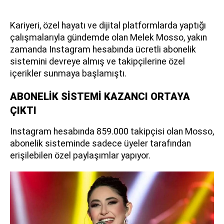
Kariyeri, özel hayatı ve dijital platformlarda yaptığı
çalışmalarıyla gündemde olan Melek Mosso, yakın
zamanda Instagram hesabında ücretli abonelik
sistemini devreye almış ve takipçilerine özel
içerikler sunmaya başlamıştı.
ABONELİK SİSTEMİ KAZANCI ORTAYA
ÇIKTI
Instagram hesabında 859.000 takipçisi olan Mosso,
abonelik sisteminde sadece üyeler tarafından
erişilebilen özel paylaşımlar yapıyor.