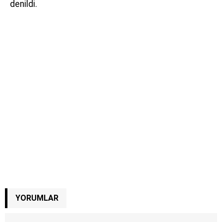
denildi.
YORUMLAR