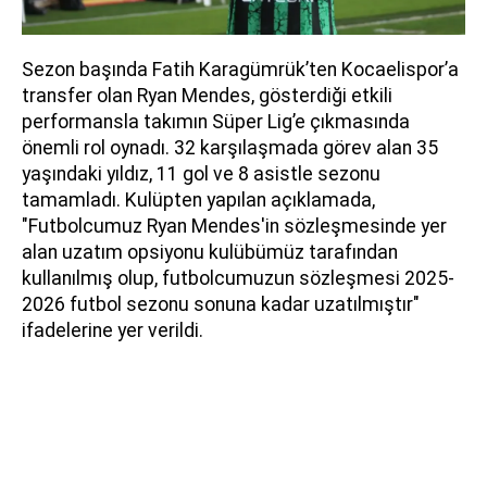
Sezon başında Fatih Karagümrük’ten Kocaelispor’a
transfer olan Ryan Mendes, gösterdiği etkili
performansla takımın Süper Lig’e çıkmasında
önemli rol oynadı. 32 karşılaşmada görev alan 35
yaşındaki yıldız, 11 gol ve 8 asistle sezonu
tamamladı. Kulüpten yapılan açıklamada,
"Futbolcumuz Ryan Mendes'in sözleşmesinde yer
alan uzatım opsiyonu kulübümüz tarafından
kullanılmış olup, futbolcumuzun sözleşmesi 2025-
2026 futbol sezonu sonuna kadar uzatılmıştır"
ifadelerine yer verildi.