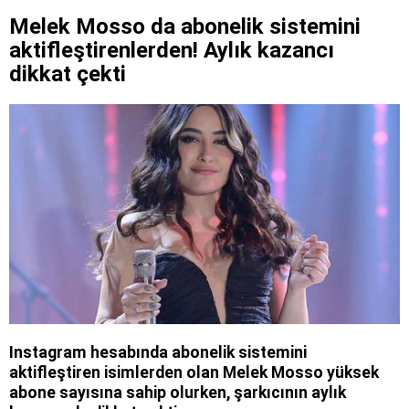
Melek Mosso da abonelik sistemini
aktifleştirenlerden! Aylık kazancı
dikkat çekti
Instagram hesabında abonelik sistemini
aktifleştiren isimlerden olan Melek Mosso yüksek
abone sayısına sahip olurken, şarkıcının aylık