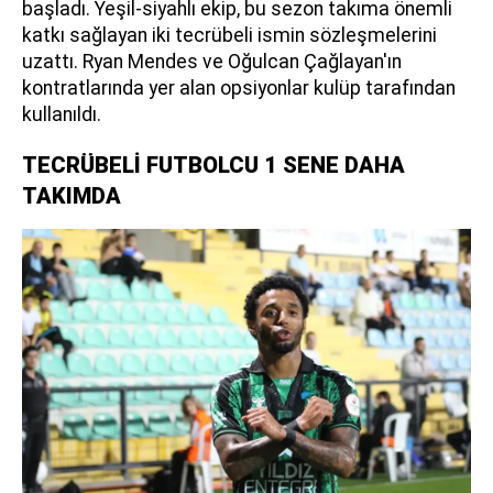
başladı. Yeşil-siyahlı ekip, bu sezon takıma önemli
katkı sağlayan iki tecrübeli ismin sözleşmelerini
uzattı. Ryan Mendes ve Oğulcan Çağlayan'ın
kontratlarında yer alan opsiyonlar kulüp tarafından
kullanıldı.
TECRÜBELİ FUTBOLCU 1 SENE DAHA
TAKIMDA