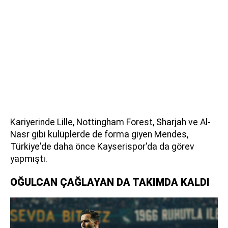
Kariyerinde Lille, Nottingham Forest, Sharjah ve Al-
Nasr gibi kulüplerde de forma giyen Mendes,
Türkiye'de daha önce Kayserispor'da da görev
yapmıştı.
OĞULCAN ÇAĞLAYAN DA TAKIMDA KALDI