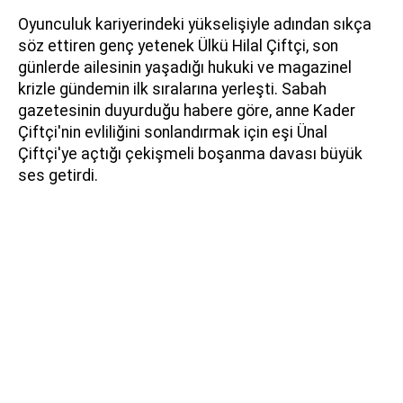
Oyunculuk kariyerindeki yükselişiyle adından sıkça
söz ettiren genç yetenek Ülkü Hilal Çiftçi, son
günlerde ailesinin yaşadığı hukuki ve magazinel
krizle gündemin ilk sıralarına yerleşti. Sabah
gazetesinin duyurduğu habere göre, anne Kader
Çiftçi'nin evliliğini sonlandırmak için eşi Ünal
Çiftçi'ye açtığı çekişmeli boşanma davası büyük
ses getirdi.