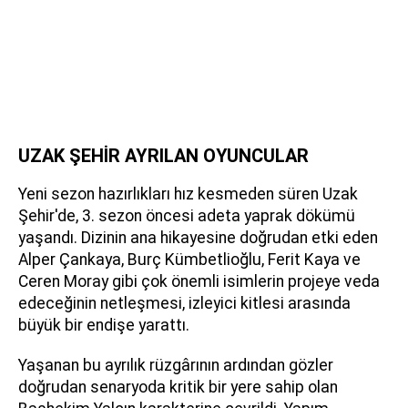
UZAK ŞEHİR AYRILAN OYUNCULAR
Yeni sezon hazırlıkları hız kesmeden süren Uzak
Şehir'de, 3. sezon öncesi adeta yaprak dökümü
yaşandı. Dizinin ana hikayesine doğrudan etki eden
Alper Çankaya, Burç Kümbetlioğlu, Ferit Kaya ve
Ceren Moray gibi çok önemli isimlerin projeye veda
edeceğinin netleşmesi, izleyici kitlesi arasında
büyük bir endişe yarattı.
Yaşanan bu ayrılık rüzgârının ardından gözler
doğrudan senaryoda kritik bir yere sahip olan