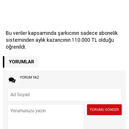
Bu veriler kapsamında şarkıcının sadece abonelik
sisteminden aylık kazancının 110.000 TL olduğu
öğrenildi.
YORUMLAR
YORUM YAZ