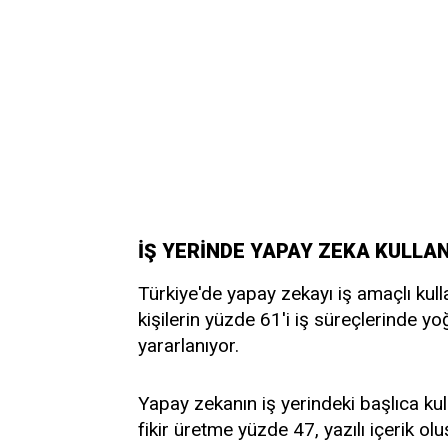
İŞ YERİNDE YAPAY ZEKA KULLA
Türkiye'de yapay zekayı iş amaçlı kull
kişilerin yüzde 61'i iş süreçlerinde 
yararlanıyor.
Yapay zekanın iş yerindeki başlıca kul
fikir üretme yüzde 47, yazılı içerik 