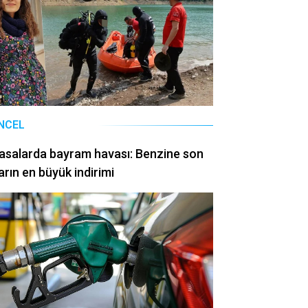
NCEL
asalarda bayram havası: Benzine son
arın en büyük indirimi