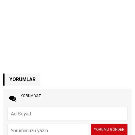
YORUMLAR
YORUM YAZ