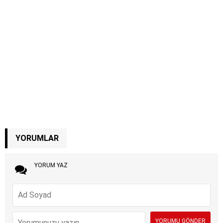
YORUMLAR
YORUM YAZ