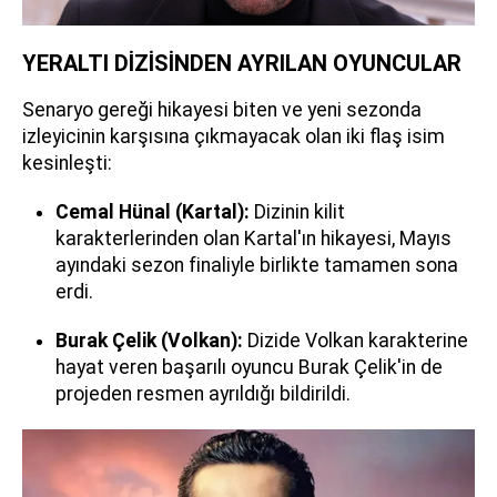
YERALTI DİZİSİNDEN AYRILAN OYUNCULAR
Senaryo gereği hikayesi biten ve yeni sezonda
izleyicinin karşısına çıkmayacak olan iki flaş isim
kesinleşti:
Cemal Hünal (Kartal):
Dizinin kilit
karakterlerinden olan Kartal'ın hikayesi, Mayıs
ayındaki sezon finaliyle birlikte tamamen sona
erdi.
Burak Çelik (Volkan):
Dizide Volkan karakterine
hayat veren başarılı oyuncu Burak Çelik'in de
projeden resmen ayrıldığı bildirildi.