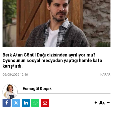
Berk Atan Gönül Dağı dizisinden ayrılıyor mu?
Oyuncunun sosyal medyadan yaptığı hamle kafa
karıştırdı.
06/08/2026 12:46
KARAR
Esmagül Koçak