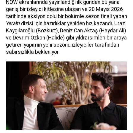
NOW ekranlarında yayınlandığı ilk günden bu yana
geniş bir izleyici kitlesine ulaşan ve 20 Mayıs 2026
tarihinde aksiyon dolu bir bölümle sezon finali yapan
Yeraltı
dizisi için hazırlıklar yeniden hız kazandı. Uraz
Kaygılaroğlu (Bozkurt), Deniz Can Aktaş (Haydar Ali)
ve Devrim Özkan (Halide) gibi yıldız isimleri bir araya
getiren yapımın yeni sezonu izleyiciler tarafından
sabırsızlıkla bekleniyor.