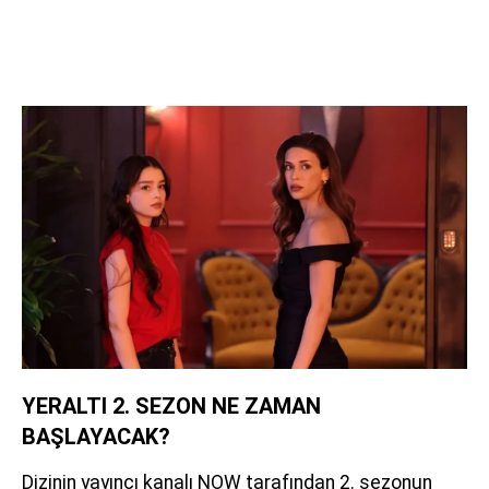
YERALTI 2. SEZON NE ZAMAN
BAŞLAYACAK?
Dizinin yayıncı kanalı NOW tarafından 2. sezonun