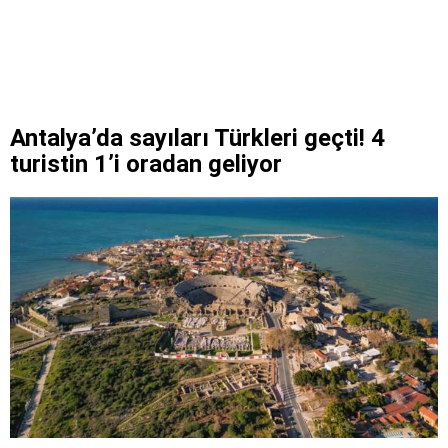
Antalya’da sayıları Türkleri geçti! 4
turistin 1’i oradan geliyor