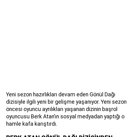
Yeni sezon hazırlıkları devam eden Gönül Dağı
dizisiyle ilgili yeni bir gelişme yaşanıyor. Yeni sezon
öncesi oyuncu ayrılıkları yaşanan dizinin başrol
oyuncusu Berk Atan’ın sosyal medyadan yaptığı o
hamle kafa karıştırdı.