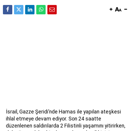
İsrail, Gazze Şeridi’nde Hamas ile yapılan ateşkesi
ihlal etmeye devam ediyor. Son 24 saatte
düzenlenen saldırılarda 2 Filistinli yaşamını yitirirken,