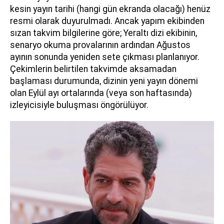
kesin yayın tarihi (hangi gün ekranda olacağı) henüz
resmi olarak duyurulmadı. Ancak yapım ekibinden
sızan takvim bilgilerine göre; Yeraltı dizi ekibinin,
senaryo okuma provalarının ardından Ağustos
ayının sonunda yeniden sete çıkması planlanıyor.
Çekimlerin belirtilen takvimde aksamadan
başlaması durumunda, dizinin yeni yayın dönemi
olan Eylül ayı ortalarında (veya son haftasında)
izleyicisiyle buluşması öngörülüyor.