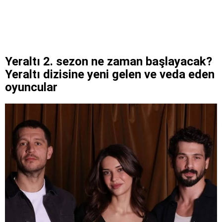
Yeraltı 2. sezon ne zaman başlayacak?
Yeraltı dizisine yeni gelen ve veda eden
oyuncular