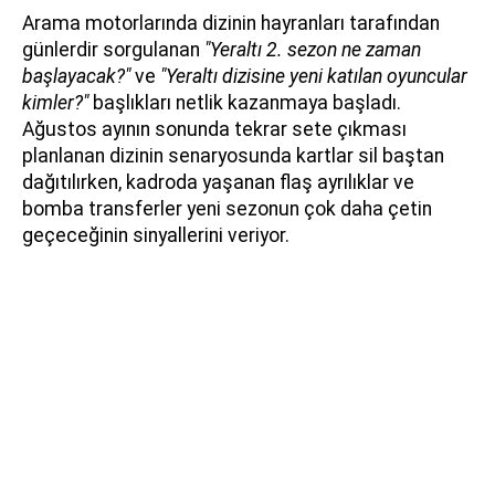
Arama motorlarında dizinin hayranları tarafından
günlerdir sorgulanan
"Yeraltı 2. sezon ne zaman
başlayacak?"
ve
"Yeraltı dizisine yeni katılan oyuncular
kimler?"
başlıkları netlik kazanmaya başladı.
Ağustos ayının sonunda tekrar sete çıkması
planlanan dizinin senaryosunda kartlar sil baştan
dağıtılırken, kadroda yaşanan flaş ayrılıklar ve
bomba transferler yeni sezonun çok daha çetin
geçeceğinin sinyallerini veriyor.