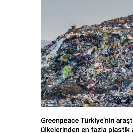
Greenpeace Türkiye'nin araşt
ülkelerinden en fazla plastik