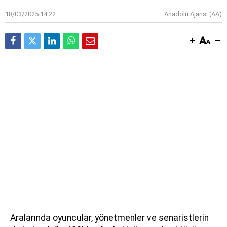
18/03/2025 14:22
Anadolu Ajansı (AA)
Aralarında oyuncular, yönetmenler ve senaristlerin