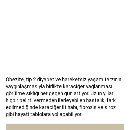
Obezite, tip 2 diyabet ve hareketsiz yaşam tarzının
yaygınlaşmasıyla birlikte karaciğer yağlanması
görülme sıklığı her geçen gün artıyor. Uzun yıllar
hiçbir belirti vermeden ilerleyebilen hastalık; fark
edilmediğinde karaciğer iltihabı, fibrozis ve siroz
gibi hayati tablolara yol açabiliyor.