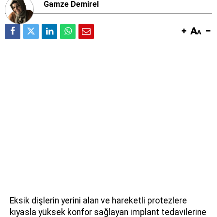
Gamze Demirel
Eksik dişlerin yerini alan ve hareketli protezlere
kıyasla yüksek konfor sağlayan implant tedavilerine