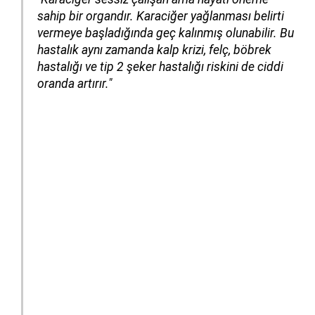
sahip bir organdır. Karaciğer yağlanması belirti
vermeye başladığında geç kalınmış olunabilir. Bu
hastalık aynı zamanda kalp krizi, felç, böbrek
hastalığı ve tip 2 şeker hastalığı riskini de ciddi
oranda artırır."