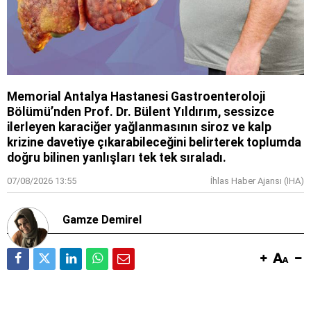
Memorial Antalya Hastanesi Gastroenteroloji
Bölümü’nden Prof. Dr. Bülent Yıldırım, sessizce
ilerleyen karaciğer yağlanmasının siroz ve kalp
krizine davetiye çıkarabileceğini belirterek toplumda
doğru bilinen yanlışları tek tek sıraladı.
07/08/2026 13:55
İhlas Haber Ajansı (IHA)
Gamze Demirel