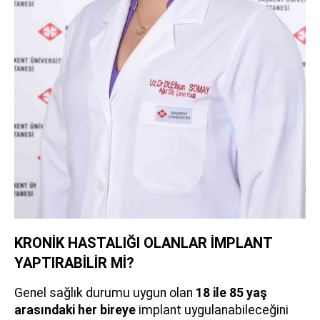
KRONİK HASTALIĞI OLANLAR İMPLANT
YAPTIRABİLİR Mİ?
Genel sağlık durumu uygun olan
18 ile 85 yaş
arasındaki her bireye
implant uygulanabileceğini