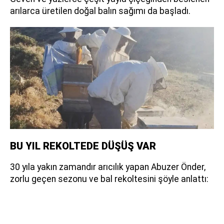
arılarca üretilen doğal balın sağımı da başladı.
BU YIL REKOLTEDE DÜŞÜŞ VAR
30 yıla yakın zamandır arıcılık yapan Abuzer Önder,
zorlu geçen sezonu ve bal rekoltesini şöyle anlattı: