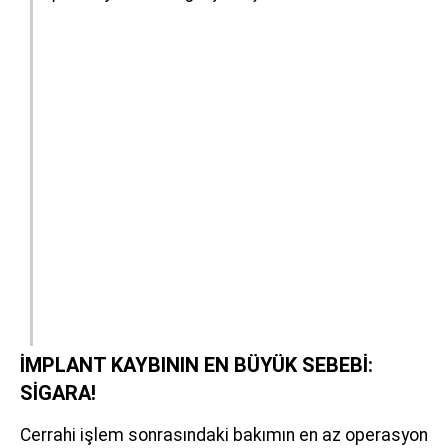
İMPLANT KAYBININ EN BÜYÜK SEBEBİ:
SİGARA!
Cerrahi işlem sonrasındaki bakımın en az operasyon