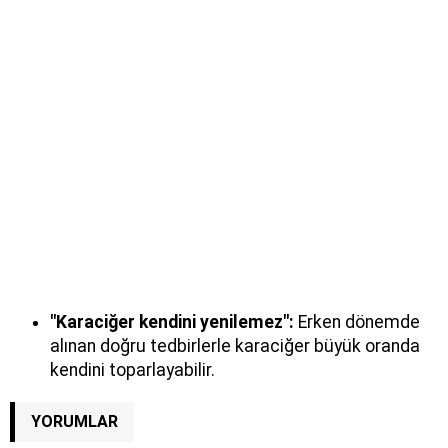
"Karaciğer kendini yenilemez":
Erken dönemde
alınan doğru tedbirlerle karaciğer büyük oranda
kendini toparlayabilir.
YORUMLAR