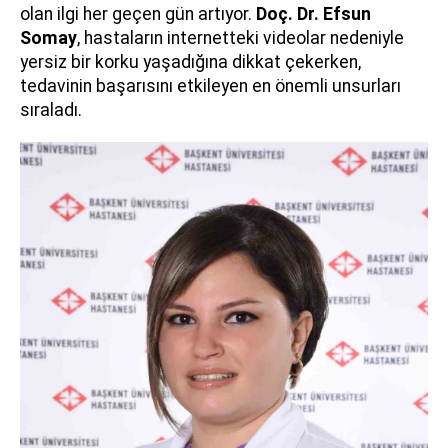
olan ilgi her geçen gün artıyor.
Doç. Dr. Efsun
Somay
, hastaların internetteki videolar nedeniyle
yersiz bir korku yaşadığına dikkat çekerken,
tedavinin başarısını etkileyen en önemli unsurları
sıraladı.