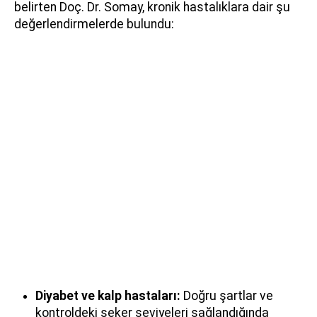
belirten Doç. Dr. Somay, kronik hastalıklara dair şu
değerlendirmelerde bulundu:
Diyabet ve kalp hastaları:
Doğru şartlar ve
kontroldeki şeker seviyeleri sağlandığında