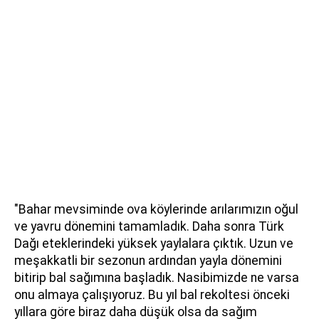
"Bahar mevsiminde ova köylerinde arılarımızın oğul
ve yavru dönemini tamamladık. Daha sonra Türk
Dağı eteklerindeki yüksek yaylalara çıktık. Uzun ve
meşakkatli bir sezonun ardından yayla dönemini
bitirip bal sağımına başladık. Nasibimizde ne varsa
onu almaya çalışıyoruz. Bu yıl bal rekoltesi önceki
yıllara göre biraz daha düşük olsa da sağım