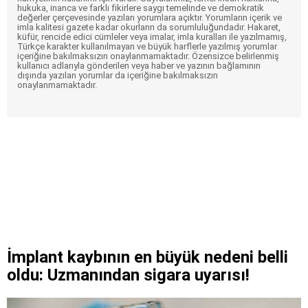
hukuka, inanca ve farklı fikirlere saygı temelinde ve demokratik
değerler çerçevesinde yazılan yorumlara açıktır. Yorumların içerik ve
imla kalitesi gazete kadar okurların da sorumluluğundadır. Hakaret,
küfür, rencide edici cümleler veya imalar, imla kuralları ile yazılmamış,
Türkçe karakter kullanılmayan ve büyük harflerle yazılmış yorumlar
içeriğine bakılmaksızın onaylanmamaktadır. Özensizce belirlenmiş
kullanıcı adlarıyla gönderilen veya haber ve yazının bağlamının
dışında yazılan yorumlar da içeriğine bakılmaksızın
onaylanmamaktadır.
İmplant kaybının en büyük nedeni belli
oldu: Uzmanından sigara uyarısı!