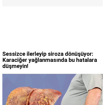
Sessizce ilerleyip siroza dönüşüyor:
Karaciğer yağlanmasında bu hatalara
düşmeyin!