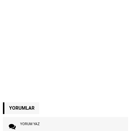
YORUMLAR
YORUM YAZ