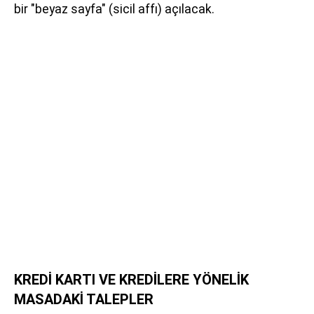
bir "beyaz sayfa" (sicil affı) açılacak.
KREDİ KARTI VE KREDİLERE YÖNELİK
MASADAKİ TALEPLER