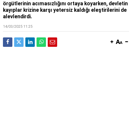
örgütlerinin acımasızlığını ortaya koyarken, devletin
kayıplar krizine karşı yetersiz kaldığı eleştirilerini de
alevlendirdi.
14/03/2025 11:25