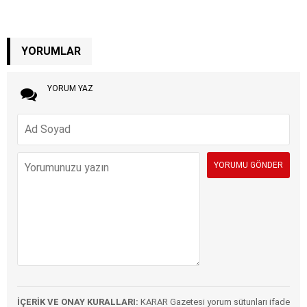
YORUMLAR
YORUM YAZ
İÇERİK VE ONAY KURALLARI:
KARAR Gazetesi yorum sütunları ifade