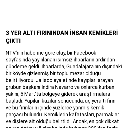
3 YER ALTI FIRININDAN İNSAN KEMİKLERİ
ÇIKTI
NTV'nin haberine göre olay, bir Facebook
sayfasında yayınlanan isimsiz ihbarların ardından
gündeme geldi. İhbarlarda, Guadalajara'nın dışındaki
bir köyde gizlenmiş bir toplu mezar olduğu
belirtiliyordu. Jalisco eyaletinde kayıpları arayan
grubun başkanı Indira Navarro ve onlarca kurban
yakını, 5 Mart'ta bölgeye giderek araştırmalara
başladı. Yapılan kazılar sonucunda, üç yeraltı fırını
ve bu fırınların içinde yüzlerce yanmış kemik
parçası bulundu. Kemiklerin kafatasları, parmaklar
ve dişlere ait olduğu belirtildi. Ancak, en çok dikkat