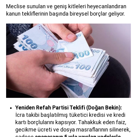
Meclise sunulan ve geniş kitleleri heyecanlandıran
kanun tekliflerinin başında bireysel borçlar geliyor.
Yeniden Refah Partisi Teklifi (Doğan Bekin):
İcra takibi başlatılmış tüketici kredisi ve kredi
kartı borçlularını kapsıyor. Tahakkuk eden faiz,
gecikme ücreti ve dosya masraflarının silinerek,