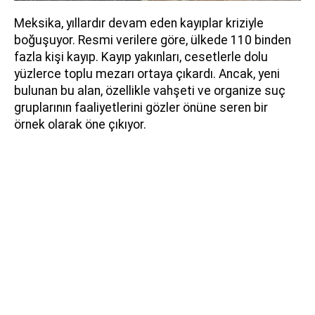
Meksika, yıllardır devam eden kayıplar kriziyle
boğuşuyor. Resmi verilere göre, ülkede 110 binden
fazla kişi kayıp. Kayıp yakınları, cesetlerle dolu
yüzlerce toplu mezarı ortaya çıkardı. Ancak, yeni
bulunan bu alan, özellikle vahşeti ve organize suç
gruplarının faaliyetlerini gözler önüne seren bir
örnek olarak öne çıkıyor.