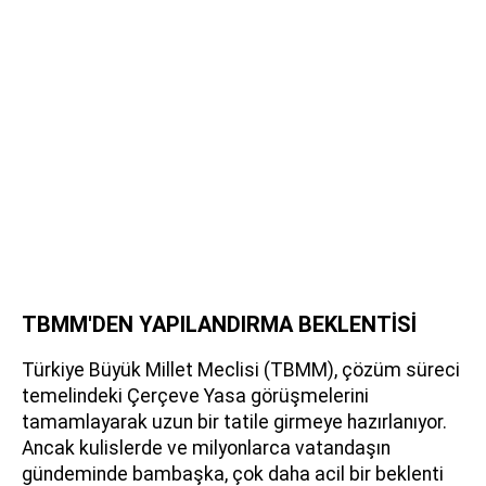
TBMM'DEN YAPILANDIRMA BEKLENTİSİ
Türkiye Büyük Millet Meclisi (TBMM), çözüm süreci
temelindeki Çerçeve Yasa görüşmelerini
tamamlayarak uzun bir tatile girmeye hazırlanıyor.
Ancak kulislerde ve milyonlarca vatandaşın
gündeminde bambaşka, çok daha acil bir beklenti