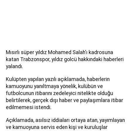
Mısırlı süper yıldız Mohamed Salah'ı kadrosuna
katan Trabzonspor, yıldız golcü hakkındaki haberleri
yalandı.
Kulüpten yapılan yazılı açıklamada, haberlerin
kamuoyunu yanıltmaya yönelik, kulübün ve
futbolcunun itibarını zedeleyici nitelikte olduğu
belirtilerek, gerçek dışı haber ve paylaşımlara itibar
edilmemesi istendi.
Açıklamada, asılsız iddiaları ortaya atan, yayımlayan
ve kamuoyuna servis eden kişi ve kuruluşlar