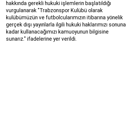
hakkında gerekli hukuki işlemlerin başlatıldığı
vurgulanarak "Trabzonspor Kulübü olarak
kulübümüzün ve futbolcularımızın itibarına yönelik
gerçek dışı yayınlarla ilgili hukuki haklarımızı sonuna
kadar kullanacağımızı kamuoyunun bilgisine
sunarız." ifadelerine yer verildi.