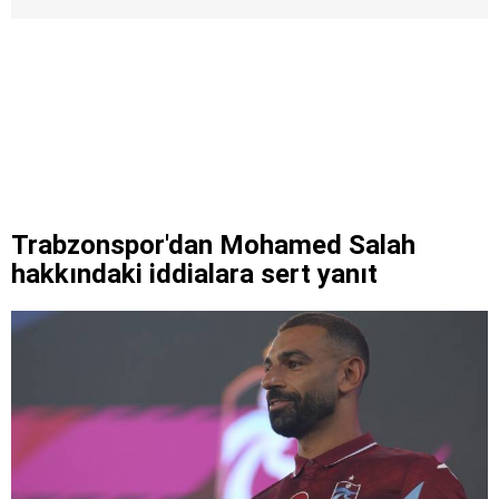
Trabzonspor'dan Mohamed Salah
hakkındaki iddialara sert yanıt