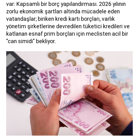
var: Kapsamlı bir borç yapılandırması. 2026 yılının
zorlu ekonomik şartları altında mücadele eden
vatandaşlar; biriken kredi kartı borçları, varlık
yönetim şirketlerine devredilen tüketici kredileri ve
katlanan esnaf prim borçları için meclisten acil bir
"can simidi" bekliyor.