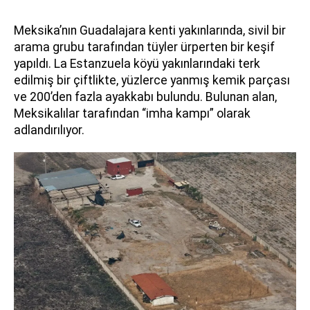
Meksika’nın Guadalajara kenti yakınlarında, sivil bir
arama grubu tarafından tüyler ürperten bir keşif
yapıldı. La Estanzuela köyü yakınlarındaki terk
edilmiş bir çiftlikte, yüzlerce yanmış kemik parçası
ve 200’den fazla ayakkabı bulundu. Bulunan alan,
Meksikalılar tarafından “imha kampı” olarak
adlandırılıyor.