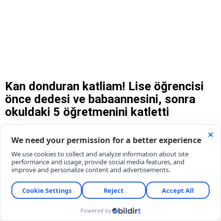
Kan donduran katliam! Lise öğrencisi
önce dedesi ve babaannesini, sonra
okuldaki 5 öğretmenini katletti