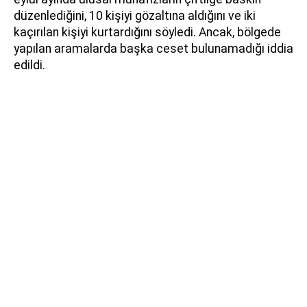
düzenlediğini, 10 kişiyi gözaltına aldığını ve iki
kaçırılan kişiyi kurtardığını söyledi. Ancak, bölgede
yapılan aramalarda başka ceset bulunamadığı iddia
edildi.