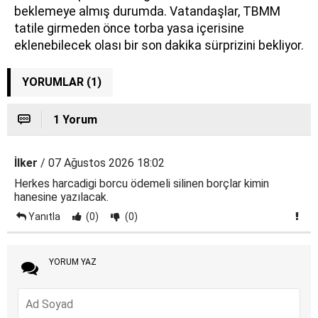
beklemeye almış durumda. Vatandaşlar, TBMM
tatile girmeden önce torba yasa içerisine
eklenebilecek olası bir son dakika sürprizini bekliyor.
YORUMLAR (1)
1 Yorum
İlker
/ 07 Ağustos 2026 18:02
Herkes harcadigi borcu ödemeli silinen borçlar kimin
hanesine yazılacak.
Yanıtla
(0)
(0)
YORUM YAZ