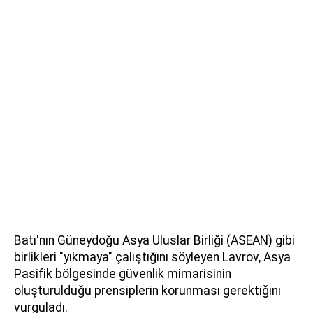
Batı'nın Güneydoğu Asya Uluslar Birliği (ASEAN) gibi
birlikleri "yıkmaya" çalıştığını söyleyen Lavrov, Asya
Pasifik bölgesinde güvenlik mimarisinin
oluşturulduğu prensiplerin korunması gerektiğini
vurguladı.