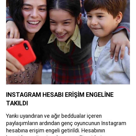
INSTAGRAM HESABI ERİŞİM ENGELİNE
TAKILDI
Yankı uyandıran ve ağır beddualar içeren
paylaşımların ardından genç oyuncunun Instagram
hesabına erişim engeli getirildi. Hesabının