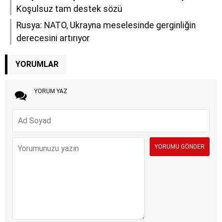
Koşulsuz tam destek sözü
Rusya: NATO, Ukrayna meselesinde gerginliğin
derecesini artırıyor
YORUMLAR
YORUM YAZ