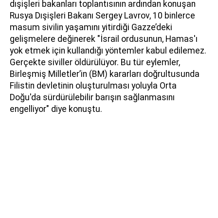
dışişleri bakanları toplantısının ardından konuşan
Rusya Dışişleri Bakanı Sergey Lavrov, 10 binlerce
masum sivilin yaşamını yitirdiği Gazze’deki
gelişmelere değinerek "İsrail ordusunun, Hamas'ı
yok etmek için kullandığı yöntemler kabul edilemez.
Gerçekte siviller öldürülüyor. Bu tür eylemler,
Birleşmiş Milletler’in (BM) kararları doğrultusunda
Filistin devletinin oluşturulması yoluyla Orta
Doğu'da sürdürülebilir barışın sağlanmasını
engelliyor" diye konuştu.