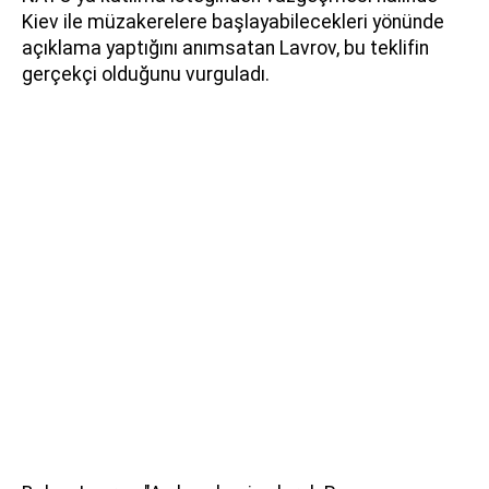
Kiev ile müzakerelere başlayabilecekleri yönünde
açıklama yaptığını anımsatan Lavrov, bu teklifin
gerçekçi olduğunu vurguladı.