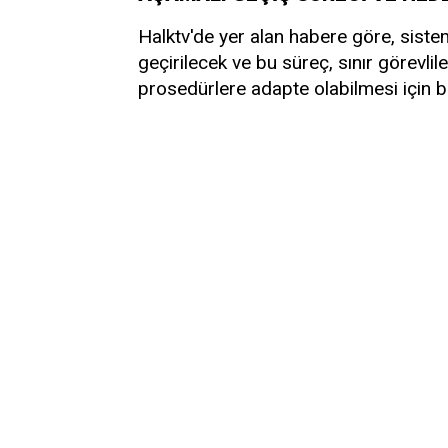
Halktv'de yer alan habere göre, siste
geçirilecek ve bu süreç, sınır görevlile
prosedürlere adapte olabilmesi için 