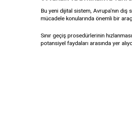
Bu yeni dijital sistem, Avrupa'nın dış s
mücadele konularında önemli bir araç
Sınır geçiş prosedürlerinin hızlanması
potansiyel faydaları arasında yer alıyo