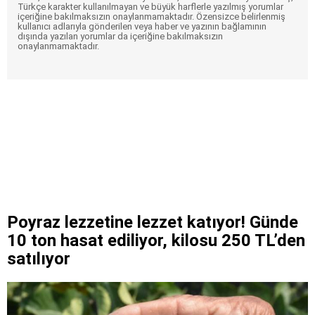
Türkçe karakter kullanılmayan ve büyük harflerle yazılmış yorumlar
içeriğine bakılmaksızın onaylanmamaktadır. Özensizce belirlenmiş
kullanıcı adlarıyla gönderilen veya haber ve yazının bağlamının
dışında yazılan yorumlar da içeriğine bakılmaksızın
onaylanmamaktadır.
Poyraz lezzetine lezzet katıyor! Günde
10 ton hasat ediliyor, kilosu 250 TL’den
satılıyor