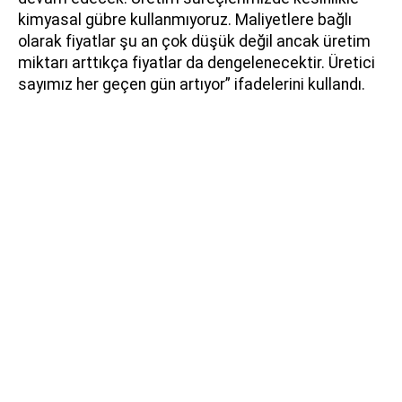
kimyasal gübre kullanmıyoruz. Maliyetlere bağlı
olarak fiyatlar şu an çok düşük değil ancak üretim
miktarı arttıkça fiyatlar da dengelenecektir. Üretici
sayımız her geçen gün artıyor” ifadelerini kullandı.