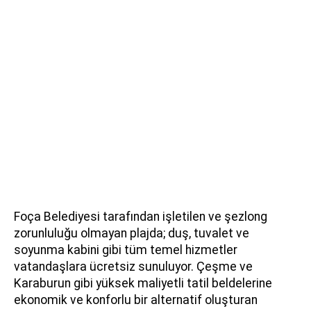
Foça Belediyesi tarafından işletilen ve şezlong
zorunluluğu olmayan plajda; duş, tuvalet ve
soyunma kabini gibi tüm temel hizmetler
vatandaşlara ücretsiz sunuluyor. Çeşme ve
Karaburun gibi yüksek maliyetli tatil beldelerine
ekonomik ve konforlu bir alternatif oluşturan