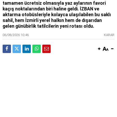
tamamen ücretsiz olmasıyla yaz aylarının favori
kaçış noktalarından biri haline geldi. İZBAN ve
aktarma otobüsleriyle kolayca ulaşılabilen bu saklı
sahil, hem İzmirli yerel halkın hem de dışarıdan
gelen günübirlik tatilcilerin yeni rotası oldu.
06/08/2026 10:46
KARAR