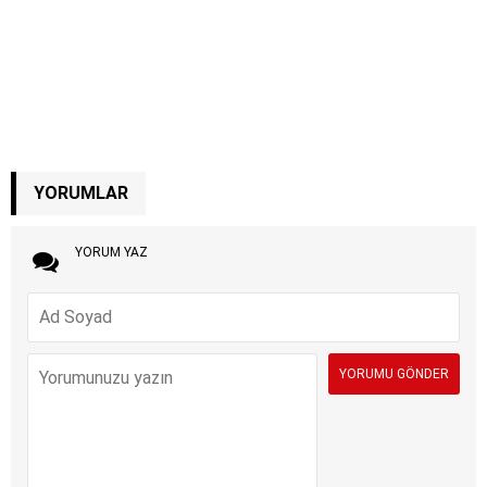
YORUMLAR
YORUM YAZ