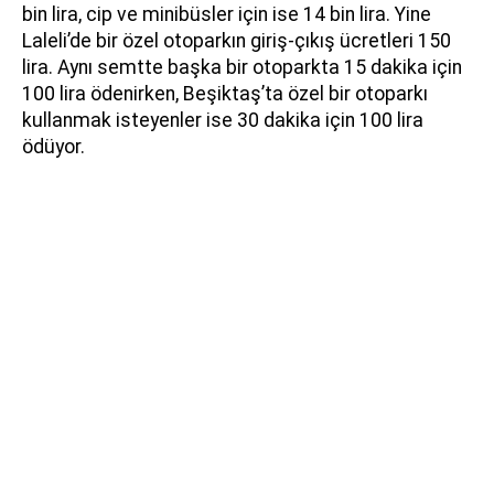
bin lira, cip ve minibüsler için ise 14 bin lira. Yine
Laleli’de bir özel otoparkın giriş-çıkış ücretleri 150
lira. Aynı semtte başka bir otoparkta 15 dakika için
100 lira ödenirken, Beşiktaş’ta özel bir otoparkı
kullanmak isteyenler ise 30 dakika için 100 lira
ödüyor.