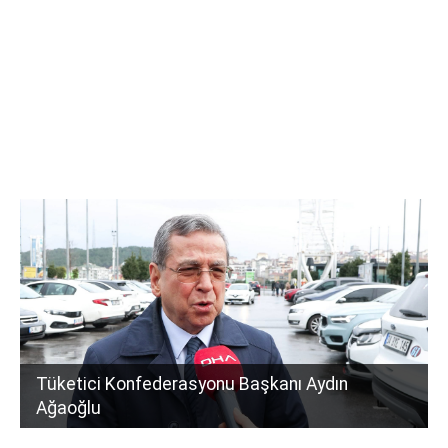
Tüketici Konfederasyonu Başkanı Aydın
Ağaoğlu