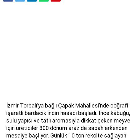
İzmir Torbalı’ya bağlı Çapak Mahallesi’nde coğrafi
işaretli bardacık inciri hasadı başladı. İnce kabuğu,
sulu yapısı ve tatlı aromasıyla dikkat çeken meyve
için üreticiler 300 dönüm arazide sabah erkenden
mesaiye başlıyor. Günlük 10 ton rekolte sağlayan