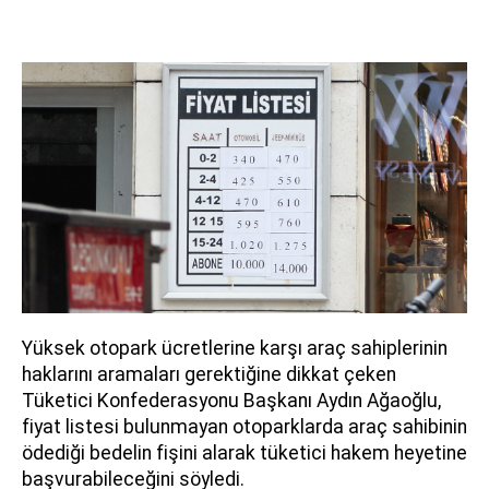
Yüksek otopark ücretlerine karşı araç sahiplerinin
haklarını aramaları gerektiğine dikkat çeken
Tüketici Konfederasyonu Başkanı Aydın Ağaoğlu,
fiyat listesi bulunmayan otoparklarda araç sahibinin
ödediği bedelin fişini alarak tüketici hakem heyetine
başvurabileceğini söyledi.