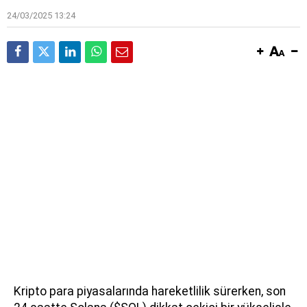
24/03/2025 13:24
Kripto para piyasalarında hareketlilik sürerken, son