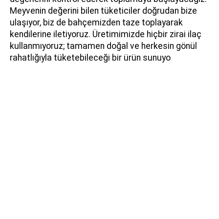
Meyvenin değerini bilen tüketiciler doğrudan bize
ulaşıyor, biz de bahçemizden taze toplayarak
kendilerine iletiyoruz. Üretimimizde hiçbir zirai ilaç
kullanmıyoruz; tamamen doğal ve herkesin gönül
rahatlığıyla tüketebileceği bir ürün sunuyo