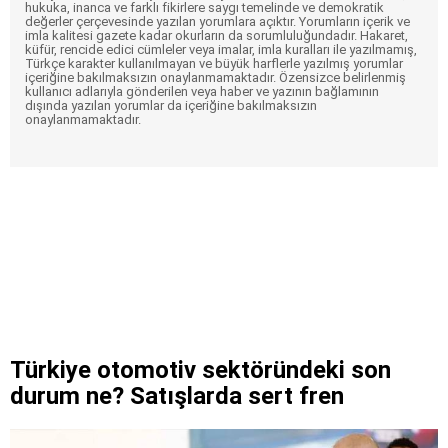
hukuka, inanca ve farklı fikirlere saygı temelinde ve demokratik
değerler çerçevesinde yazılan yorumlara açıktır. Yorumların içerik ve
imla kalitesi gazete kadar okurların da sorumluluğundadır. Hakaret,
küfür, rencide edici cümleler veya imalar, imla kuralları ile yazılmamış,
Türkçe karakter kullanılmayan ve büyük harflerle yazılmış yorumlar
içeriğine bakılmaksızın onaylanmamaktadır. Özensizce belirlenmiş
kullanıcı adlarıyla gönderilen veya haber ve yazının bağlamının
dışında yazılan yorumlar da içeriğine bakılmaksızın
onaylanmamaktadır.
Türkiye otomotiv sektöründeki son
durum ne? Satışlarda sert fren