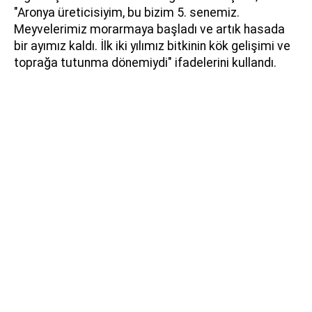
"Aronya üreticisiyim, bu bizim 5. senemiz.
Meyvelerimiz morarmaya başladı ve artık hasada
bir ayımız kaldı. İlk iki yılımız bitkinin kök gelişimi ve
toprağa tutunma dönemiydi" ifadelerini kullandı.