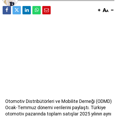
Otomotiv Distribütörleri ve Mobilite Derneği (ODMD)
Ocak-Temmuz dönemi verilerini paylaştı. Türkiye
otomotiv pazarında toplam satışlar 2025 yılının aynı