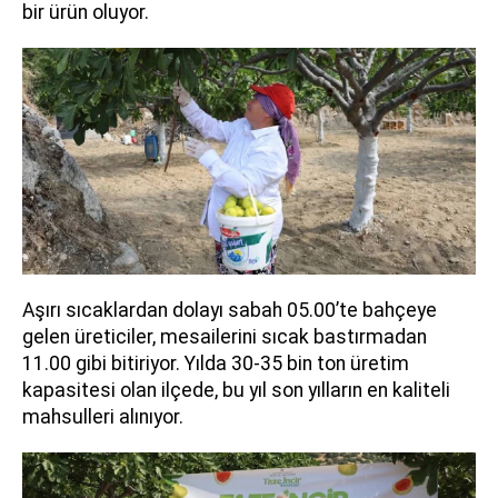
bir ürün oluyor.
Aşırı sıcaklardan dolayı sabah 05.00’te bahçeye
gelen üreticiler, mesailerini sıcak bastırmadan
11.00 gibi bitiriyor. Yılda 30-35 bin ton üretim
kapasitesi olan ilçede, bu yıl son yılların en kaliteli
mahsulleri alınıyor.