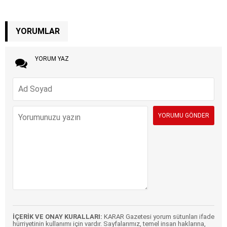
YORUMLAR
YORUM YAZ
İÇERİK VE ONAY KURALLARI:
KARAR Gazetesi yorum sütunları ifade
hürriyetinin kullanımı için vardır. Sayfalarımız, temel insan haklarına,