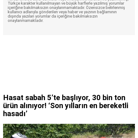
Türkçe karakter kullanılmayan ve büyük harflerle yazılmış yorumlar
içeriğine bakılmaksızın onaylanmamaktadır. Özensizce belirlenmiş
kullanıcı adlarıyla gönderilen veya haber ve yazının bağlamının
dışında yazılan yorumlar da içeriğine bakılmaksızın
onaylanmamaktadır.
Hasat sabah 5’te başlıyor, 30 bin ton
ürün alınıyor! ‘Son yılların en bereketli
hasadı’