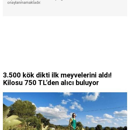
onaylanmamaktadır.
3.500 kök dikti ilk meyvelerini aldı!
Kilosu 750 TL’den alıcı buluyor