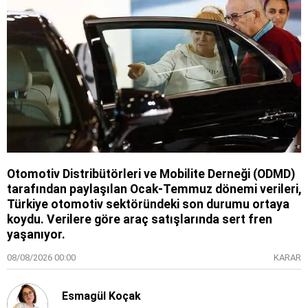
Otomotiv Distribütörleri ve Mobilite Derneği (ODMD)
tarafından paylaşılan Ocak-Temmuz dönemi verileri,
Türkiye otomotiv sektöründeki son durumu ortaya
koydu. Verilere göre araç satışlarında sert fren
yaşanıyor.
08/08/2026 00:00
KARAR
Esmagül Koçak