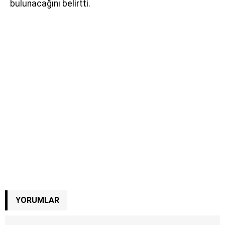
bulunacağını belirtti.
YORUMLAR