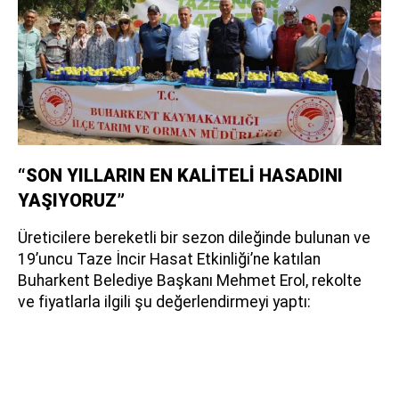
“SON YILLARIN EN KALİTELİ HASADINI
YAŞIYORUZ”
Üreticilere bereketli bir sezon dileğinde bulunan ve
19’uncu Taze İncir Hasat Etkinliği’ne katılan
Buharkent Belediye Başkanı Mehmet Erol, rekolte
ve fiyatlarla ilgili şu değerlendirmeyi yaptı: