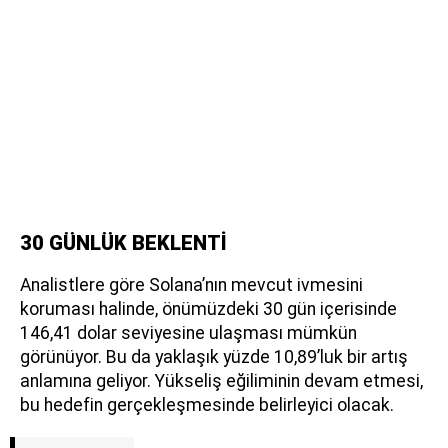
30 GÜNLÜK BEKLENTİ
Analistlere göre Solana’nın mevcut ivmesini
koruması halinde, önümüzdeki 30 gün içerisinde
146,41 dolar seviyesine ulaşması mümkün
görünüyor. Bu da yaklaşık yüzde 10,89’luk bir artış
anlamına geliyor. Yükseliş eğiliminin devam etmesi,
bu hedefin gerçekleşmesinde belirleyici olacak.