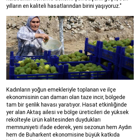
yılların en kaliteli hasatlarından birini yaşıyoruz."
Kadınların yoğun emekleriyle toplanan ve ilçe
ekonomisinin can damarı olan taze incir, bölgede
tam bir şenlik havası yaratıyor. Hasat etkinliğinde
yer alan Aktaş ailesi ve bölge üreticileri de yüksek
rekolteyle ürün kalitesinden duydukları
memnuniyeti ifade ederek, yeni sezonun hem Aydın
hem de Buharkent ekonomisine büyük katkıda