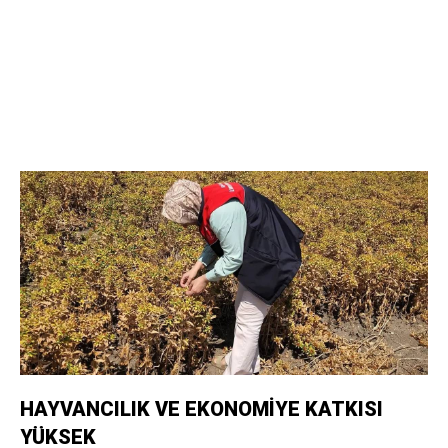
HAYVANCILIK VE EKONOMİYE KATKISI
YÜKSEK