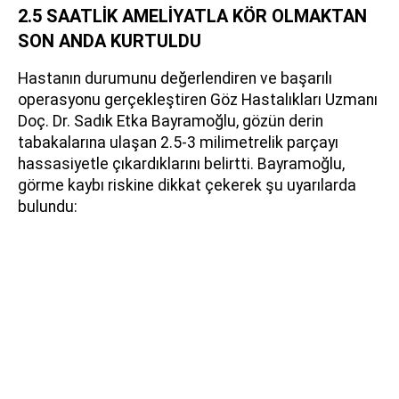
2.5 SAATLİK AMELİYATLA KÖR OLMAKTAN
SON ANDA KURTULDU
Hastanın durumunu değerlendiren ve başarılı
operasyonu gerçekleştiren Göz Hastalıkları Uzmanı
Doç. Dr. Sadık Etka Bayramoğlu, gözün derin
tabakalarına ulaşan 2.5-3 milimetrelik parçayı
hassasiyetle çıkardıklarını belirtti. Bayramoğlu,
görme kaybı riskine dikkat çekerek şu uyarılarda
bulundu: