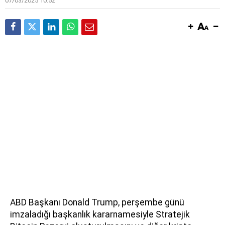
07/03/2025 10:52
ABD Başkanı Donald Trump, perşembe günü
imzaladığı başkanlık kararnamesiyle Stratejik