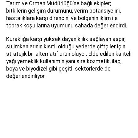
Tarım ve Orman Müdürlüğü’ne bağlı ekipler;
bitkilerin gelişim durumunu, verim potansiyelini,
hastalıklara karşı direncini ve bölgenin iklim ile
toprak koşullarına uyumunu sahada değerlendirdi.
Kuraklığa karşı yüksek dayanıklılık sağlayan aspir,
su imkanlarının kısıtlı olduğu yerlerde çiftçiler için
stratejik bir alternatif ürün oluyor. Elde edilen kaliteli
yağı yemeklik kullanımın yanı sıra kozmetik, ilaç,
boya ve biyodizel gibi çeşitli sektörlerde de
değerlendiriliyor.