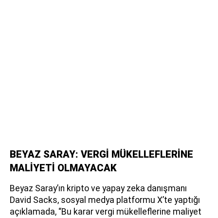
BEYAZ SARAY: VERGİ MÜKELLEFLERİNE
MALİYETİ OLMAYACAK
Beyaz Saray’ın kripto ve yapay zeka danışmanı
David Sacks, sosyal medya platformu X’te yaptığı
açıklamada, “Bu karar vergi mükelleflerine maliyet