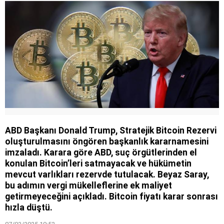
ABD Başkanı Donald Trump, Stratejik Bitcoin Rezervi
oluşturulmasını öngören başkanlık kararnamesini
imzaladı. Karara göre ABD, suç örgütlerinden el
konulan Bitcoin’leri satmayacak ve hükümetin
mevcut varlıkları rezervde tutulacak. Beyaz Saray,
bu adımın vergi mükelleflerine ek maliyet
getirmeyeceğini açıkladı. Bitcoin fiyatı karar sonrası
hızla düştü.