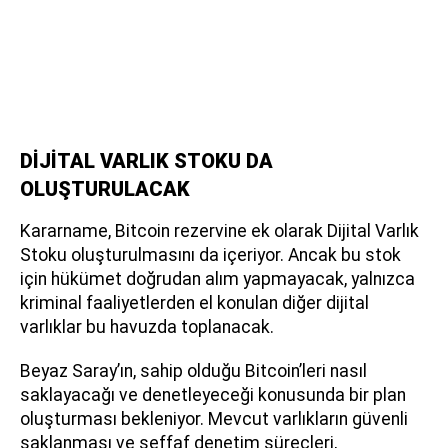
DİJİTAL VARLIK STOKU DA
OLUŞTURULACAK
Kararname, Bitcoin rezervine ek olarak Dijital Varlık
Stoku oluşturulmasını da içeriyor. Ancak bu stok
için hükümet doğrudan alım yapmayacak, yalnızca
kriminal faaliyetlerden el konulan diğer dijital
varlıklar bu havuzda toplanacak.
Beyaz Saray’ın, sahip olduğu Bitcoin’leri nasıl
saklayacağı ve denetleyeceği konusunda bir plan
oluşturması bekleniyor. Mevcut varlıkların güvenli
saklanması ve şeffaf denetim süreçleri,