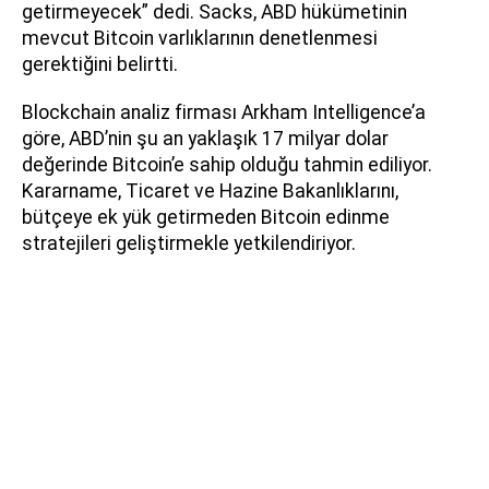
getirmeyecek” dedi. Sacks, ABD hükümetinin
mevcut Bitcoin varlıklarının denetlenmesi
gerektiğini belirtti.
Blockchain analiz firması Arkham Intelligence’a
göre, ABD’nin şu an yaklaşık 17 milyar dolar
değerinde Bitcoin’e sahip olduğu tahmin ediliyor.
Kararname, Ticaret ve Hazine Bakanlıklarını,
bütçeye ek yük getirmeden Bitcoin edinme
stratejileri geliştirmekle yetkilendiriyor.