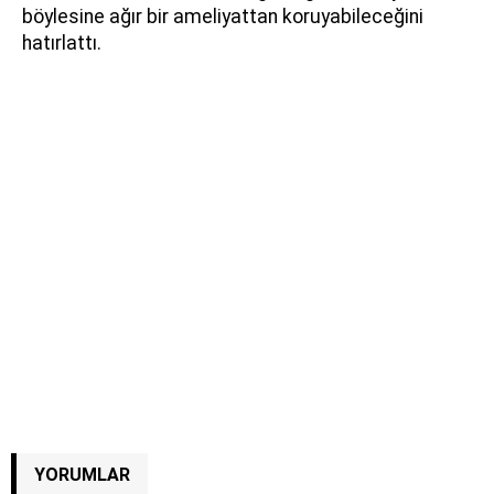
böylesine ağır bir ameliyattan koruyabileceğini
hatırlattı.
YORUMLAR