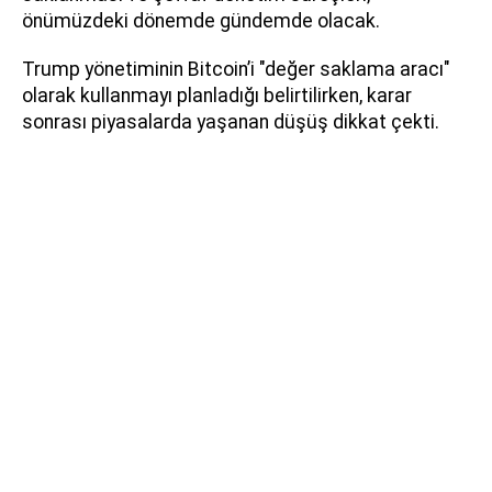
önümüzdeki dönemde gündemde olacak.
Trump yönetiminin Bitcoin’i "değer saklama aracı"
olarak kullanmayı planladığı belirtilirken, karar
sonrası piyasalarda yaşanan düşüş dikkat çekti.