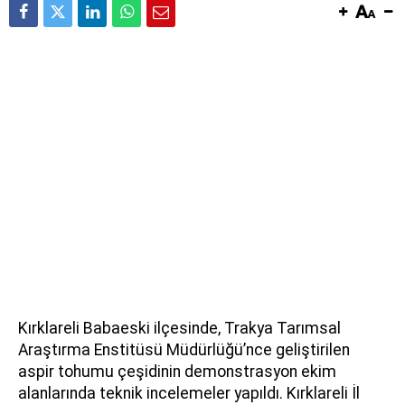
Kırklareli Babaeski ilçesinde, Trakya Tarımsal
Araştırma Enstitüsü Müdürlüğü’nce geliştirilen
aspir tohumu çeşidinin demonstrasyon ekim
alanlarında teknik incelemeler yapıldı. Kırklareli İl