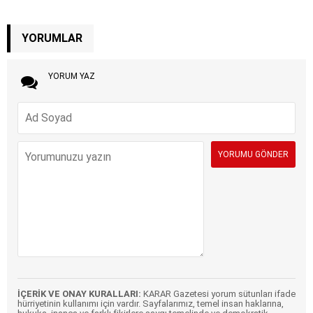
YORUMLAR
YORUM YAZ
İÇERİK VE ONAY KURALLARI:
KARAR Gazetesi yorum sütunları ifade
hürriyetinin kullanımı için vardır. Sayfalarımız, temel insan haklarına,