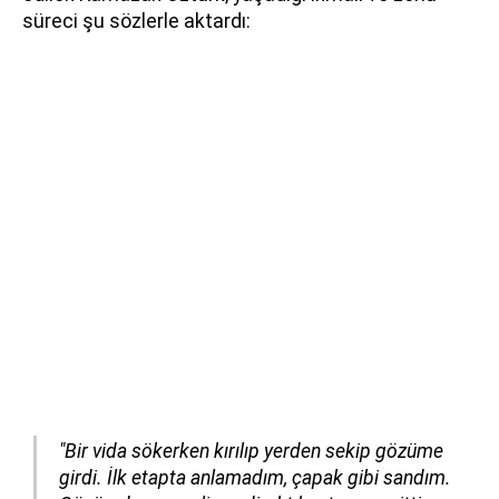
süreci şu sözlerle aktardı:
"Bir vida sökerken kırılıp yerden sekip gözüme
girdi. İlk etapta anlamadım, çapak gibi sandım.