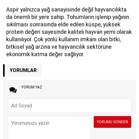
Aspir yalnızca yağ sanayisinde değil hayvancılıkta
da önemli bir yere sahip. Tohumların işlenip yağının
sıkılması sonrasında elde edilen küspe, yüksek
protein değeri sayesinde kaliteli hayvan yemi olarak
kullanılıyor. Çok yönlü kullanım imkanı olan bitki,
bitkisel yağ arzına ve hayvancılık sektörüne
ekonomik katma değer sağlıyor.
YORUMLAR
YORUM YAZ