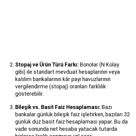
Stopaj ve Ürün Türü Farkı:
Bonolar (N Kolay
gibi) ile standart mevduat hesaplarının veya
katılım bankalarının kâr payı havuzlarının
vergilendirme (stopaj) oranları farklılık
gösterebilir.
Bileşik vs. Basit Faiz Hesaplaması:
Bazı
bankalar günlük bileşik faiz işletirken, bazıları 32
günlük düz basit faiz hesaplaması yapar. Bu da
vade sonunda net hesaba yatacak tutarda