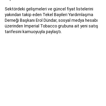
Sektördeki gelişmeleri ve güncel fiyat listelerini
yakından takip eden Tekel Bayileri Yardımlaşma
Derneği Başkanı Erol Dündar, sosyal medya hesabı
üzerinden Imperial Tobacco grubuna ait yeni satış
tarifesini kamuoyuyla paylaştı.