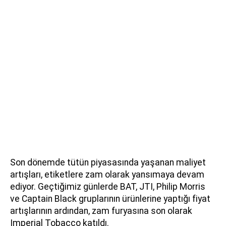
Son dönemde tütün piyasasında yaşanan maliyet
artışları, etiketlere zam olarak yansımaya devam
ediyor. Geçtiğimiz günlerde BAT, JTI, Philip Morris
ve Captain Black gruplarının ürünlerine yaptığı fiyat
artışlarının ardından, zam furyasına son olarak
Imperial Tobacco katıldı.