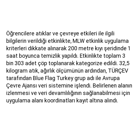
Öğrencilere atıklar ve çevreye etkileri ile ilgili
bilgilerin verildiği etkinlikte, MLW etkinlik uygulama
kriterleri dikkate alınarak 200 metre kıyı şeridinde 1
saat boyunca temizlik yapıldı. Etkinlikte toplam 3
bin 303 adet çöp toplanarak kategorize edildi. 32,5
kilogram atık, ağırlık ölçümünün ardından, TÜRÇEV
tarafından Blue Flag Turkey grup adı ile Avrupa
Çevre Ajansı veri sistemine işlendi. Belirlenen alanın
izlenmesi ve veri devamlılığının sağlanabilmesi için
uygulama alanı koordinatları kayıt altına alındı.