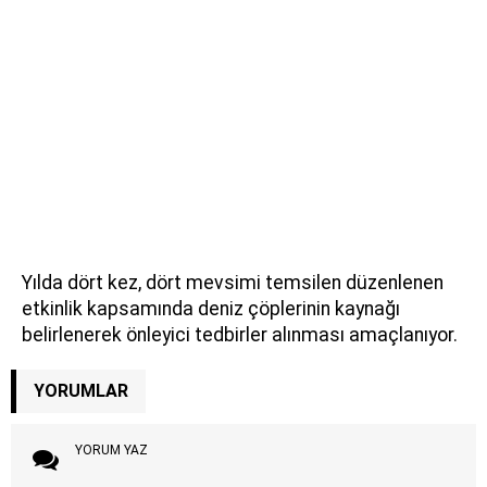
Yılda dört kez, dört mevsimi temsilen düzenlenen
etkinlik kapsamında deniz çöplerinin kaynağı
belirlenerek önleyici tedbirler alınması amaçlanıyor.
YORUMLAR
YORUM YAZ