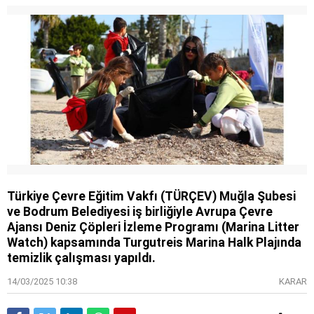
Türkiye Çevre Eğitim Vakfı (TÜRÇEV) Muğla Şubesi
ve Bodrum Belediyesi iş birliğiyle Avrupa Çevre
Ajansı Deniz Çöpleri İzleme Programı (Marina Litter
Watch) kapsamında Turgutreis Marina Halk Plajında
temizlik çalışması yapıldı.
14/03/2025 10:38
KARAR