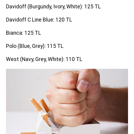
Davidoff (Burgundy, Ivory, White): 125 TL
Davidoff C Line Blue: 120 TL
Bianca: 125 TL
Polo (Blue, Grey): 115 TL
West (Navy, Grey, White): 110 TL