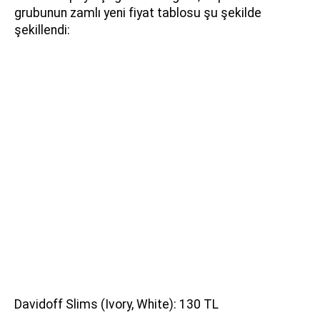
grubunun zamlı yeni fiyat tablosu şu şekilde
şekillendi:
Davidoff Slims (Ivory, White): 130 TL