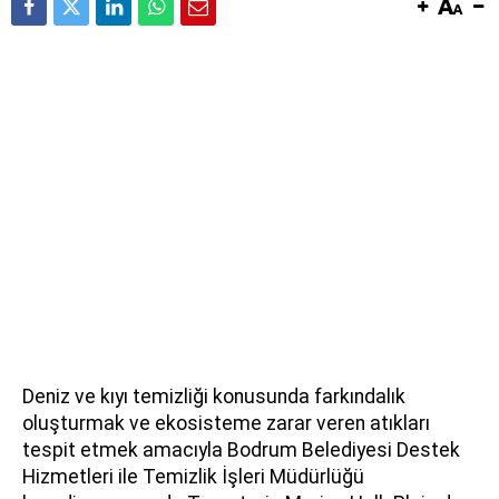
Deniz ve kıyı temizliği konusunda farkındalık
oluşturmak ve ekosisteme zarar veren atıkları
tespit etmek amacıyla Bodrum Belediyesi Destek
Hizmetleri ile Temizlik İşleri Müdürlüğü