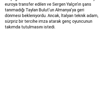
euroya transfer edilen ve Sergen Yalçın'ın şans
tanımadığı Taylan Bulut'un Almanya'ya geri
dönmesi bekleniyordu. Ancak, İtalyan teknik adam,
sürpriz bir tercihe imza atarak genç oyuncunun
takımda tutulmasını istedi.