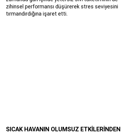
zihinsel performansı düşürerek stres seviyesini
tırmandırdığına işaret etti.
SICAK HAVANIN OLUMSUZ ETKİLERİNDEN