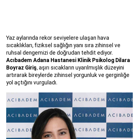
Yaz aylarında rekor seviyelere ulaşan hava
sıcaklıkları, fiziksel sağlığın yanı sıra zihinsel ve
ruhsal dengemizi de doğrudan tehdit ediyor.
Acıbadem Adana Hastanesi Klinik Psikolog Dilara
Boyraz Giriş
, aşırı sıcakların uyarılmışlık düzeyini
artırarak bireylerde zihinsel yorgunluk ve gerginliğe
yol açtığını vurguladı.