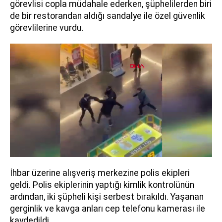
görevlisi copla müdahale ederken, şüphelilerden biri
de bir restorandan aldığı sandalye ile özel güvenlik
görevlilerine vurdu.
İhbar üzerine alışveriş merkezine polis ekipleri
geldi. Polis ekiplerinin yaptığı kimlik kontrolünün
ardından, iki şüpheli kişi serbest bırakıldı. Yaşanan
gerginlik ve kavga anları cep telefonu kamerası ile
kaydedildi.