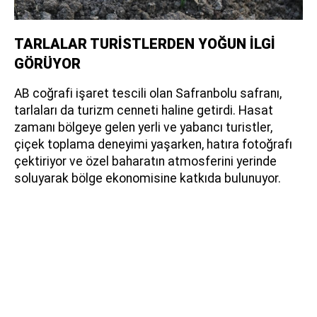
TARLALAR TURİSTLERDEN YOĞUN İLGİ
GÖRÜYOR
AB coğrafi işaret tescili olan Safranbolu safranı,
tarlaları da turizm cenneti haline getirdi. Hasat
zamanı bölgeye gelen yerli ve yabancı turistler,
çiçek toplama deneyimi yaşarken, hatıra fotoğrafı
çektiriyor ve özel baharatın atmosferini yerinde
soluyarak bölge ekonomisine katkıda bulunuyor.