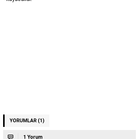
YORUMLAR (1)
1 Yorum