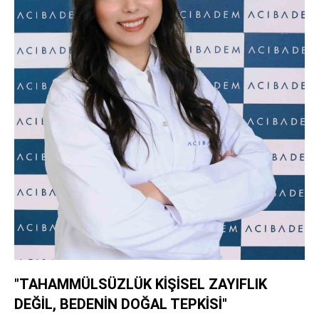
"TAHAMMÜLSÜZLÜK KİŞİSEL ZAYIFLIK
DEĞİL, BEDENİN DOĞAL TEPKİSİ"