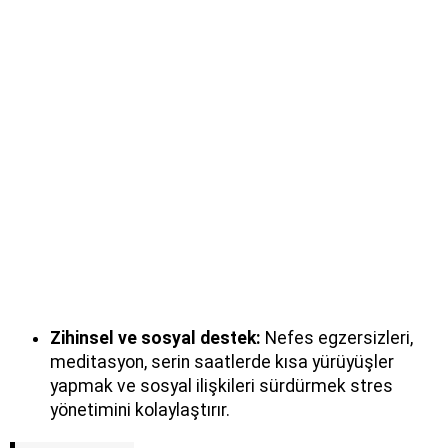
Zihinsel ve sosyal destek:
Nefes egzersizleri,
meditasyon, serin saatlerde kısa yürüyüşler
yapmak ve sosyal ilişkileri sürdürmek stres
yönetimini kolaylaştırır.