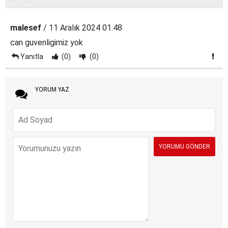
malesef
/ 11 Aralık 2024 01:48
can guvenligimiz yok
Yanıtla
(0)
(0)
YORUM YAZ