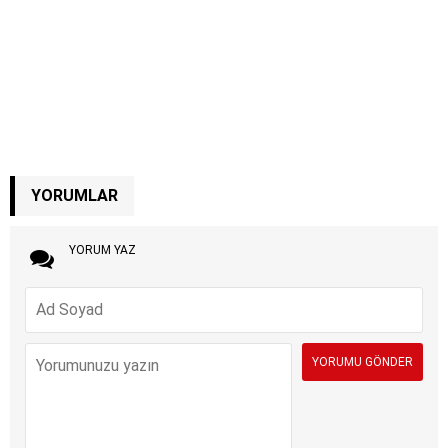
YORUMLAR
YORUM YAZ