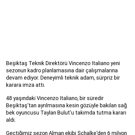
Beşiktaş Teknik Direktörü Vincenzo Italiano yeni
sezonun kadro planlamasına dair çalışmalarına
devam ediyor. Deneyimli teknik adam, sürpriz bir
karara imza attı.
48 yaşındaki Vincenzo Italiano, bir süredir
Beşiktaş'tan ayrılmasına kesin gözüyle bakılan sağ
bek oyuncusu Taylan Bulut'u takımda tutma kararı
aldı.
Geçtiğimiz sezon Alman ekibi Schalke'den 6 milyon