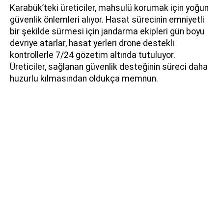
Karabük’teki üreticiler, mahsulü korumak için yoğun
güvenlik önlemleri alıyor. Hasat sürecinin emniyetli
bir şekilde sürmesi için jandarma ekipleri gün boyu
devriye atarlar, hasat yerleri drone destekli
kontrollerle 7/24 gözetim altında tutuluyor.
Üreticiler, sağlanan güvenlik desteğinin süreci daha
huzurlu kılmasından oldukça memnun.