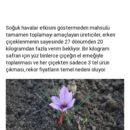
Soğuk havalar etkisini göstermeden mahsulü
tamamen toplamayı amaçlayan üreticiler, erken
çiçeklenmenin sayesinde 27 dönümden 20
kilogramdan fazla verim bekliyor. Bir kilogram
safran için yüz binlerce çiçeğin el emeğiyle
toplanması ve her çiçekten sadece 3 tel ürün
çıkması, rekor fiyatların temel nedeni oluyor.