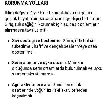
KORUNMA YOLLARI
İklim değişikliğiyle birlikte sıcak hava dalgalarının
günlük hayatın bir parçası haline geldiğini hatırlatan
Giriş, ruh sağlığını korumak için şu basit önlemlerin
alınmasını tavsiye etti:
Sıvı desteği ve beslenme:
Gün içinde bol su
tüketilmeli, hafif ve dengeli beslenmeye özen
gösterilmeli.
Serin alanlar ve uyku düzeni:
Mümkün
olduğunca serin ortamlarda bulunulmalı ve uyku
saatleri aksatılmamalı.
Ağır aktivitelere ara:
Günün en sıcak
saatlerinde yoğun fiziksel aktivitelerden
kaçınılmalı.