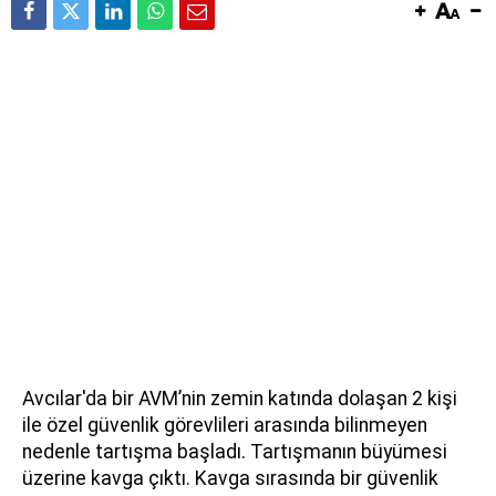
Avcılar'da bir AVM’nin zemin katında dolaşan 2 kişi
ile özel güvenlik görevlileri arasında bilinmeyen
nedenle tartışma başladı. Tartışmanın büyümesi
üzerine kavga çıktı. Kavga sırasında bir güvenlik