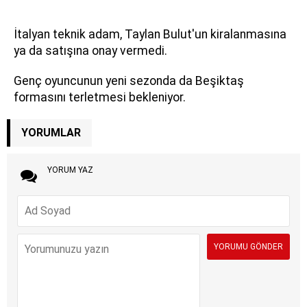
İtalyan teknik adam, Taylan Bulut'un kiralanmasına
ya da satışına onay vermedi.
Genç oyuncunun yeni sezonda da Beşiktaş
formasını terletmesi bekleniyor.
YORUMLAR
YORUM YAZ