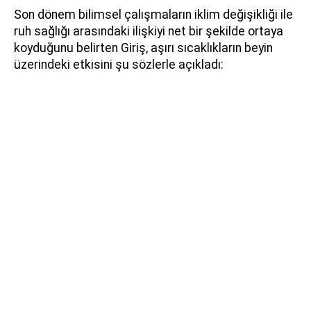
Son dönem bilimsel çalışmaların iklim değişikliği ile
ruh sağlığı arasındaki ilişkiyi net bir şekilde ortaya
koyduğunu belirten Giriş, aşırı sıcaklıkların beyin
üzerindeki etkisini şu sözlerle açıkladı: