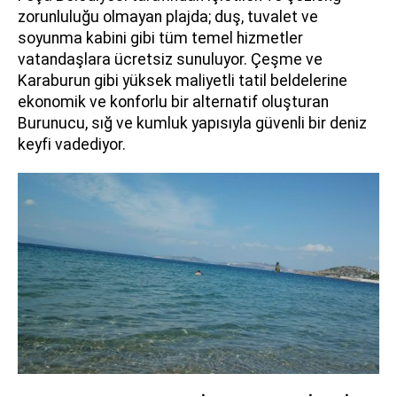
zorunluluğu olmayan plajda; duş, tuvalet ve
soyunma kabini gibi tüm temel hizmetler
vatandaşlara ücretsiz sunuluyor. Çeşme ve
Karaburun gibi yüksek maliyetli tatil beldelerine
ekonomik ve konforlu bir alternatif oluşturan
Burunucu, sığ ve kumluk yapısıyla güvenli bir deniz
keyfi vadediyor.