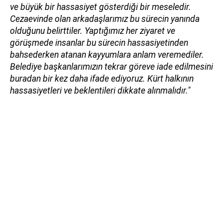
ve büyük bir hassasiyet gösterdiği bir meseledir.
Cezaevinde olan arkadaşlarımız bu sürecin yanında
olduğunu belirttiler. Yaptığımız her ziyaret ve
görüşmede insanlar bu sürecin hassasiyetinden
bahsederken atanan kayyumlara anlam veremediler.
Belediye başkanlarımızın tekrar göreve iade edilmesini
buradan bir kez daha ifade ediyoruz. Kürt halkının
hassasiyetleri ve beklentileri dikkate alınmalıdır."