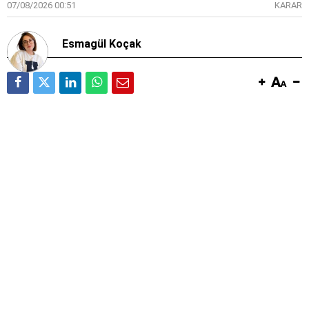
07/08/2026 00:51
KARAR
Esmagül Koçak