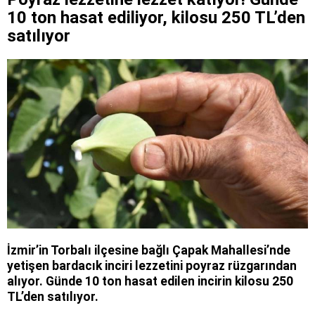
10 ton hasat ediliyor, kilosu 250 TL’den
satılıyor
İzmir’in Torbalı ilçesine bağlı Çapak Mahallesi’nde
yetişen bardacık inciri lezzetini poyraz rüzgarından
alıyor. Günde 10 ton hasat edilen incirin kilosu 250
TL’den satılıyor.