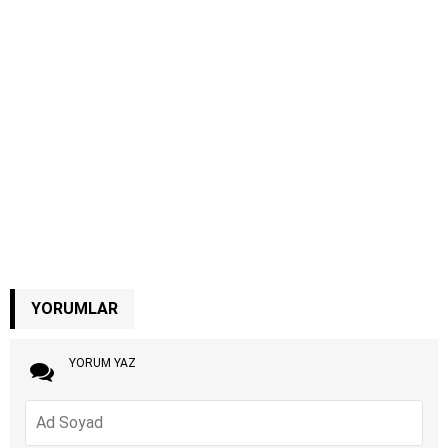
YORUMLAR
YORUM YAZ