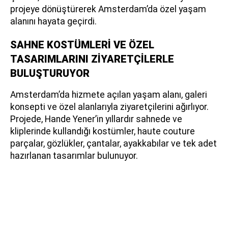
projeye dönüştürerek Amsterdam’da özel yaşam
alanını hayata geçirdi.
SAHNE KOSTÜMLERİ VE ÖZEL
TASARIMLARINI ZİYARETÇİLERLE
BULUŞTURUYOR
Amsterdam’da hizmete açılan yaşam alanı, galeri
konsepti ve özel alanlarıyla ziyaretçilerini ağırlıyor.
Projede, Hande Yener’in yıllardır sahnede ve
kliplerinde kullandığı kostümler, haute couture
parçalar, gözlükler, çantalar, ayakkabılar ve tek adet
hazırlanan tasarımlar bulunuyor.