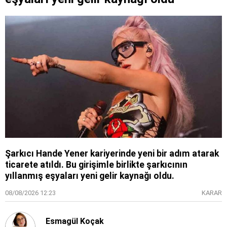
Şarkıcı Hande Yener kariyerinde yeni bir adım atarak
ticarete atıldı. Bu girişimle birlikte şarkıcının
yıllanmış eşyaları yeni gelir kaynağı oldu.
08/08/2026 12:23
KARAR
Esmagül Koçak