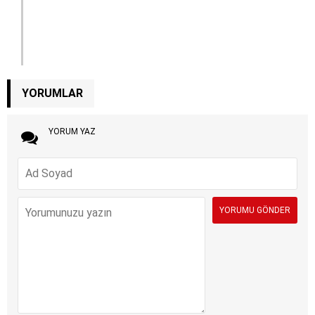
YORUMLAR
YORUM YAZ