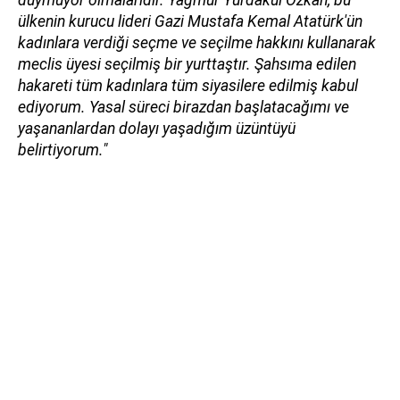
ülkenin kurucu lideri Gazi Mustafa Kemal Atatürk'ün
kadınlara verdiği seçme ve seçilme hakkını kullanarak
meclis üyesi seçilmiş bir yurttaştır. Şahsıma edilen
hakareti tüm kadınlara tüm siyasilere edilmiş kabul
ediyorum. Yasal süreci birazdan başlatacağımı ve
yaşananlardan dolayı yaşadığım üzüntüyü
belirtiyorum."