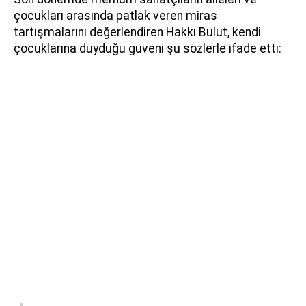
çocukları arasında patlak veren miras
tartışmalarını değerlendiren Hakkı Bulut, kendi
çocuklarına duyduğu güveni şu sözlerle ifade etti: