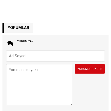
YORUMLAR
YORUM YAZ