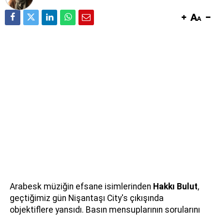
Arabesk müziğin efsane isimlerinden
Hakkı Bulut
,
geçtiğimiz gün Nişantaşı City's çıkışında
objektiflere yansıdı. Basın mensuplarının sorularını