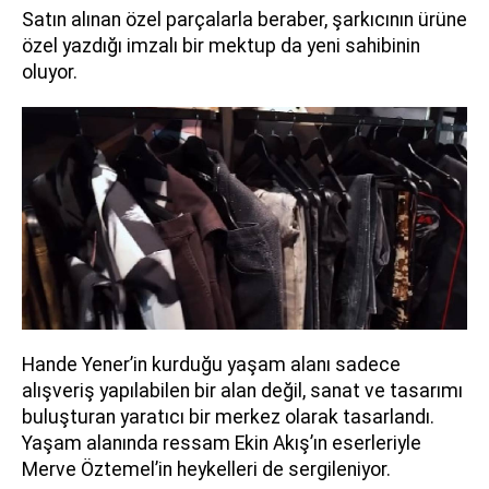
Satın alınan özel parçalarla beraber, şarkıcının ürüne
özel yazdığı imzalı bir mektup da yeni sahibinin
oluyor.
Hande Yener’in kurduğu yaşam alanı sadece
alışveriş yapılabilen bir alan değil, sanat ve tasarımı
buluşturan yaratıcı bir merkez olarak tasarlandı.
Yaşam alanında ressam Ekin Akış’ın eserleriyle
Merve Öztemel’in heykelleri de sergileniyor.