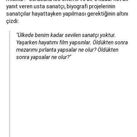
yanıt veren usta sanatçı, biyografi projelerinin
sanatçılar hayattayken yapılması gerektiğinin altını
çizdi:
"Ülkede benim kadar sevilen sanatçı yoktur.
Yaşarken hayatımı film yapsınlar. Öldükten sonra
mezarımı pırlanta yapsalar ne olur? Öldükten
sonra yapsalar ne olur?"