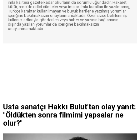
imla kalitesi gazete kadar okurların da sorumluluğundadır. Hakaret,
küfür, rencide edici cümleler veya imalar, imla kuralları ile yazılmamış,
Türkçe karakter kullanılmayan ve büyük harflerle yazılmış yorumlar
içeriğine bakılmaksızın onaylanmamaktadır. Özensizce belirlenmiş
kullanıcı adlarıyla gönderilen veya haber ve yazının bağlamının
dışında yazılan yorumlar da içeriğine bakılmaksızın
onaylanmamaktadır.
Usta sanatçı Hakkı Bulut'tan olay yanıt:
"Öldükten sonra filmimi yapsalar ne
olur?"