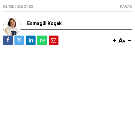
08/08/2026 01:03
KARAR
Esmagül Koçak