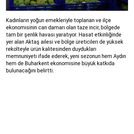
Kadınların yoğun emekleriyle toplanan ve ilçe
ekonomisinin can damarı olan taze incir, bölgede
tam bir şenlik havası yaratıyor. Hasat etkinliğinde
yer alan Aktaş ailesi ve bölge üreticileri de yüksek
rekolteyle ürün kalitesinden duydukları
memnuniyeti ifade ederek, yeni sezonun hem Aydın
hem de Buharkent ekonomisine büyük katkıda
bulunacağını belirtti.