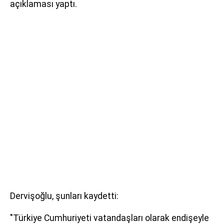
açıklaması yaptı.
Dervişoğlu, şunları kaydetti:
"Türkiye Cumhuriyeti vatandaşları olarak endişeyle