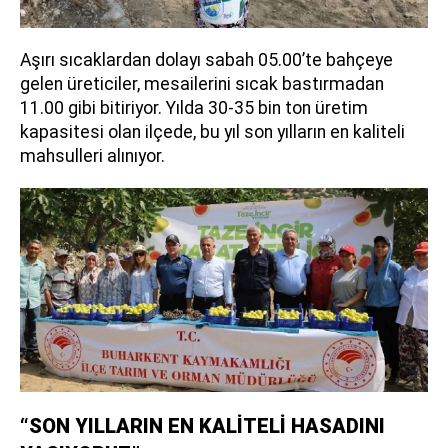
Aşırı sıcaklardan dolayı sabah 05.00’te bahçeye
gelen üreticiler, mesailerini sıcak bastırmadan
11.00 gibi bitiriyor. Yılda 30-35 bin ton üretim
kapasitesi olan ilçede, bu yıl son yılların en kaliteli
mahsulleri alınıyor.
“SON YILLARIN EN KALİTELİ HASADINI