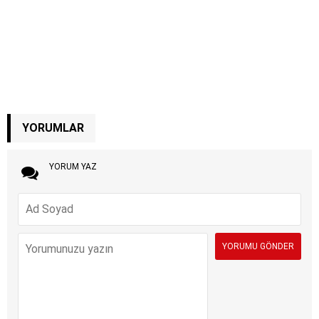
YORUMLAR
YORUM YAZ