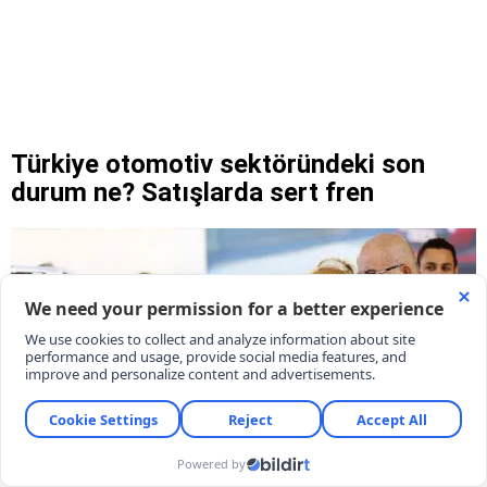
Türkiye otomotiv sektöründeki son
durum ne? Satışlarda sert fren