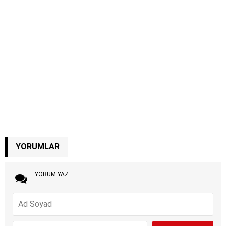
YORUMLAR
YORUM YAZ