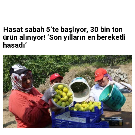
Hasat sabah 5’te başlıyor, 30 bin ton
ürün alınıyor! ‘Son yılların en bereketli
hasadı’