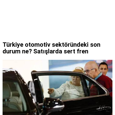
Türkiye otomotiv sektöründeki son
durum ne? Satışlarda sert fren