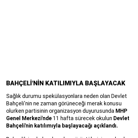
BAHÇELİ'NİN KATILIMIYLA BAŞLAYACAK
Sağlık durumu spekülasyonlara neden olan Devlet
Bahçeli'nin ne zaman görüneceği merak konusu
olurken partisinin organizasyon duyurusunda
MHP
Genel Merkezi'nde
11 hafta sürecek okulun
Devlet
Bahçeli'nin katılımıyla başlayacağı açıklandı.