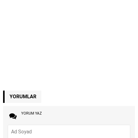
YORUMLAR
YORUM YAZ