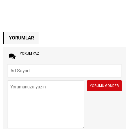
YORUMLAR
YORUM YAZ