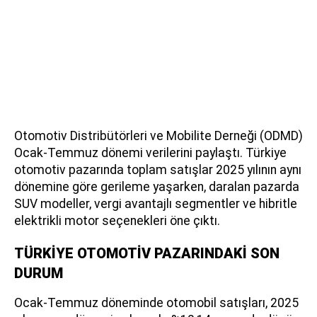
Otomotiv Distribütörleri ve Mobilite Derneği (ODMD)
Ocak-Temmuz dönemi verilerini paylaştı. Türkiye
otomotiv pazarında toplam satışlar 2025 yılının aynı
dönemine göre gerileme yaşarken, daralan pazarda
SUV modeller, vergi avantajlı segmentler ve hibritle
elektrikli motor seçenekleri öne çıktı.
TÜRKİYE OTOMOTİV PAZARINDAKİ SON
DURUM
Ocak-Temmuz döneminde otomobil satışları, 2025