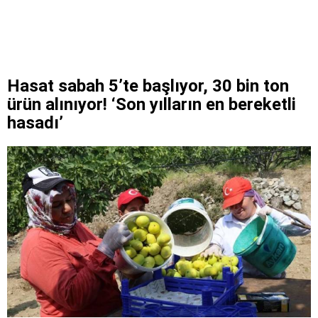
Hasat sabah 5’te başlıyor, 30 bin ton
ürün alınıyor! ‘Son yılların en bereketli
hasadı’