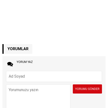
YORUMLAR
YORUM YAZ