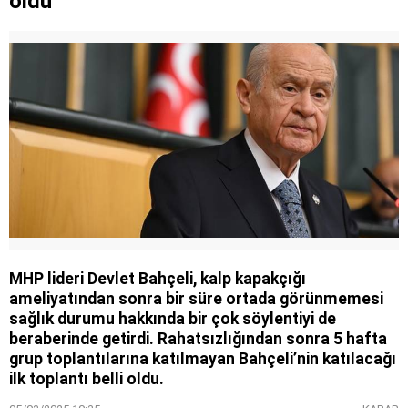
oldu
MHP lideri Devlet Bahçeli, kalp kapakçığı
ameliyatından sonra bir süre ortada görünmemesi
sağlık durumu hakkında bir çok söylentiyi de
beraberinde getirdi. Rahatsızlığından sonra 5 hafta
grup toplantılarına katılmayan Bahçeli’nin katılacağı
ilk toplantı belli oldu.