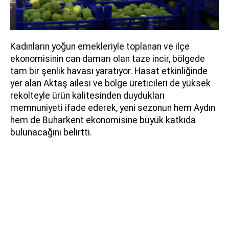
Kadınların yoğun emekleriyle toplanan ve ilçe
ekonomisinin can damarı olan taze incir, bölgede
tam bir şenlik havası yaratıyor. Hasat etkinliğinde
yer alan Aktaş ailesi ve bölge üreticileri de yüksek
rekolteyle ürün kalitesinden duydukları
memnuniyeti ifade ederek, yeni sezonun hem Aydın
hem de Buharkent ekonomisine büyük katkıda
bulunacağını belirtti.