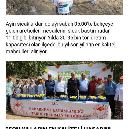
Aşırı sıcaklardan dolayı sabah 05.00’te bahçeye
gelen üreticiler, mesailerini sıcak bastırmadan
11.00 gibi bitiriyor. Yılda 30-35 bin ton üretim
kapasitesi olan ilçede, bu yıl son yılların en kaliteli
mahsulleri alınıyor.