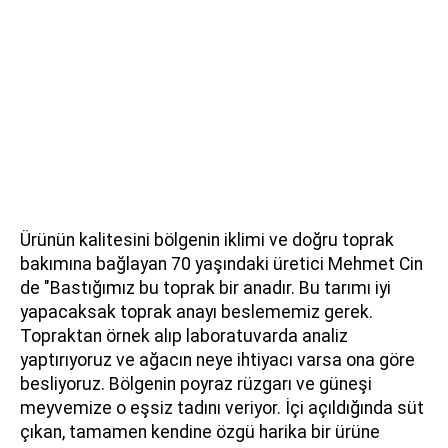
Ürünün kalitesini bölgenin iklimi ve doğru toprak
bakımına bağlayan 70 yaşındaki üretici Mehmet Cin
de "Bastığımız bu toprak bir anadır. Bu tarımı iyi
yapacaksak toprak anayı beslememiz gerek.
Topraktan örnek alıp laboratuvarda analiz
yaptırıyoruz ve ağacın neye ihtiyacı varsa ona göre
besliyoruz. Bölgenin poyraz rüzgarı ve güneşi
meyvemize o eşsiz tadını veriyor. İçi açıldığında süt
çıkan, tamamen kendine özgü harika bir ürüne