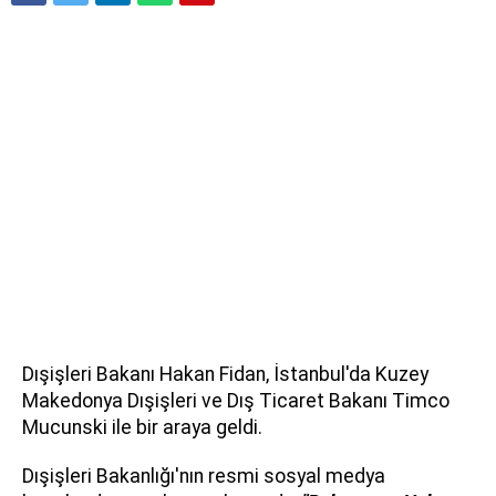
Dışişleri Bakanı Hakan Fidan, İstanbul'da Kuzey
Makedonya Dışişleri ve Dış Ticaret Bakanı Timco
Mucunski ile bir araya geldi.
Dışişleri Bakanlığı'nın resmi sosyal medya