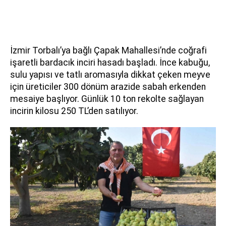
İzmir Torbalı’ya bağlı Çapak Mahallesi’nde coğrafi
işaretli bardacık inciri hasadı başladı. İnce kabuğu,
sulu yapısı ve tatlı aromasıyla dikkat çeken meyve
için üreticiler 300 dönüm arazide sabah erkenden
mesaiye başlıyor. Günlük 10 ton rekolte sağlayan
incirin kilosu 250 TL’den satılıyor.