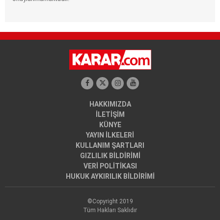
HAKKIMIZDA
İLETİŞİM
KÜNYE
YAYIN İLKELERİ
KULLANIM ŞARTLARI
GIZLILIK BİLDİRİMİ
VERİ POLİTİKASI
HUKUK AYKIRILIK BİLDİRİMİ
©Copyright 2019
Tüm Hakları Saklıdır