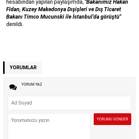
hesabından yapılan paylaşımda,
"Bakanımız Hakan
Fidan, Kuzey Makedonya Dışişleri ve Dış Ticaret
Bakanı Timco Mucunski ile İstanbul’da görüştü"
denildi.
YORUMLAR
YORUM YAZ