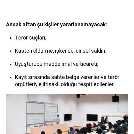
Ancak aftan şu kişiler yararlanamayacak:
Terör suçları,
Kasten öldürme, işkence, cinsel saldırı,
Uyuşturucu madde imal ve ticareti,
Kayıt sırasında sahte belge verenler ve terör
örgütleriyle iltisaklı olduğu tespit edilenler.