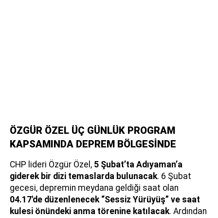
ÖZGÜR ÖZEL ÜÇ GÜNLÜK PROGRAM
KAPSAMINDA DEPREM BÖLGESİNDE
CHP lideri Özgür Özel,
5 Şubat’ta Adıyaman’a
giderek bir dizi temaslarda bulunacak
. 6 Şubat
gecesi, depremin meydana geldiği saat olan
04.17'de düzenlenecek “Sessiz Yürüyüş” ve saat
kulesi önündeki anma törenine katılacak
. Ardından