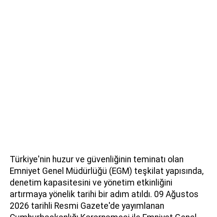
Türkiye'nin huzur ve güvenliğinin teminatı olan
Emniyet Genel Müdürlüğü (EGM) teşkilat yapısında,
denetim kapasitesini ve yönetim etkinliğini
artırmaya yönelik tarihi bir adım atıldı. 09 Ağustos
2026 tarihli Resmi Gazete'de yayımlanan