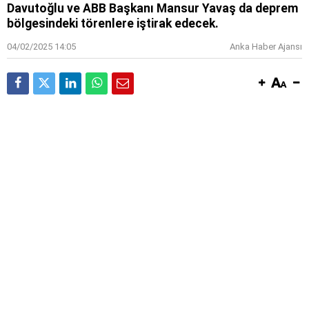
Davutoğlu ve ABB Başkanı Mansur Yavaş da deprem
bölgesindeki törenlere iştirak edecek.
04/02/2025 14:05
Anka Haber Ajansı