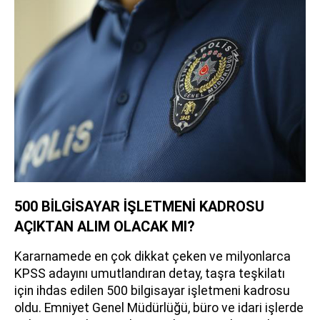
500 BİLGİSAYAR İŞLETMENİ KADROSU
AÇIKTAN ALIM OLACAK MI?
Kararnamede en çok dikkat çeken ve milyonlarca
KPSS adayını umutlandıran detay, taşra teşkilatı
için ihdas edilen 500 bilgisayar işletmeni kadrosu
oldu. Emniyet Genel Müdürlüğü, büro ve idari işlerde