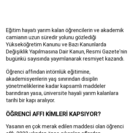
Eğitim hayatı yarım kalan öğrencilerin ve akademik
camianın uzun süredir yolunu gözlediği
Yükseköğretim Kanunu ve Bazı Kanunlarda
Değişiklik Yapılmasına Dair Kanun, Resmi Gazete'nin
bugünkü sayısında yayımlanarak resmiyet kazandı.
Öğrenci affından intörnlük eğitimine,
akademisyenlerin yaş sınırından disiplin
yönetmeliklerine kadar kapsamlı maddeler
barındıran yasa, üniversite hayali yarım kalanlara
tarihi bir kapı aralıyor.
ÖĞRENCİ AFFI KİMLERİ KAPSIYOR?
Yasanın en çok merak edilen maddesi olan öğrenci