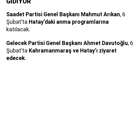
GİDİYOR
Saadet Partisi Genel Başkanı Mahmut Arıkan
, 6
Şubat’ta
Hatay’daki anma programlarına
katılacak.
Gelecek Partisi Genel Başkanı Ahmet Davutoğlu
, 6
Şubat’ta
Kahramanmaraş ve Hatay’ı ziyaret
edecek
.