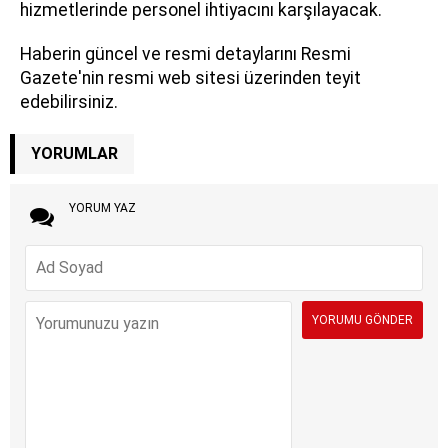
hizmetlerinde personel ihtiyacını karşılayacak.
Haberin güncel ve resmi detaylarını Resmi
Gazete'nin resmi web sitesi üzerinden teyit
edebilirsiniz.
YORUMLAR
YORUM YAZ