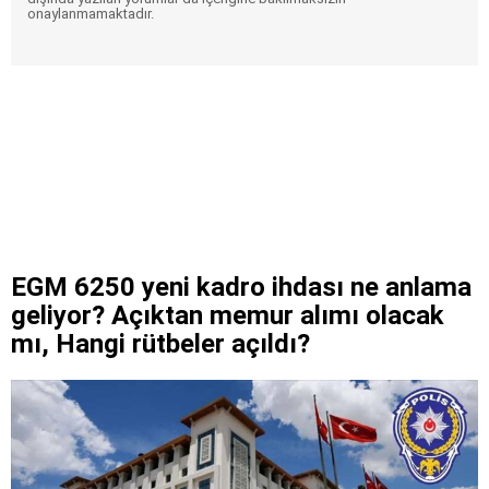
onaylanmamaktadır.
EGM 6250 yeni kadro ihdası ne anlama
geliyor? Açıktan memur alımı olacak
mı, Hangi rütbeler açıldı?