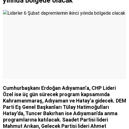
yılında bölgede olacak
Cumhurbaşkanı Erdoğan Adıyaman’a, CHP Lideri
Özel ise üç gün sürecek program kapsamında
Kahramanmaraş, Adıyaman ve Hatay’a gidecek. DEM
Parti Eş Genel Başkanları Tülay Hatimoğulları
Hatay’da, Tuncer Bakırhan ise Adıyaman’da anma
programlarına katılacak. Saadet Partisi lideri
Mahmut Arıkan, Gelecek Partisi lideri Ahmet