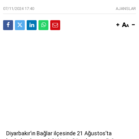
07/11/2024 17:40
AJANSLAR
Diyarbakır’ın Bağlar ilçesinde 21 Ağustos’ta