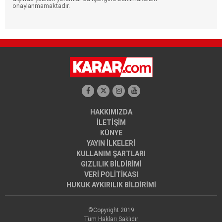
onaylanmamaktadır.
HAKKIMIZDA
İLETİŞİM
KÜNYE
YAYIN İLKELERİ
KULLANIM ŞARTLARI
GIZLILIK BİLDİRİMİ
VERİ POLİTİKASI
HUKUK AYKIRILIK BİLDİRİMİ
©Copyright 2019
Tüm Hakları Saklıdır