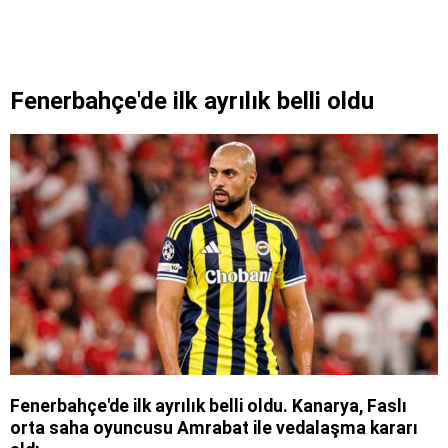
Fenerbahçe'de ilk ayrılık belli oldu
Fenerbahçe'de ilk ayrılık belli oldu. Kanarya, Faslı
orta saha oyuncusu Amrabat ile vedalaşma kararı