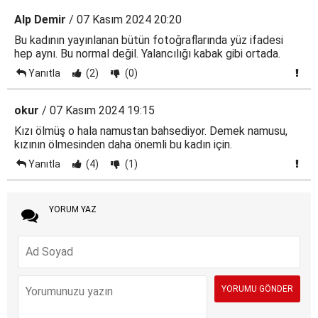
Alp Demir
/ 07 Kasım 2024 20:20
Bu kadının yayınlanan bütün fotoğraflarında yüz ifadesi
hep aynı. Bu normal değil. Yalancılığı kabak gibi ortada.
Yanıtla
(2)
(0)
okur
/ 07 Kasım 2024 19:15
Kızı ölmüş o hala namustan bahsediyor. Demek namusu,
kızının ölmesinden daha önemli bu kadın için.
Yanıtla
(4)
(1)
YORUM YAZ