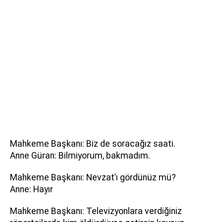
Mahkeme Başkanı: Biz de soracağız saati.
Anne Güran: Bilmiyorum, bakmadım.
Mahkeme Başkanı: Nevzat’ı gördünüz mü?
Anne: Hayır
Mahkeme Başkanı: Televizyonlara verdiğiniz