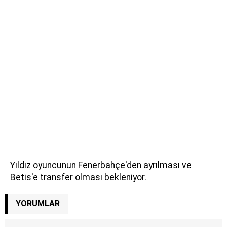
Yıldız oyuncunun Fenerbahçe'den ayrılması ve
Betis'e transfer olması bekleniyor.
YORUMLAR