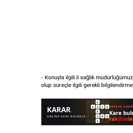
- Konuyla ilgili il sağlık müdürlüğü
olup süreçle ilgili gerekli bilgilendirme