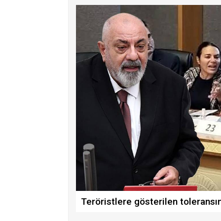
Teröristlere gösterilen toleransı