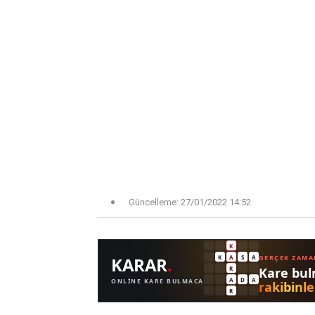
Güncelleme:
27/01/2022 14:52