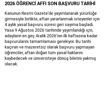
2026 ÖĞRENCİ AFFI SON BAŞVURU TARİHİ
Kanunun Resmi Gazete'de yayımlanarak yürürlüğe
girmesiyle birlikte, aftan yararlanmak isteyenler için
4 aylık yasal başvuru süresi geri sayıma başladı.
Yasa 9 Ağustos 2026 tarihinde yayımlandığı için,
adayların en geç Aralık 2026'nın ilk haftasına kadar
başvurularını tamamlaması gerekiyor. Bu tarihi
kaçıran ve mazeretsiz olarak başvuru yapmayan
öğrenciler, aftan doğan tüm yasal haklarını
kaybedecek ve üniversiteye dönüş biletini yakmış
olacak.