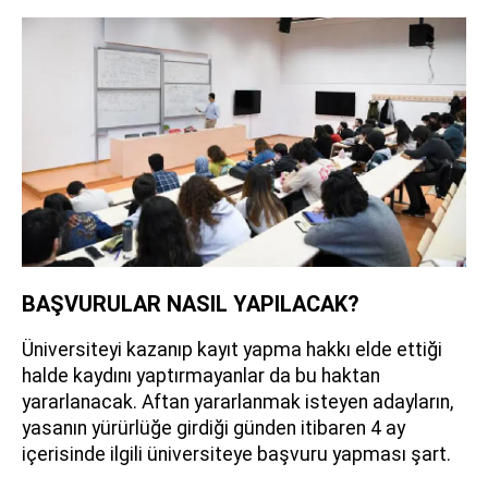
BAŞVURULAR NASIL YAPILACAK?
Üniversiteyi kazanıp kayıt yapma hakkı elde ettiği
halde kaydını yaptırmayanlar da bu haktan
yararlanacak. Aftan yararlanmak isteyen adayların,
yasanın yürürlüğe girdiği günden itibaren 4 ay
içerisinde ilgili üniversiteye başvuru yapması şart.