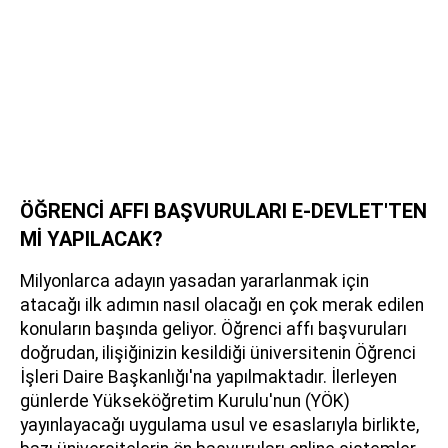
ÖĞRENCİ AFFI BAŞVURULARI E-DEVLET'TEN
Mİ YAPILACAK?
Milyonlarca adayın yasadan yararlanmak için
atacağı ilk adımın nasıl olacağı en çok merak edilen
konuların başında geliyor. Öğrenci affı başvuruları
doğrudan, ilişiğinizin kesildiği üniversitenin Öğrenci
İşleri Daire Başkanlığı'na yapılmaktadır. İlerleyen
günlerde Yükseköğretim Kurulu'nun (YÖK)
yayınlayacağı uygulama usul ve esaslarıyla birlikte,