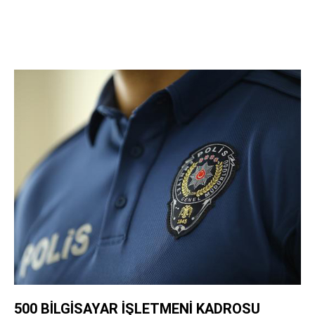
500 BİLGİSAYAR İŞLETMENİ KADROSU