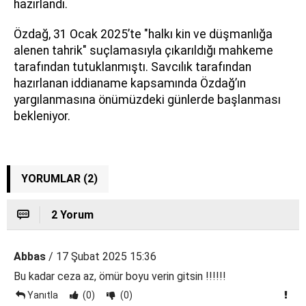
hazırlandı.
Özdağ, 31 Ocak 2025’te "halkı kin ve düşmanlığa
alenen tahrik" suçlamasıyla çıkarıldığı mahkeme
tarafından tutuklanmıştı. Savcılık tarafından
hazırlanan iddianame kapsamında Özdağ’ın
yargılanmasına önümüzdeki günlerde başlanması
bekleniyor.
YORUMLAR (2)
2 Yorum
Abbas
/ 17 Şubat 2025 15:36
Bu kadar ceza az, ömür boyu verin gitsin !!!!!!
Yanıtla
(0)
(0)