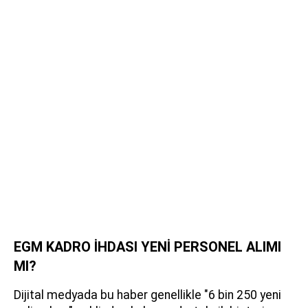
EGM KADRO İHDASI YENİ PERSONEL ALIMI
MI?
Dijital medyada bu haber genellikle "6 bin 250 yeni