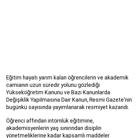
Eğitim hayatı yarım kalan öğrencilerin ve akademik
camianın uzun süredir yolunu gözlediği
Yükseköğretim Kanunu ve Bazı Kanunlarda
Değişiklik Yapılmasına Dair Kanun, Resmi Gazete'nin
bugünkü sayısında yayımlanarak resmiyet kazandı.
Öğrenci affından intörnlük eğitimine,
akademisyenlerin yaş sınırından disiplin
yönetmeliklerine kadar kapsamlı maddeler