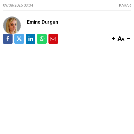
09/08/2026 03:04
KARAR
Emine Durgun