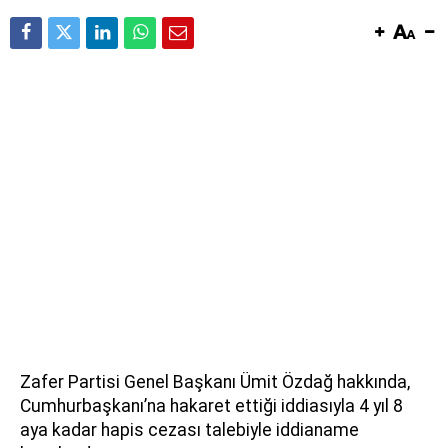
Zafer Partisi Genel Başkanı Ümit Özdağ hakkında,
Cumhurbaşkanı’na hakaret ettiği iddiasıyla 4 yıl 8
aya kadar hapis cezası talebiyle iddianame