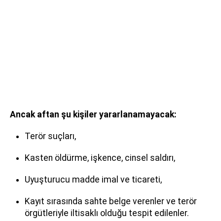
Ancak aftan şu kişiler yararlanamayacak:
Terör suçları,
Kasten öldürme, işkence, cinsel saldırı,
Uyuşturucu madde imal ve ticareti,
Kayıt sırasında sahte belge verenler ve terör
örgütleriyle iltisaklı olduğu tespit edilenler.