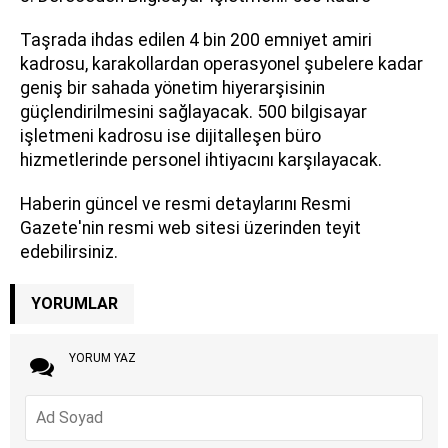
Taşrada ihdas edilen 4 bin 200 emniyet amiri
kadrosu, karakollardan operasyonel şubelere kadar
geniş bir sahada yönetim hiyerarşisinin
güçlendirilmesini sağlayacak. 500 bilgisayar
işletmeni kadrosu ise dijitalleşen büro
hizmetlerinde personel ihtiyacını karşılayacak.
Haberin güncel ve resmi detaylarını Resmi
Gazete'nin resmi web sitesi üzerinden teyit
edebilirsiniz.
YORUMLAR
YORUM YAZ