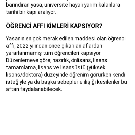
barındıran yasa, üniversite hayali yarım kalanlara
tarihi bir kapı aralıyor.
ÖĞRENCİ AFFI KİMLERİ KAPSIYOR?
Yasanın en çok merak edilen maddesi olan öğrenci
affı, 2022 yılından önce çıkarılan aflardan
yararlanmamış tüm öğrencileri kapsıyor.
Düzenlemeye göre; hazırlık, önlisans, lisans
tamamlama, lisans ve lisansüstü (yüksek
lisans/doktora) düzeyinde öğrenim görürken kendi
isteğiyle ya da başka sebeplerle ilişiği kesilenler bu
aftan faydalanabilecek.