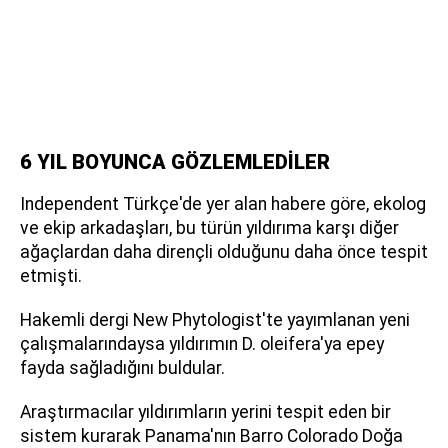
6 YIL BOYUNCA GÖZLEMLEDİLER
Independent Türkçe'de yer alan habere göre, ekolog
ve ekip arkadaşları, bu türün yıldırıma karşı diğer
ağaçlardan daha dirençli olduğunu daha önce tespit
etmişti.
Hakemli dergi New Phytologist'te yayımlanan yeni
çalışmalarındaysa yıldırımın D. oleifera'ya epey
fayda sağladığını buldular.
Araştırmacılar yıldırımların yerini tespit eden bir
sistem kurarak Panama'nın Barro Colorado Doğa