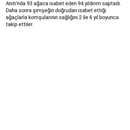
Anıtı'nda 93 ağaca isabet eden 94 yıldırım saptadı.
Daha sonra şimşeğin doğrudan isabet ettiği
ağaçlarla komşularının sağlığını 2 ile 6 yıl boyunca
takip ettiler.