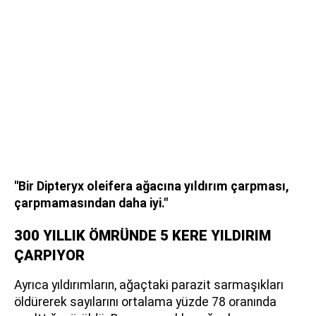
"Bir Dipteryx oleifera ağacına yıldırım çarpması,
çarpmamasından daha iyi."
300 YILLIK ÖMRÜNDE 5 KERE YILDIRIM
ÇARPIYOR
Ayrıca yıldırımların, ağaçtaki parazit sarmaşıkları
öldürerek sayılarını ortalama yüzde 78 oranında