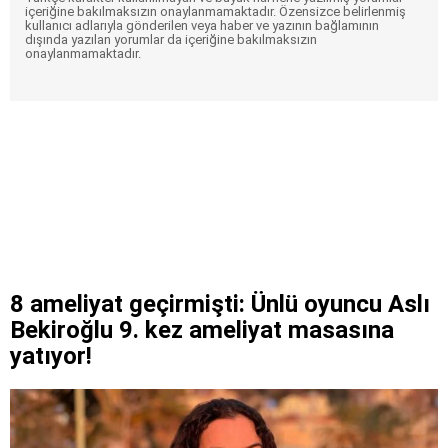
içeriğine bakılmaksızın onaylanmamaktadır. Özensizce belirlenmiş
kullanıcı adlarıyla gönderilen veya haber ve yazının bağlamının
dışında yazılan yorumlar da içeriğine bakılmaksızın
onaylanmamaktadır.
8 ameliyat geçirmişti: Ünlü oyuncu Aslı
Bekiroğlu 9. kez ameliyat masasına
yatıyor!