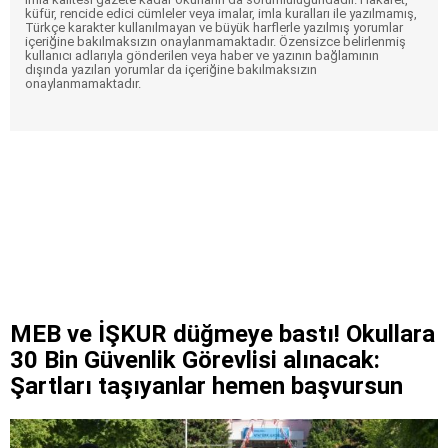
küfür, rencide edici cümleler veya imalar, imla kuralları ile yazılmamış,
Türkçe karakter kullanılmayan ve büyük harflerle yazılmış yorumlar
içeriğine bakılmaksızın onaylanmamaktadır. Özensizce belirlenmiş
kullanıcı adlarıyla gönderilen veya haber ve yazının bağlamının
dışında yazılan yorumlar da içeriğine bakılmaksızın
onaylanmamaktadır.
MEB ve İŞKUR düğmeye bastı! Okullara
30 Bin Güvenlik Görevlisi alınacak:
Şartları taşıyanlar hemen başvursun