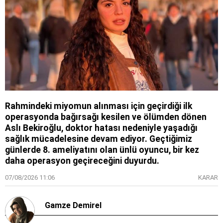
Rahmindeki miyomun alınması için geçirdiği ilk
operasyonda bağırsağı kesilen ve ölümden dönen
Aslı Bekiroğlu, doktor hatası nedeniyle yaşadığı
sağlık mücadelesine devam ediyor. Geçtiğimiz
günlerde 8. ameliyatını olan ünlü oyuncu, bir kez
daha operasyon geçireceğini duyurdu.
07/08/2026 11:06
KARAR
Gamze Demirel