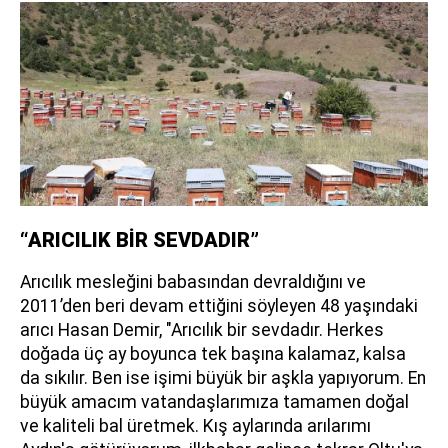
“ARICILIK BİR SEVDADIR”
Arıcılık mesleğini babasından devraldığını ve
2011’den beri devam ettiğini söyleyen 48 yaşındaki
arıcı Hasan Demir, "Arıcılık bir sevdadır. Herkes
doğada üç ay boyunca tek başına kalamaz, kalsa
da sıkılır. Ben ise işimi büyük bir aşkla yapıyorum. En
büyük amacım vatandaşlarımıza tamamen doğal
ve kaliteli bal üretmek. Kış aylarında arılarımı