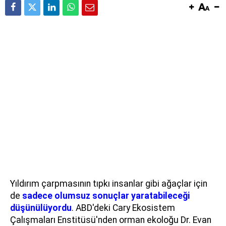
Yıldırım çarpmasının tıpkı insanlar gibi ağaçlar için
de
sadece olumsuz sonuçlar yaratabileceği
düşünülüyordu
. ABD'deki Cary Ekosistem
Çalışmaları Enstitüsü'nden orman ekoloğu Dr. Evan