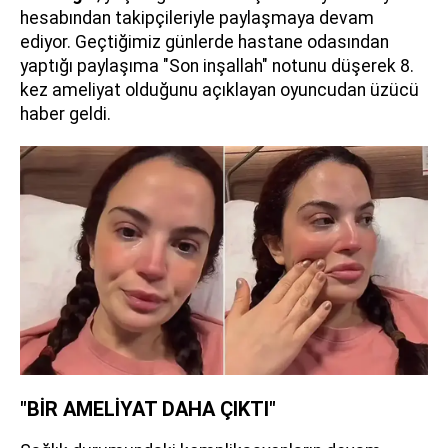
hesabından takipçileriyle paylaşmaya devam
ediyor. Geçtiğimiz günlerde hastane odasından
yaptığı paylaşıma "Son inşallah" notunu düşerek 8.
kez ameliyat olduğunu açıklayan oyuncudan üzücü
haber geldi.
"BİR AMELİYAT DAHA ÇIKTI"