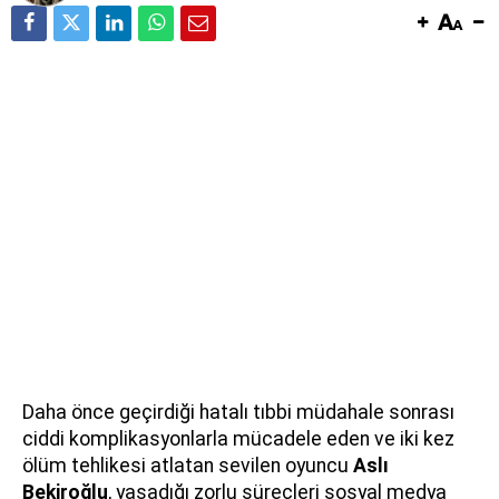
Daha önce geçirdiği hatalı tıbbi müdahale sonrası
ciddi komplikasyonlarla mücadele eden ve iki kez
ölüm tehlikesi atlatan sevilen oyuncu
Aslı
Bekiroğlu
, yaşadığı zorlu süreçleri sosyal medya