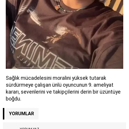
Sağlık mücadelesini moralini yüksek tutarak
sürdürmeye çalışan ünlü oyuncunun 9. ameliyat
kararı, sevenlerini ve takipçilerini derin bir üzüntüye
boğdu.
YORUMLAR