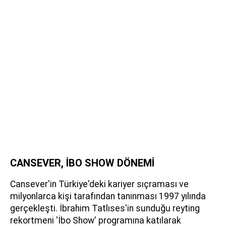
CANSEVER, İBO SHOW DÖNEMİ
Cansever'in Türkiye'deki kariyer sıçraması ve
milyonlarca kişi tarafından tanınması 1997 yılında
gerçekleşti. İbrahim Tatlıses'in sunduğu reyting
rekortmeni 'İbo Show' programına katılarak