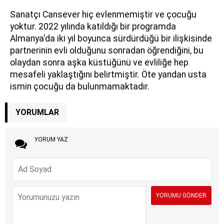
Sanatçı Cansever hiç evlenmemiştir ve çocuğu
yoktur. 2022 yılında katıldığı bir programda
Almanya'da iki yıl boyunca sürdürdüğü bir ilişkisinde
partnerinin evli olduğunu sonradan öğrendiğini, bu
olaydan sonra aşka küstüğünü ve evliliğe hep
mesafeli yaklaştığını belirtmiştir. Öte yandan usta
ismin çocuğu da bulunmamaktadır.
YORUMLAR
YORUM YAZ