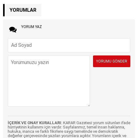
YORUMLAR
YORUM YAZ
İÇERİK VE ONAY KURALLARI:
KARAR Gazetesi yorum sütunları ifade
hürriyetinin kullanımı için vardır. Sayfalarımız, temel insan haklarına,
hukuka, inanca ve farklı fikirlere saygı temelinde ve demokratik
değerler çerçevesinde yazılan yorumlara açıktır. Yorumların içerik ve