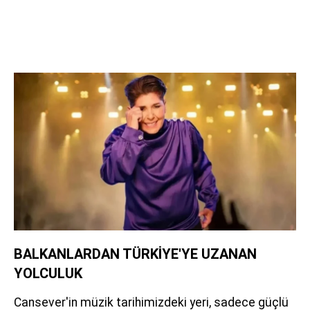
BALKANLARDAN TÜRKİYE'YE UZANAN
YOLCULUK
Cansever'in müzik tarihimizdeki yeri, sadece güçlü