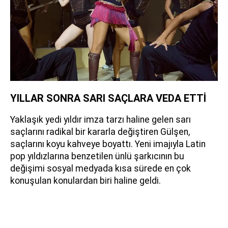
YILLAR SONRA SARI SAÇLARA VEDA ETTİ
Yaklaşık yedi yıldır imza tarzı haline gelen sarı
saçlarını radikal bir kararla değiştiren Gülşen,
saçlarını koyu kahveye boyattı. Yeni imajıyla Latin
pop yıldızlarına benzetilen ünlü şarkıcının bu
değişimi sosyal medyada kısa sürede en çok
konuşulan konulardan biri haline geldi.