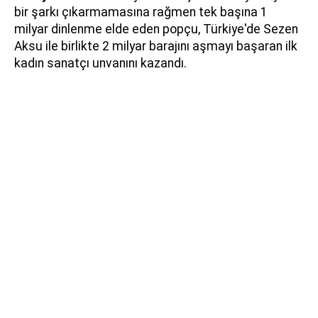
bir şarkı çıkarmamasına rağmen tek başına 1
milyar dinlenme elde eden popçu, Türkiye'de Sezen
Aksu ile birlikte 2 milyar barajını aşmayı başaran ilk
kadın sanatçı unvanını kazandı.