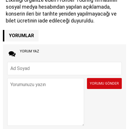
sosyal medya hesabından yapılan açıklamada,
konserin ileri bir tarihte yeniden yapılmayacağı ve
bilet ücretinin iade edileceği duyuruldu.
YORUMLAR
YORUM YAZ