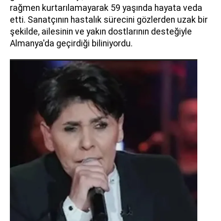
rağmen kurtarılamayarak 59 yaşında hayata veda
etti. Sanatçının hastalık sürecini gözlerden uzak bir
şekilde, ailesinin ve yakın dostlarının desteğiyle
Almanya'da geçirdiği biliniyordu.