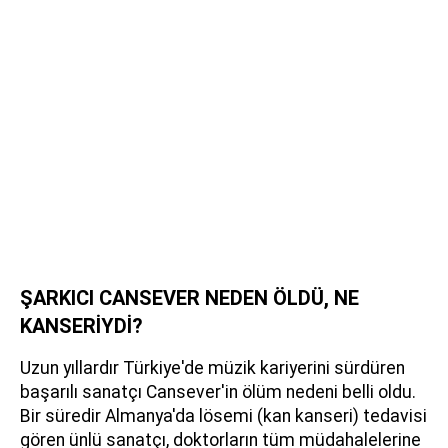
ŞARKICI CANSEVER NEDEN ÖLDÜ, NE
KANSERİYDİ?
Uzun yıllardır Türkiye'de müzik kariyerini sürdüren
başarılı sanatçı Cansever'in ölüm nedeni belli oldu.
Bir süredir Almanya'da lösemi (kan kanseri) tedavisi
gören ünlü sanatçı, doktorların tüm müdahalelerine