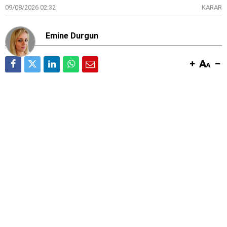
09/08/2026 02:32
KARAR
Emine Durgun