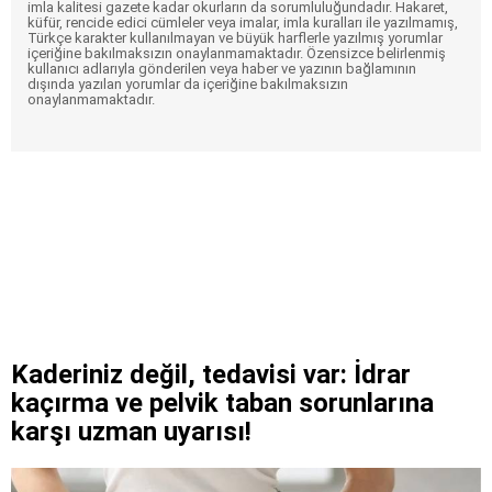
imla kalitesi gazete kadar okurların da sorumluluğundadır. Hakaret,
küfür, rencide edici cümleler veya imalar, imla kuralları ile yazılmamış,
Türkçe karakter kullanılmayan ve büyük harflerle yazılmış yorumlar
içeriğine bakılmaksızın onaylanmamaktadır. Özensizce belirlenmiş
kullanıcı adlarıyla gönderilen veya haber ve yazının bağlamının
dışında yazılan yorumlar da içeriğine bakılmaksızın
onaylanmamaktadır.
Kaderiniz değil, tedavisi var: İdrar
kaçırma ve pelvik taban sorunlarına
karşı uzman uyarısı!