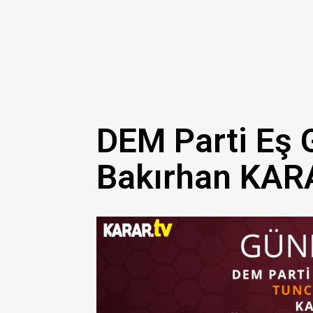
DEM Parti Eş 
Bakırhan KAR