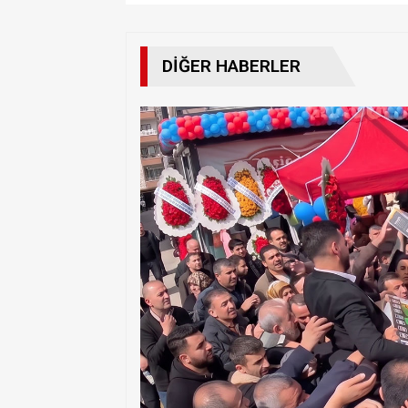
DIĞER HABERLER