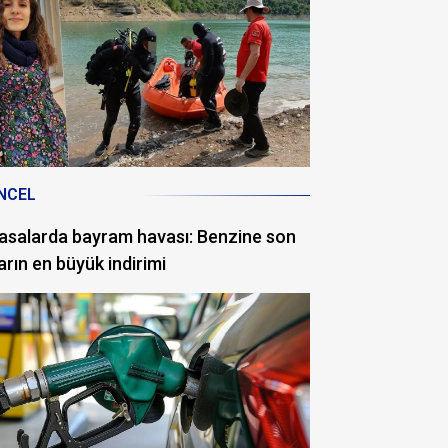
NCEL
asalarda bayram havası: Benzine son
arın en büyük indirimi