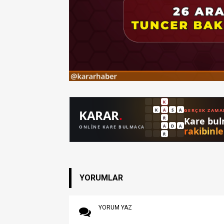
YORUMLAR
YORUM YAZ