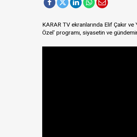
KARAR TV ekranlarında Elif Çakır ve
Özel' programı, siyasetin ve gündemi