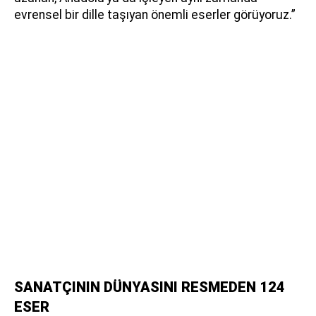
evrensel bir dille taşıyan önemli eserler görüyoruz.”
SANATÇININ DÜNYASINI RESMEDEN 124
ESER