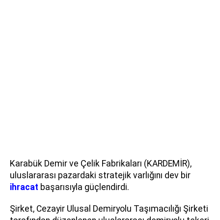
Karabük Demir ve Çelik Fabrikaları (KARDEMİR),
uluslararası pazardaki stratejik varlığını dev bir
ihracat
başarısıyla güçlendirdi.
Şirket, Cezayir Ulusal Demiryolu Taşımacılığı Şirketi