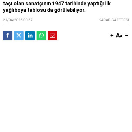
taşı olan sanatçının 1947 tarihinde yaptığı ilk
yağlıboya tablosu da görülebiliyor.
21/04/2025 00:57
KARAR GAZETESİ