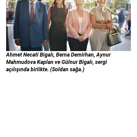
Ahmet Necati Bigalı, Berna Demirhan, Aynur
Mahmudova Kaplan ve Gülnur Bigalı, sergi
açılışında birlikte. (Soldan sağa.)