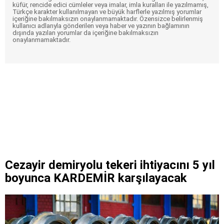
küfür, rencide edici cümleler veya imalar, imla kuralları ile yazılmamış,
Türkçe karakter kullanılmayan ve büyük harflerle yazılmış yorumlar
içeriğine bakılmaksızın onaylanmamaktadır. Özensizce belirlenmiş
kullanıcı adlarıyla gönderilen veya haber ve yazının bağlamının
dışında yazılan yorumlar da içeriğine bakılmaksızın
onaylanmamaktadır.
Cezayir demiryolu tekeri ihtiyacını 5 yıl
boyunca KARDEMİR karşılayacak