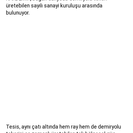
üretebilen sayılı sanayi kuruluşu arasında
bulunuyor.
Tesis, aynı çatı altında hem ray hem de demiryolu