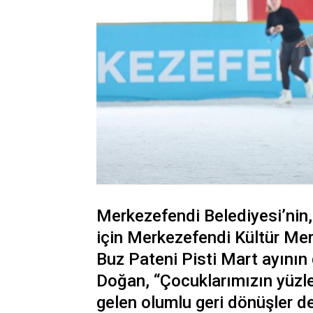
Merkezefendi Belediyesi’nin,
için Merkezefendi Kültür Mer
Buz Pateni Pisti Mart ayının 
Doğan, “Çocuklarımızın yüzl
gelen olumlu geri dönüşler de 