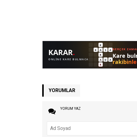
YORUMLAR
YORUM YAZ