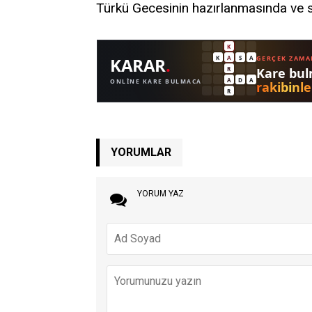
Türkü Gecesinin hazırlanmasında ve 
YORUMLAR
YORUM YAZ