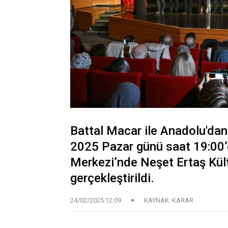
Battal Macar ile Anadolu'dan
2025 Pazar günü saat 19:00’
Merkezi’nde Neşet Ertaş Kül
gerçekleştirildi.
24/02/2025 12:09
KAYNAK: KARAR