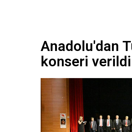
Anadolu'dan T
konseri verildi