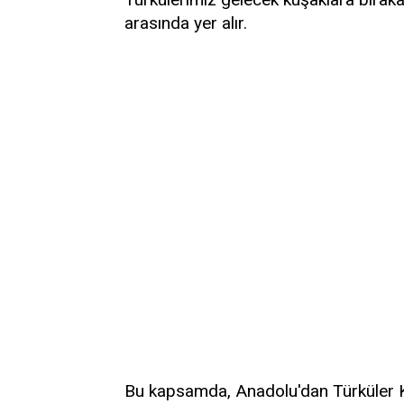
arasında yer alır.
Bu kapsamda, Anadolu'dan Türküler Ko