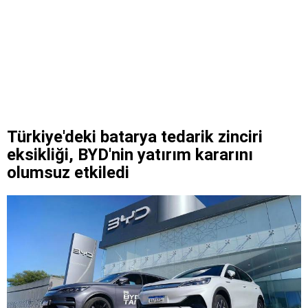
Türkiye'deki batarya tedarik zinciri
eksikliği, BYD'nin yatırım kararını
olumsuz etkiledi