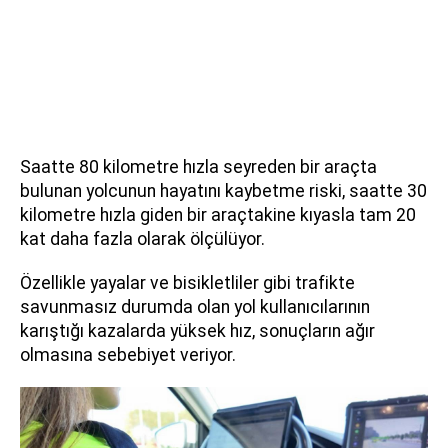
Saatte 80 kilometre hızla seyreden bir araçta
bulunan yolcunun hayatını kaybetme riski, saatte 30
kilometre hızla giden bir araçtakine kıyasla tam 20
kat daha fazla olarak ölçülüyor.
Özellikle yayalar ve bisikletliler gibi trafikte
savunmasız durumda olan yol kullanıcılarının
karıştığı kazalarda yüksek hız, sonuçların ağır
olmasına sebebiyet veriyor.