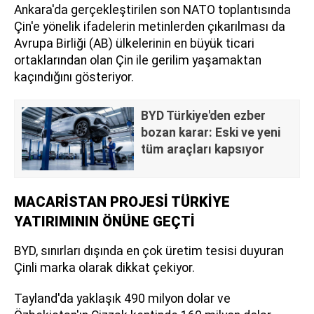
Ankara'da gerçekleştirilen son NATO toplantısında
Çin'e yönelik ifadelerin metinlerden çıkarılması da
Avrupa Birliği (AB) ülkelerinin en büyük ticari
ortaklarından olan Çin ile gerilim yaşamaktan
kaçındığını gösteriyor.
BYD Türkiye'den ezber
bozan karar: Eski ve yeni
tüm araçları kapsıyor
MACARİSTAN PROJESİ TÜRKİYE
YATIRIMININ ÖNÜNE GEÇTİ
BYD, sınırları dışında en çok üretim tesisi duyuran
Çinli marka olarak dikkat çekiyor.
Tayland'da yaklaşık 490 milyon dolar ve