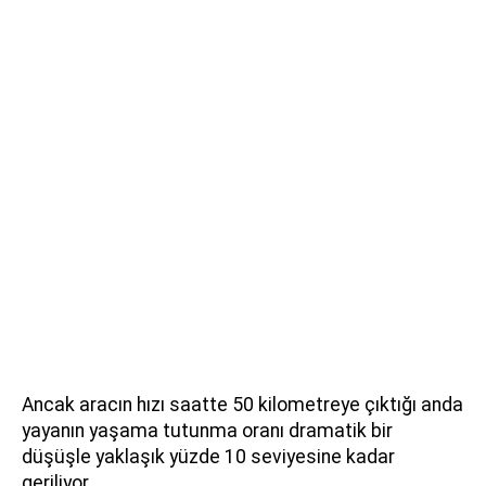
Ancak aracın hızı saatte 50 kilometreye çıktığı anda
yayanın yaşama tutunma oranı dramatik bir
düşüşle yaklaşık yüzde 10 seviyesine kadar
geriliyor.