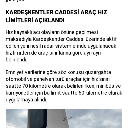
KARDEŞKENTLER CADDESİ ARAÇ HIZ
LİMİTLERİ AÇIKLANDI
Hız kaynaklı acı olayların önüne geçilmesi
maksadıyla Kardeşkentler Caddesi üzerinde aktif
edilen yeni nesil radar sistemlerinde uygulanacak
hız limitleri de araç sınıflarına göre ayrı ayrı
belirlendi.
Emniyet verilerine göre söz konusu güzergahta
otomobil ve panelvan türü araçlar için hız sınırı
saatte 70 kilometre olarak belirlenirken, minibüs ve
kamyonetler için bu limit saatte 60 kilometre olarak
uygulamaya alındı.