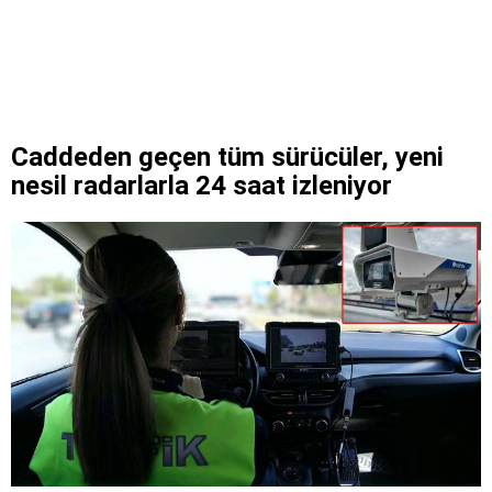
Caddeden geçen tüm sürücüler, yeni
nesil radarlarla 24 saat izleniyor