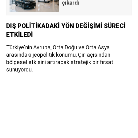
çıkardı
DIŞ POLİTİKADAKİ YÖN DEĞİŞİMİ SÜRECİ
ETKİLEDİ
Türkiye'nin Avrupa, Orta Doğu ve Orta Asya
arasındaki jeopolitik konumu, Çin açısından
bölgesel etkisini artıracak stratejik bir fırsat
sunuyordu.