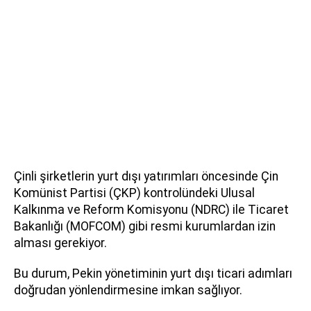
Çinli şirketlerin yurt dışı yatırımları öncesinde Çin
Komünist Partisi (ÇKP) kontrolündeki Ulusal
Kalkınma ve Reform Komisyonu (NDRC) ile Ticaret
Bakanlığı (MOFCOM) gibi resmi kurumlardan izin
alması gerekiyor.
Bu durum, Pekin yönetiminin yurt dışı ticari adımları
doğrudan yönlendirmesine imkan sağlıyor.