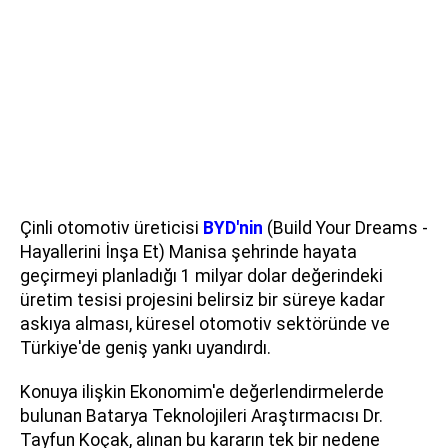
Çinli otomotiv üreticisi
BYD'nin
(Build Your Dreams -
Hayallerini İnşa Et) Manisa şehrinde hayata
geçirmeyi planladığı 1 milyar dolar değerindeki
üretim tesisi projesini belirsiz bir süreye kadar
askıya alması, küresel otomotiv sektöründe ve
Türkiye'de geniş yankı uyandırdı.
Konuya ilişkin Ekonomim'e değerlendirmelerde
bulunan Batarya Teknolojileri Araştırmacısı Dr.
Tayfun Koçak, alınan bu kararın tek bir nedene