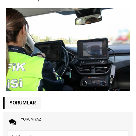
YORUMLAR
YORUM YAZ