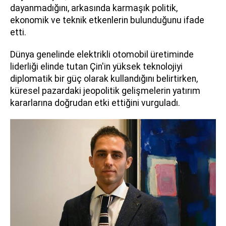
dayanmadığını, arkasında karmaşık politik,
ekonomik ve teknik etkenlerin bulunduğunu ifade
etti.
Dünya genelinde elektrikli otomobil üretiminde
liderliği elinde tutan Çin'in yüksek teknolojiyi
diplomatik bir güç olarak kullandığını belirtirken,
küresel pazardaki jeopolitik gelişmelerin yatırım
kararlarına doğrudan etki ettiğini vurguladı.