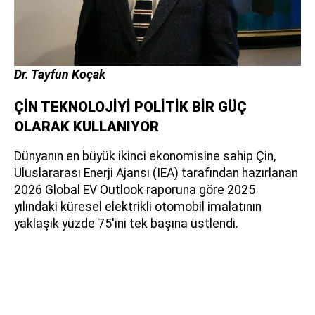
Dr. Tayfun Koçak
ÇİN TEKNOLOJİYİ POLİTİK BİR GÜÇ
OLARAK KULLANIYOR
Dünyanın en büyük ikinci ekonomisine sahip Çin,
Uluslararası Enerji Ajansı (IEA) tarafından hazırlanan
2026 Global EV Outlook raporuna göre 2025
yılındaki küresel elektrikli otomobil imalatının
yaklaşık yüzde 75'ini tek başına üstlendi.