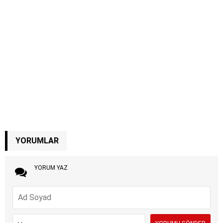
YORUMLAR
YORUM YAZ