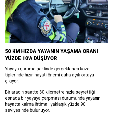
50 KM HIZDA YAYANIN YAŞAMA ORANI
YÜZDE 10'A DÜŞÜYOR
Yayaya çarpma şeklinde gerçekleşen kaza
tiplerinde hızın hayati önemi daha açık ortaya
çıkıyor.
Bir aracın saatte 30 kilometre hızla seyrettiği
esnada bir yayaya çarpması durumunda yayanın
hayatta kalma ihtimali yaklaşık yüzde 90
seviyesinde bulunuyor.