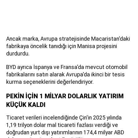
Ancak marka, Avrupa stratejisinde Macaristan'daki
fabrikaya öncelik tanıdığı için Manisa projesini
durdurdu.
BYD ayrıca İspanya ve Fransa'da mevcut otomobil
fabrikalarını satın alarak Avrupa'da ikinci bir tesis
kurma seçeneklerini değerlendiriyor.
PEKİN İÇİN 1 MİLYAR DOLARLIK YATIRIM
KÜÇÜK KALDI
Ticaret verileri incelendiğinde Çin'in 2025 yılında
1,19 trilyon dolar mal ticareti fazlası verdiği ve
doğrudan yurt dışı yatırımlarının 174,4 milyar ABD