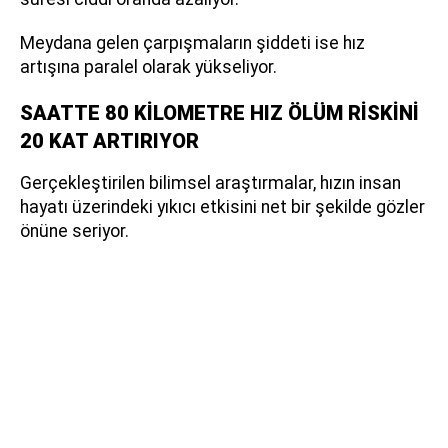
Meydana gelen çarpışmaların şiddeti ise hız
artışına paralel olarak yükseliyor.
SAATTE 80 KİLOMETRE HIZ ÖLÜM RİSKİNİ
20 KAT ARTIRIYOR
Gerçekleştirilen bilimsel araştırmalar, hızın insan
hayatı üzerindeki yıkıcı etkisini net bir şekilde gözler
önüne seriyor.