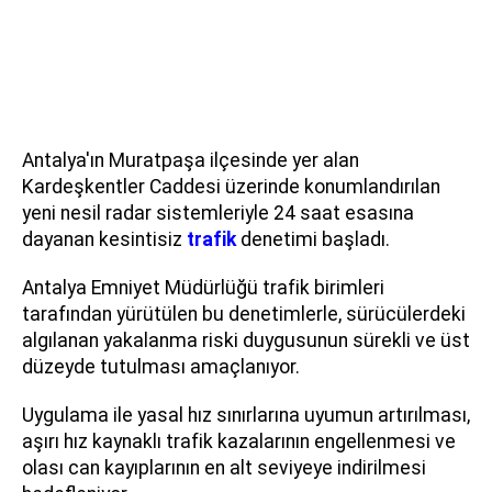
Antalya'ın Muratpaşa ilçesinde yer alan
Kardeşkentler Caddesi üzerinde konumlandırılan
yeni nesil radar sistemleriyle 24 saat esasına
dayanan kesintisiz
trafik
denetimi başladı.
Antalya Emniyet Müdürlüğü trafik birimleri
tarafından yürütülen bu denetimlerle, sürücülerdeki
algılanan yakalanma riski duygusunun sürekli ve üst
düzeyde tutulması amaçlanıyor.
Uygulama ile yasal hız sınırlarına uyumun artırılması,
aşırı hız kaynaklı trafik kazalarının engellenmesi ve
olası can kayıplarının en alt seviyeye indirilmesi