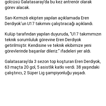
golcüsü Galatasaray'da bu kez antrenör olarak
görev alacak.
Sarı-Kırmızılı ekipten yapılan açıklamada Eren
Derdiyok'un U17 takımını çalıştıracağı açıklandı.
Kulüp tarafından yapılan duyuruda, “U17 takımımızın
teknik sorumluluk görevine Eren Derdiyok
getirilmiştir. Kendisine ve teknik ekibimize yeni
görevlerinde başarılar dileriz.” ifadeleri yer aldı.
Galatasaray'da 3 sezon top koşturan Eren Derdiyok,
63 maçta 20 gol, 5 asistlik katkı verdi. 38 yaşındaki
çalıştırıcı, 2 Süper Lig şampiyonluğu yaşadı.