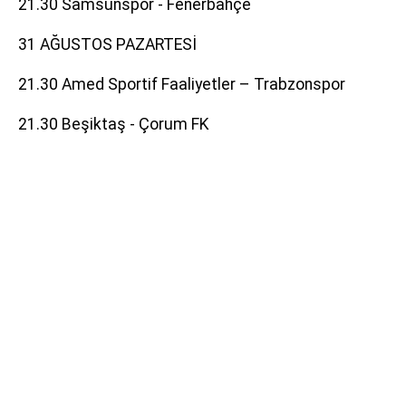
21.30 Samsunspor - Fenerbahçe
31 AĞUSTOS PAZARTESİ
21.30 Amed Sportif Faaliyetler – Trabzonspor
21.30 Beşiktaş - Çorum FK