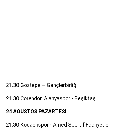
21.30 Göztepe – Gençlerbirliği
21.30 Corendon Alanyaspor - Beşiktaş
24 AĞUSTOS PAZARTESİ
21.30 Kocaelispor - Amed Sportif Faaliyetler