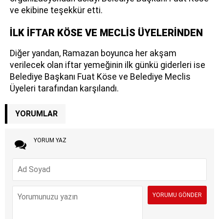
ve ekibine teşekkür etti.
İLK İFTAR KÖSE VE MECLİS ÜYELERİNDEN
Diğer yandan, Ramazan boyunca her akşam
verilecek olan iftar yemeğinin ilk günkü giderleri ise
Belediye Başkanı Fuat Köse ve Belediye Meclis
Üyeleri tarafından karşılandı.
YORUMLAR
YORUM YAZ