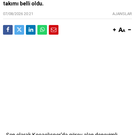
takımı belli oldu.
07/08/2026 20:21
AJANSLAR