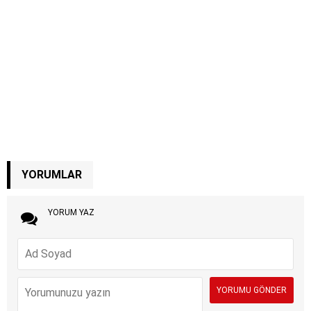
YORUMLAR
YORUM YAZ