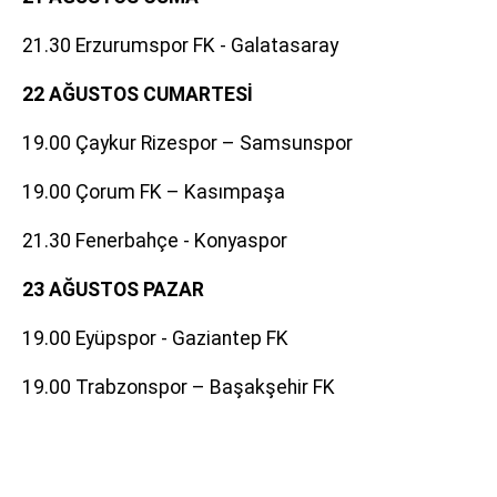
21.30 Erzurumspor FK - Galatasaray
22 AĞUSTOS CUMARTESİ
19.00 Çaykur Rizespor – Samsunspor
19.00 Çorum FK – Kasımpaşa
21.30 Fenerbahçe - Konyaspor
23 AĞUSTOS PAZAR
19.00 Eyüpspor - Gaziantep FK
19.00 Trabzonspor – Başakşehir FK