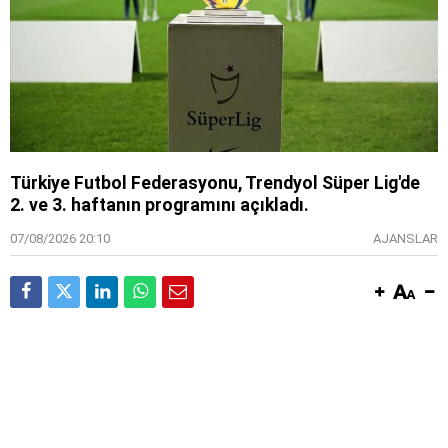
Türkiye Futbol Federasyonu, Trendyol Süper Lig'de
2. ve 3. haftanın programını açıkladı.
07/08/2026 20:10
AJANSLAR