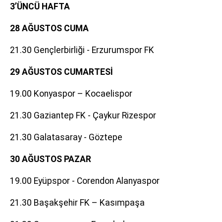
3’ÜNCÜ HAFTA
28 AĞUSTOS CUMA
21.30 Gençlerbirliği - Erzurumspor FK
29 AĞUSTOS CUMARTESİ
19.00 Konyaspor – Kocaelispor
21.30 Gaziantep FK - Çaykur Rizespor
21.30 Galatasaray - Göztepe
30 AĞUSTOS PAZAR
19.00 Eyüpspor - Corendon Alanyaspor
21.30 Başakşehir FK – Kasımpaşa