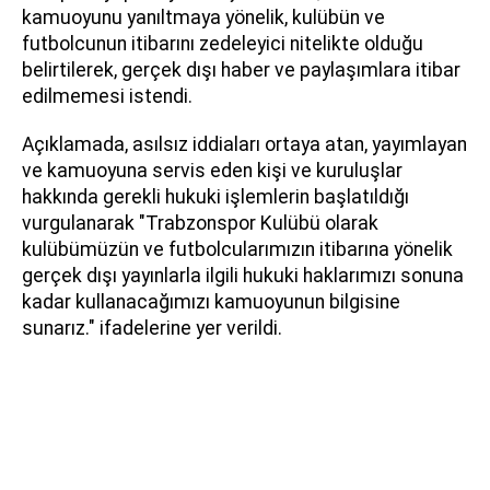
kamuoyunu yanıltmaya yönelik, kulübün ve
futbolcunun itibarını zedeleyici nitelikte olduğu
belirtilerek, gerçek dışı haber ve paylaşımlara itibar
edilmemesi istendi.
Açıklamada, asılsız iddiaları ortaya atan, yayımlayan
ve kamuoyuna servis eden kişi ve kuruluşlar
hakkında gerekli hukuki işlemlerin başlatıldığı
vurgulanarak "Trabzonspor Kulübü olarak
kulübümüzün ve futbolcularımızın itibarına yönelik
gerçek dışı yayınlarla ilgili hukuki haklarımızı sonuna
kadar kullanacağımızı kamuoyunun bilgisine
sunarız." ifadelerine yer verildi.