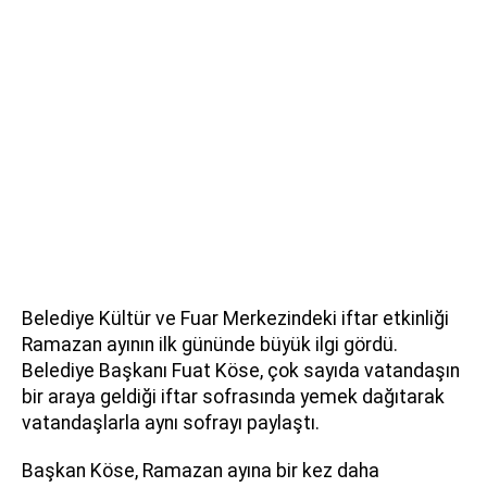
Belediye Kültür ve Fuar Merkezindeki iftar etkinliği
Ramazan ayının ilk gününde büyük ilgi gördü.
Belediye Başkanı Fuat Köse, çok sayıda vatandaşın
bir araya geldiği iftar sofrasında yemek dağıtarak
vatandaşlarla aynı sofrayı paylaştı.
Başkan Köse, Ramazan ayına bir kez daha