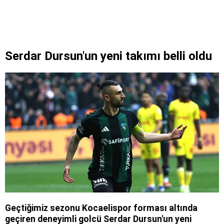
Serdar Dursun'un yeni takımı belli oldu
Geçtiğimiz sezonu Kocaelispor forması altında
geçiren deneyimli golcü Serdar Dursun'un yeni