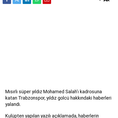
Mısırlı süper yıldız Mohamed Salah'ı kadrosuna
katan Trabzonspor, yıldız golcü hakkındaki haberleri
yalandı.
Kulüpten yapılan yazılı açıklamada, haberlerin