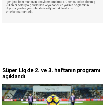
içeriğine bakılmaksızın onaylanmamaktadır. Özensizce belirlenmiş
kullanıcı adlarıyla gönderilen veya haber ve yazının bağlamının
dışında yazılan yorumlar da içeriğine bakılmaksızın
onaylanmamaktadır.
Süper Lig'de 2. ve 3. haftanın programı
açıklandı