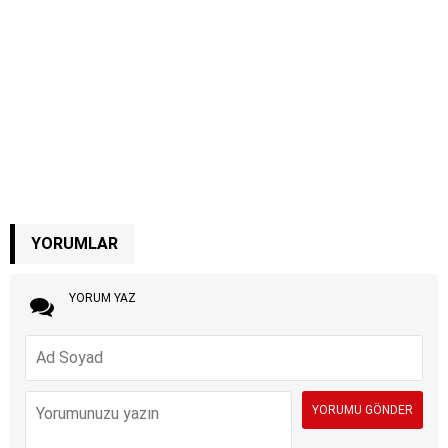
YORUMLAR
YORUM YAZ