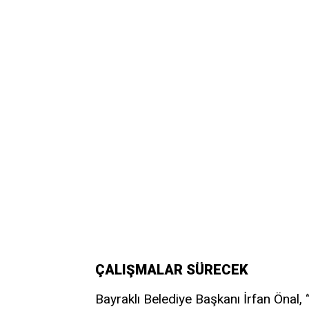
ÇALIŞMALAR SÜRECEK
Bayraklı Belediye Başkanı İrfan Önal,