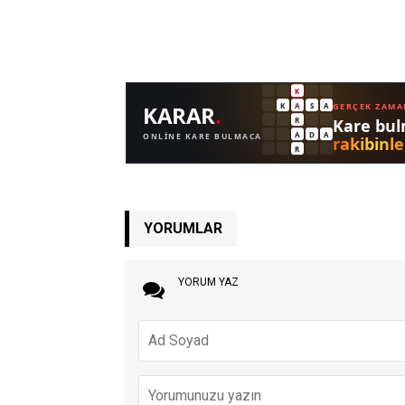
YORUMLAR
YORUM YAZ