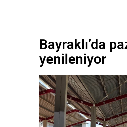
Bayraklı’da pa
yenileniyor