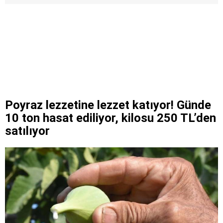
Poyraz lezzetine lezzet katıyor! Günde
10 ton hasat ediliyor, kilosu 250 TL’den
satılıyor