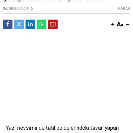
06/08/2026 10:46
KARAR
Yaz mevsiminde tatil beldelerindeki tavan yapan