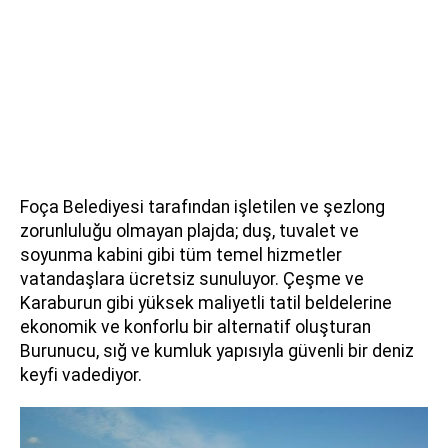
Foça Belediyesi tarafından işletilen ve şezlong
zorunluluğu olmayan plajda; duş, tuvalet ve
soyunma kabini gibi tüm temel hizmetler
vatandaşlara ücretsiz sunuluyor. Çeşme ve
Karaburun gibi yüksek maliyetli tatil beldelerine
ekonomik ve konforlu bir alternatif oluşturan
Burunucu, sığ ve kumluk yapısıyla güvenli bir deniz
keyfi vadediyor.