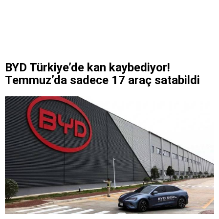
BYD Türkiye’de kan kaybediyor!
Temmuz’da sadece 17 araç satabildi