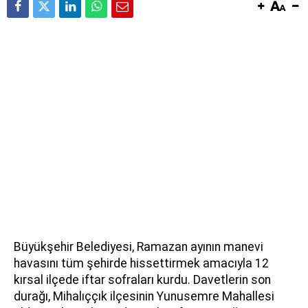
Büyükşehir Belediyesi, Ramazan ayının manevi
havasını tüm şehirde hissettirmek amacıyla 12
kırsal ilçede iftar sofraları kurdu. Davetlerin son
durağı, Mihalıççık ilçesinin Yunusemre Mahallesi