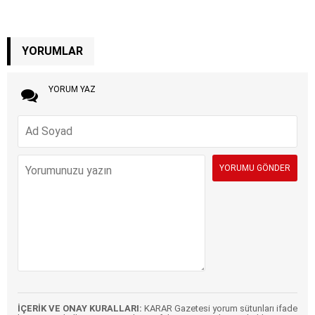
YORUMLAR
YORUM YAZ
İÇERİK VE ONAY KURALLARI:
KARAR Gazetesi yorum sütunları ifade