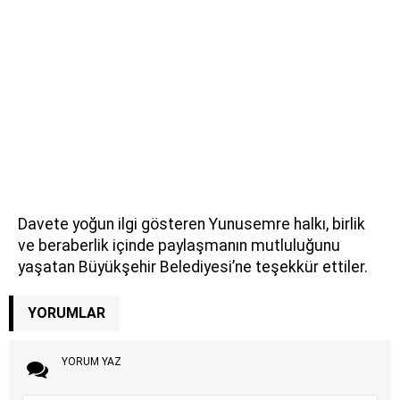
Davete yoğun ilgi gösteren Yunusemre halkı, birlik
ve beraberlik içinde paylaşmanın mutluluğunu
yaşatan Büyükşehir Belediyesi’ne teşekkür ettiler.
YORUMLAR
YORUM YAZ