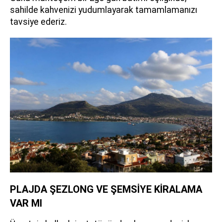
sahilde kahvenizi yudumlayarak tamamlamanızı
tavsiye ederiz.
PLAJDA ŞEZLONG VE ŞEMSİYE KİRALAMA
VAR MI