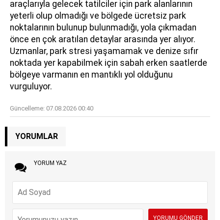
araçlarıyla gelecek tatilciler için park alanlarının
yeterli olup olmadığı ve bölgede ücretsiz park
noktalarının bulunup bulunmadığı, yola çıkmadan
önce en çok aratılan detaylar arasında yer alıyor.
Uzmanlar, park stresi yaşamamak ve denize sıfır
noktada yer kapabilmek için sabah erken saatlerde
bölgeye varmanın en mantıklı yol olduğunu
vurguluyor.
Güncelleme:
07.08.2026 00:40
YORUMLAR
YORUM YAZ