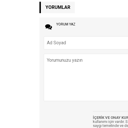
YORUMLAR
YORUM YAZ
İÇERİK VE ONAY KU
kullanımı için vardır. 
saygı temelinde ve de