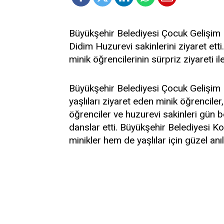
Büyükşehir Belediyesi Çocuk Gelişim 
Didim Huzurevi sakinlerini ziyaret et
minik öğrencilerinin sürpriz ziyareti i
Büyükşehir Belediyesi Çocuk Gelişim Me
yaşlıları ziyaret eden minik öğrenciler, 
öğrenciler ve huzurevi sakinleri gün b
danslar etti. Büyükşehir Belediyesi Kon
minikler hem de yaşlılar için güzel anı