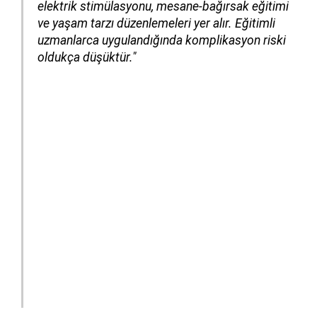
elektrik stimülasyonu, mesane-bağırsak eğitimi
ve yaşam tarzı düzenlemeleri yer alır. Eğitimli
uzmanlarca uygulandığında komplikasyon riski
oldukça düşüktür."