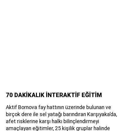
70 DAKİKALIK İNTERAKTİF EĞİTİM
Aktif Bornova fay hattının üzerinde bulunan ve
birçok dere ile sel yatağı barındıran Karşıyaka’da,
afet risklerine karşı halkı bilinçlendirmeyi
amaçlayan eğitimler, 25 kişilik gruplar halinde