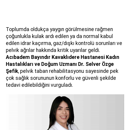
Toplumda oldukça yaygın görülmesine rağmen
çoğunlukla kulak ardı edilen ya da normal kabul
edilen idrar kaçırma, gaz/dışkı kontrolü sorunları ve
pelvik ağrılar hakkında kritik uyarılar geldi.
Acıbadem Bayındır Kavaklıdere Hastanesi Kadın
Hastalıkları ve Doğum Uzmanı
Dr. Selver Özge
Şefik
, pelvik taban rehabilitasyonu sayesinde pek
çok sağlık sorununun konforlu ve güvenli şekilde
tedavi edilebildiğini vurguladı.