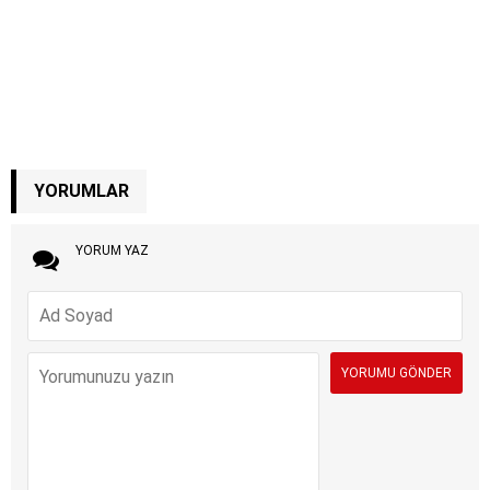
YORUMLAR
YORUM YAZ