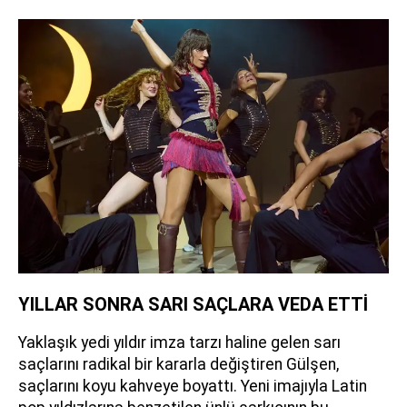
YILLAR SONRA SARI SAÇLARA VEDA ETTİ
Yaklaşık yedi yıldır imza tarzı haline gelen sarı
saçlarını radikal bir kararla değiştiren Gülşen,
saçlarını koyu kahveye boyattı. Yeni imajıyla Latin