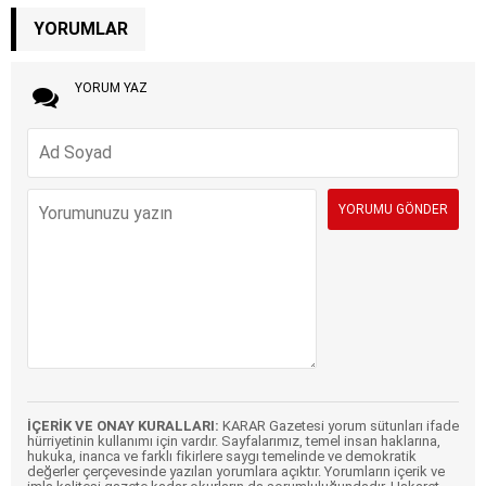
YORUMLAR
YORUM YAZ
İÇERİK VE ONAY KURALLARI:
KARAR Gazetesi yorum sütunları ifade
hürriyetinin kullanımı için vardır. Sayfalarımız, temel insan haklarına,
hukuka, inanca ve farklı fikirlere saygı temelinde ve demokratik
değerler çerçevesinde yazılan yorumlara açıktır. Yorumların içerik ve