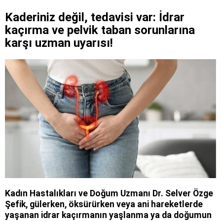
Kaderiniz değil, tedavisi var: İdrar
kaçırma ve pelvik taban sorunlarına
karşı uzman uyarısı!
Kadın Hastalıkları ve Doğum Uzmanı Dr. Selver Özge
Şefik, gülerken, öksürürken veya ani hareketlerde
yaşanan idrar kaçırmanın yaşlanma ya da doğumun