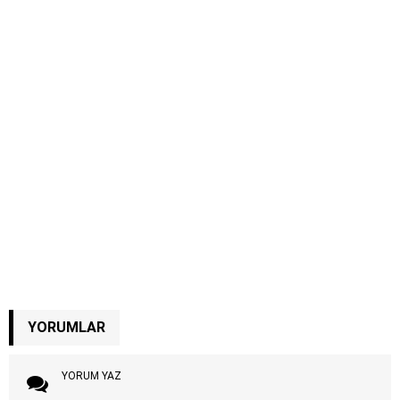
YORUMLAR
YORUM YAZ