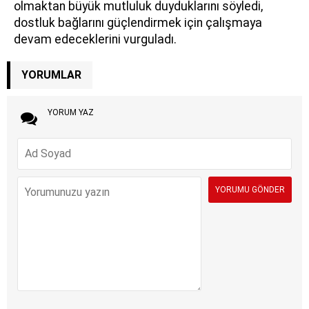
olmaktan büyük mutluluk duyduklarını söyledi,
dostluk bağlarını güçlendirmek için çalışmaya
devam edeceklerini vurguladı.
YORUMLAR
YORUM YAZ