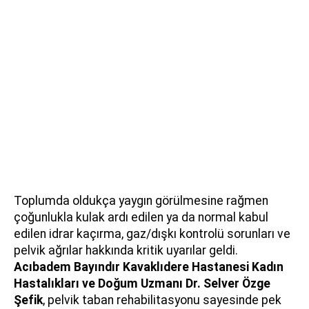
Toplumda oldukça yaygın görülmesine rağmen
çoğunlukla kulak ardı edilen ya da normal kabul
edilen idrar kaçırma, gaz/dışkı kontrolü sorunları ve
pelvik ağrılar hakkında kritik uyarılar geldi.
Acıbadem Bayındır Kavaklıdere Hastanesi Kadın
Hastalıkları ve Doğum Uzmanı
Dr. Selver Özge
Şefik
, pelvik taban rehabilitasyonu sayesinde pek