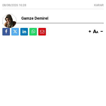
08/08/2026 16:28
KARAR
Gamze Demirel