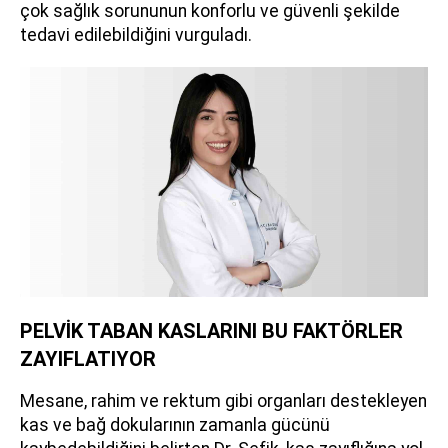
çok sağlık sorununun konforlu ve güvenli şekilde
tedavi edilebildiğini vurguladı.
PELVİK TABAN KASLARINI BU FAKTÖRLER
ZAYIFLATIYOR
Mesane, rahim ve rektum gibi organları destekleyen
kas ve bağ dokularının zamanla gücünü