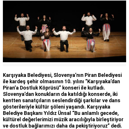
Karşıyaka Belediyesi, Slovenya’nın Piran Belediyesi
ile kardeş şehir olmasının 10. yılını “Karşıyaka’dan
Piran’a Dostluk Köprüsü” konseri ile kutladı.
Slovenya’dan konukların da katıldığı konserde, iki
kentten sanatçıların seslendirdiği şarkılar ve dans
gösterileriyle kültür şöleni yaşandı. Karşıyaka
Belediye Başkanı Yıldız Ünsal “Bu anlamlı gecede,
kültürel değerlerimizi müzik aracılığıyla birleştiriyor
ve dostluk bağlarımızı daha da pekiştiriyoruz” dedi.