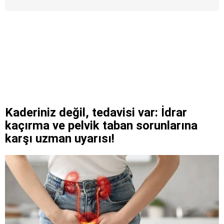
Kaderiniz değil, tedavisi var: İdrar
kaçırma ve pelvik taban sorunlarına
karşı uzman uyarısı!