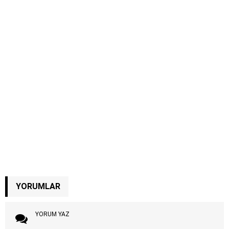
YORUMLAR
YORUM YAZ