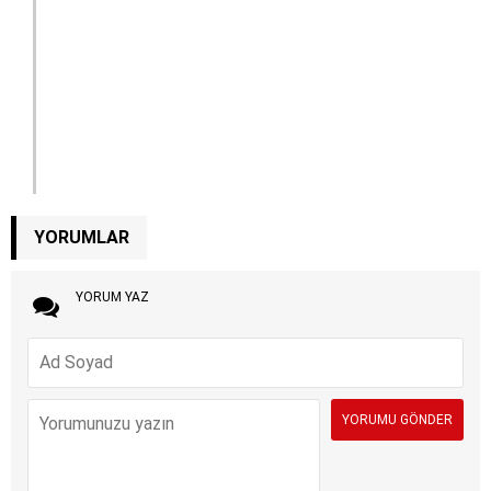
YORUMLAR
YORUM YAZ