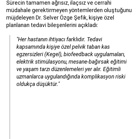
Sürecin tamamen ağrısız, ilaçsız ve cerrahi
müdahale gerektirmeyen yöntemlerden oluştuğunu
müjdeleyen Dr. Selver Özge Şefik, kişiye özel
planlanan tedavi bileşenlerini açıkladı:
"Her hastanın ihtiyacı farklıdır. Tedavi
kapsamında kişiye özel pelvik taban kas
egzersizleri (Kegel), biofeedback uygulamaları,
elektrik stimülasyonu, mesane-bağırsak eğitimi
ve yaşam tarzı düzenlemeleri yer alır. Eğitimli
uzmanlarca uygulandığında komplikasyon riski
oldukça düşüktür."