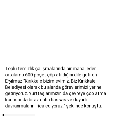
Toplu temizlik çalışmalarında bir mahalleden
ortalama 600 poşet çöp atıldığını dile getiren
Eryılmaz “Kırıkkale bizim evimiz. Biz Kırıkkale
Belediyesi olarak bu alanda görevlerimizi yerine
getiriyoruz. Yurttaşlarımızın da çevreye çöp atma
konusunda biraz daha hassas ve duyarlı
davranmalarını rica ediyoruz." şeklinde konuştu.