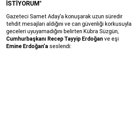
İSTİYORUM"
Gazeteci Samet Aday’a konuşarak uzun süredir
tehdit mesajları aldığını ve can güvenliği korkusuyla
geceleri uyuyamadığını belirten Kübra Süzgün,
Cumhurbaşkanı Recep Tayyip Erdoğan
ve eşi
Emine Erdoğan’a
seslendi: