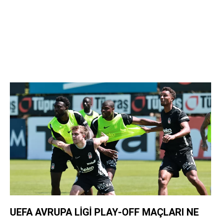
UEFA AVRUPA LİGİ PLAY-OFF MAÇLARI NE