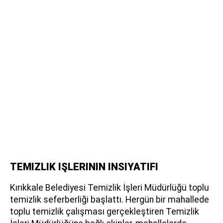
TEMIZLIK IŞLERININ INSIYATIFI
Kırıkkale Belediyesi Temizlik İşleri Müdürlüğü toplu
temizlik seferberliği başlattı. Hergün bir mahallede
toplu temizlik çalışması gerçekleştiren Temizlik