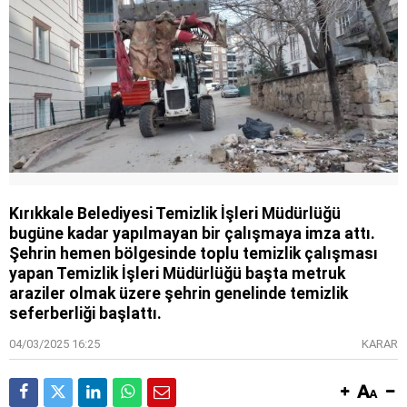
Kırıkkale Belediyesi Temizlik İşleri Müdürlüğü
bugüne kadar yapılmayan bir çalışmaya imza attı.
Şehrin hemen bölgesinde toplu temizlik çalışması
yapan Temizlik İşleri Müdürlüğü başta metruk
araziler olmak üzere şehrin genelinde temizlik
seferberliği başlattı.
04/03/2025 16:25
KARAR