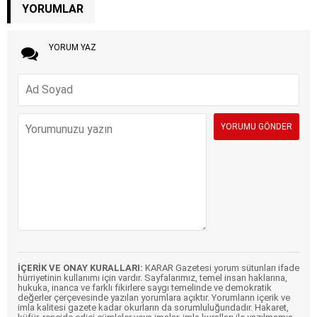
YORUMLAR
YORUM YAZ
İÇERİK VE ONAY KURALLARI:
KARAR Gazetesi yorum sütunları ifade
hürriyetinin kullanımı için vardır. Sayfalarımız, temel insan haklarına,
hukuka, inanca ve farklı fikirlere saygı temelinde ve demokratik
değerler çerçevesinde yazılan yorumlara açıktır. Yorumların içerik ve
imla kalitesi gazete kadar okurların da sorumluluğundadır. Hakaret,