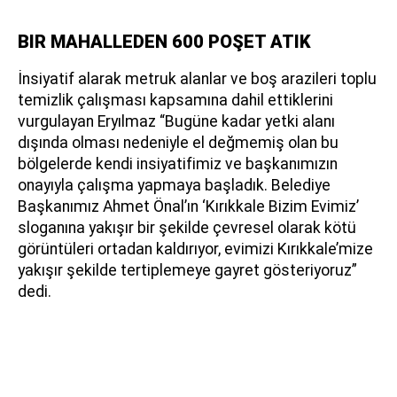
BIR MAHALLEDEN 600 POŞET ATIK
İnsiyatif alarak metruk alanlar ve boş arazileri toplu
temizlik çalışması kapsamına dahil ettiklerini
vurgulayan Eryılmaz “Bugüne kadar yetki alanı
dışında olması nedeniyle el değmemiş olan bu
bölgelerde kendi insiyatifimiz ve başkanımızın
onayıyla çalışma yapmaya başladık. Belediye
Başkanımız Ahmet Önal’ın ‘Kırıkkale Bizim Evimiz’
sloganına yakışır bir şekilde çevresel olarak kötü
görüntüleri ortadan kaldırıyor, evimizi Kırıkkale’mize
yakışır şekilde tertiplemeye gayret gösteriyoruz”
dedi.