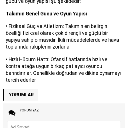
gücü ve oyun yapısı şu şekildedir:
Takımın Genel Gücü ve Oyun Yapısı
• Fiziksel Güç ve Atletizm: Takımın en belirgin
özelliği fiziksel olarak çok dirençli ve güçlü bir
yapıya sahip olmasıdır. İkili mücadelelerde ve hava
toplarında rakiplerini zorlarlar
• Hızlı Hücum Hattı: Ofansif hatlarında hızlı ve
kontra atağa uygun birkaç patlayıcı oyuncu
barındırırlar. Genellikle doğrudan ve dikine oynamayı
tercih ederler
YORUMLAR
YORUM YAZ