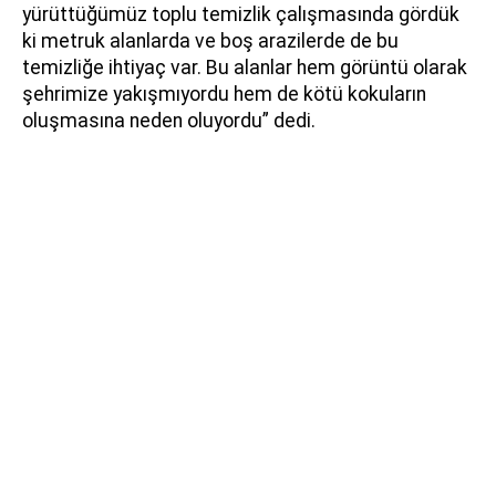
yürüttüğümüz toplu temizlik çalışmasında gördük
ki metruk alanlarda ve boş arazilerde de bu
temizliğe ihtiyaç var. Bu alanlar hem görüntü olarak
şehrimize yakışmıyordu hem de kötü kokuların
oluşmasına neden oluyordu” dedi.