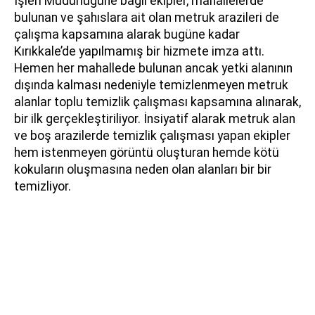
İşleri Müdürlüğüne bağlı ekipler, mahallelerde
bulunan ve şahıslara ait olan metruk arazileri de
çalışma kapsamına alarak bugüne kadar
Kırıkkale’de yapılmamış bir hizmete imza attı.
Hemen her mahallede bulunan ancak yetki alanının
dışında kalması nedeniyle temizlenmeyen metruk
alanlar toplu temizlik çalışması kapsamına alınarak,
bir ilk gerçekleştiriliyor. İnsiyatif alarak metruk alan
ve boş arazilerde temizlik çalışması yapan ekipler
hem istenmeyen görüntü oluşturan hemde kötü
kokuların oluşmasına neden olan alanları bir bir
temizliyor.