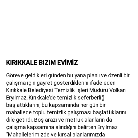
KIRIKKALE BIZIM EVİMİZ
Göreve geldikleri günden bu yana planlı ve özenli bir
çalışma için gayret gösterdiklerini ifade eden
Kırıkkale Belediyesi Temizlik İşleri Müdürü Volkan
Eryılmaz, Kırıkkale’de temizlik seferberliği
başlattıklarını, bu kapsamında her gün bir
mahallede toplu temizlik çalışması başlattıklarını
dile getirdi. Boş arazi ve metruk alanların da
çalışma kapsamına alındığını belirten Eryılmaz
“Mahallelerimizde ve kırsal alanlarımızda