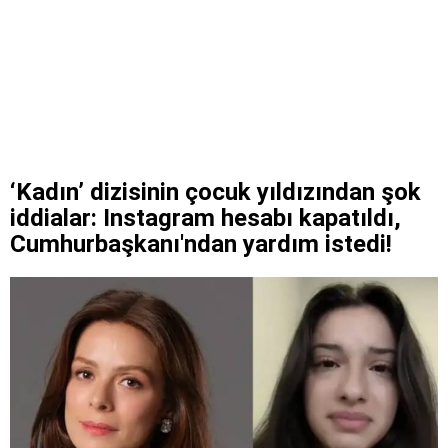
‘Kadın’ dizisinin çocuk yıldızından şok
iddialar: Instagram hesabı kapatıldı,
Cumhurbaşkanı'ndan yardım istedi!