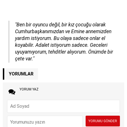
"Ben bir oyuncu değil, bir kız çocuğu olarak
Cumhurbaşkanımızdan ve Emine annemizden
yardım istiyorum. Bu olaya sadece onlar el
koyabilir. Adalet istiyorum sadece. Geceleri
uyuyamıyorum, tehditler alıyorum. Önümde bir
çete var."
YORUMLAR
YORUM YAZ