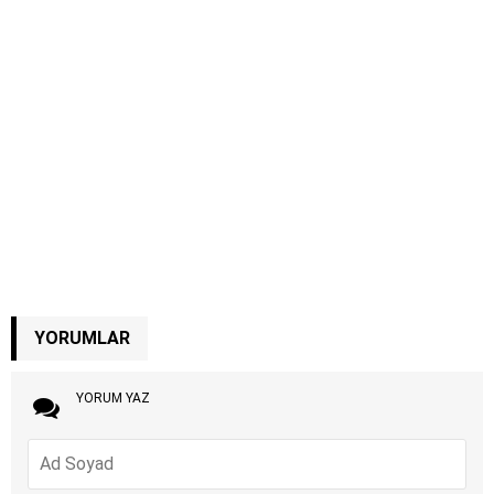
YORUMLAR
YORUM YAZ