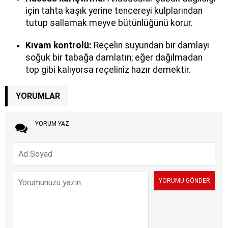
için tahta kaşık yerine tencereyi kulplarından
tutup sallamak meyve bütünlüğünü korur.
Kıvam kontrolü:
Reçelin suyundan bir damlayı
soğuk bir tabağa damlatın; eğer dağılmadan
top gibi kalıyorsa reçeliniz hazır demektir.
YORUMLAR
YORUM YAZ