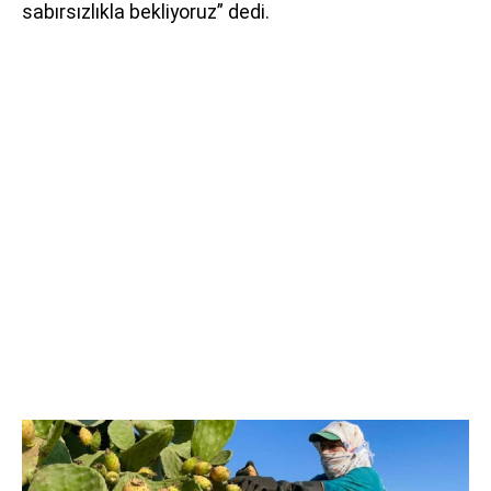
sabırsızlıkla bekliyoruz” dedi.