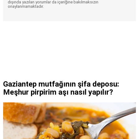
dışında yazılan yorumlar da içeriğine bakılmaksızın
onaylanmamaktadır.
Gaziantep mutfağının şifa deposu:
Meşhur pirpirim aşı nasıl yapılır?