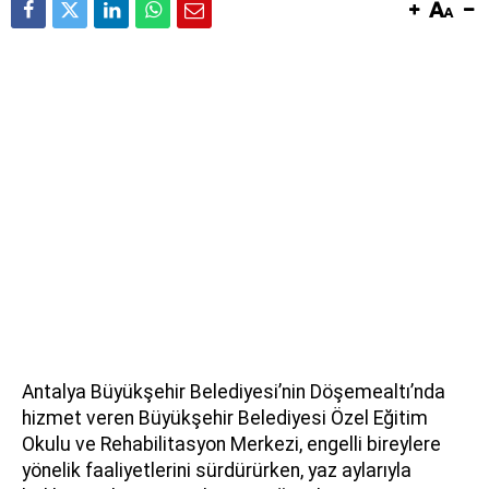
Antalya Büyükşehir Belediyesi’nin Döşemealtı’nda
hizmet veren Büyükşehir Belediyesi Özel Eğitim
Okulu ve Rehabilitasyon Merkezi, engelli bireylere
yönelik faaliyetlerini sürdürürken, yaz aylarıyla