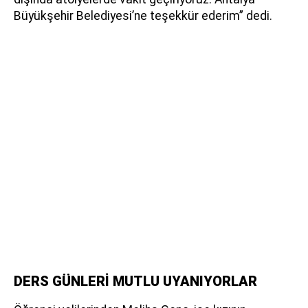
Büyükşehir Belediyesi’ne teşekkür ederim” dedi.
DERS GÜNLERİ MUTLU UYANIYORLAR