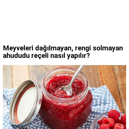
Meyveleri dağılmayan, rengi solmayan
ahududu reçeli nasıl yapılır?