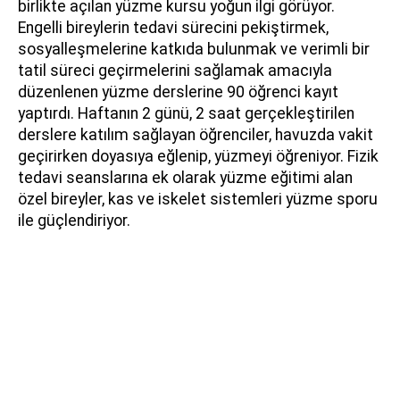
birlikte açılan yüzme kursu yoğun ilgi görüyor.
Engelli bireylerin tedavi sürecini pekiştirmek,
sosyalleşmelerine katkıda bulunmak ve verimli bir
tatil süreci geçirmelerini sağlamak amacıyla
düzenlenen yüzme derslerine 90 öğrenci kayıt
yaptırdı. Haftanın 2 günü, 2 saat gerçekleştirilen
derslere katılım sağlayan öğrenciler, havuzda vakit
geçirirken doyasıya eğlenip, yüzmeyi öğreniyor. Fizik
tedavi seanslarına ek olarak yüzme eğitimi alan
özel bireyler, kas ve iskelet sistemleri yüzme sporu
ile güçlendiriyor.