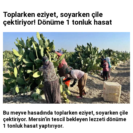
Toplarken eziyet, soyarken çile
çektiriyor! Dönüme 1 tonluk hasat
Bu meyve hasadında toplarken eziyet, soyarken çile
çektiriyor. Mersin’in tescil bekleyen lezzeti dönüme
1 tonluk hasat yaptırıyor.