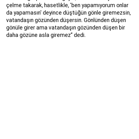
çelme takarak, hasetlikle, 'ben yapamıyorum onlar
da yapamasın' deyince düştüğün gönle giremezsin,
vatandaşın gözünden düşersin. Gönlünden düşen
gönüle girer ama vatandaşın gözünden düşen bir
daha gözüne asla giremez” dedi.