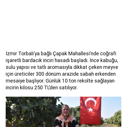
İzmir Torbalı’ya bağlı Çapak Mahallesi’nde coğrafi
işaretli bardacık inciri hasadı başladı. İnce kabuğu,
sulu yapısı ve tatlı aromasıyla dikkat çeken meyve
için üreticiler 300 dönüm arazide sabah erkenden
mesaiye başlıyor. Günlük 10 ton rekolte sağlayan
incirin kilosu 250 TL’den satılıyor.