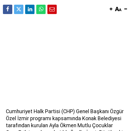
Cumhuriyet Halk Partisi (CHP) Genel Başkanı Özgür
Özel İzmir programı kapsamında Konak Belediyesi
tarafından kurulan Ayla Ökmen Mutlu Çocuklar