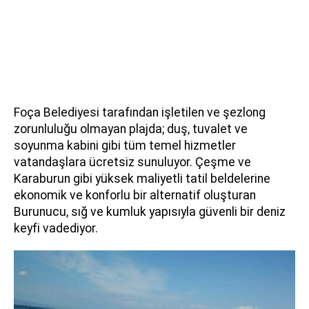
Foça Belediyesi tarafından işletilen ve şezlong
zorunluluğu olmayan plajda; duş, tuvalet ve
soyunma kabini gibi tüm temel hizmetler
vatandaşlara ücretsiz sunuluyor. Çeşme ve
Karaburun gibi yüksek maliyetli tatil beldelerine
ekonomik ve konforlu bir alternatif oluşturan
Burunucu, sığ ve kumluk yapısıyla güvenli bir deniz
keyfi vadediyor.