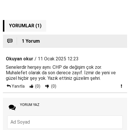
YORUMLAR (1)
1 Yorum
Okuyan okur
/ 11 Ocak 2025 12:23
Senelerdir herşey aynı. CHP de değişim çok zor.
Muhalefet olarak da son derece zayıf. İzmir de yeni ve
güzel hiçbir şey yok. Yazık ettiniz güzelim şehri.
Yanıtla
(0)
(0)
YORUM YAZ