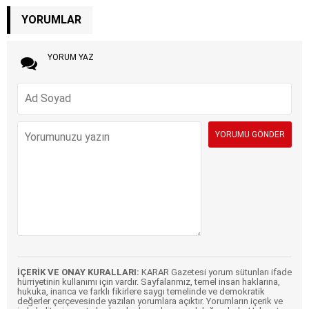
YORUMLAR
YORUM YAZ
İÇERİK VE ONAY KURALLARI:
KARAR Gazetesi yorum sütunları ifade
hürriyetinin kullanımı için vardır. Sayfalarımız, temel insan haklarına,
hukuka, inanca ve farklı fikirlere saygı temelinde ve demokratik
değerler çerçevesinde yazılan yorumlara açıktır. Yorumların içerik ve