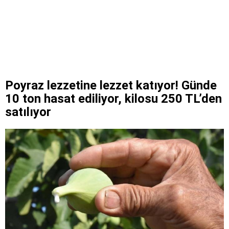
Poyraz lezzetine lezzet katıyor! Günde
10 ton hasat ediliyor, kilosu 250 TL’den
satılıyor