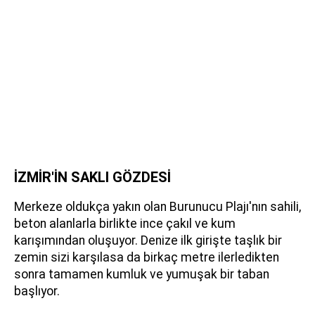
İZMİR'İN SAKLI GÖZDESİ
Merkeze oldukça yakın olan Burunucu Plajı'nın sahili,
beton alanlarla birlikte ince çakıl ve kum
karışımından oluşuyor. Denize ilk girişte taşlık bir
zemin sizi karşılasa da birkaç metre ilerledikten
sonra tamamen kumluk ve yumuşak bir taban
başlıyor.