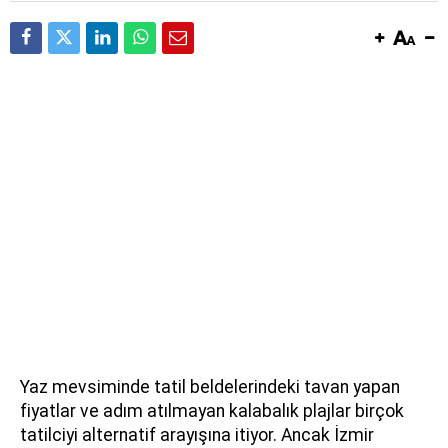
Yaz mevsiminde tatil beldelerindeki tavan yapan
fiyatlar ve adım atılmayan kalabalık plajlar birçok
tatilciyi alternatif arayışına itiyor. Ancak İzmir