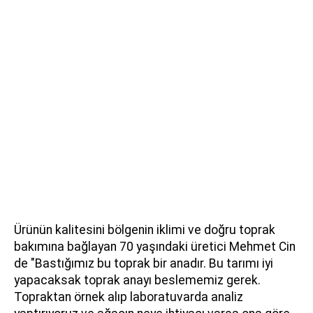
Ürünün kalitesini bölgenin iklimi ve doğru toprak
bakımına bağlayan 70 yaşındaki üretici Mehmet Cin
de "Bastığımız bu toprak bir anadır. Bu tarımı iyi
yapacaksak toprak anayı beslememiz gerek.
Topraktan örnek alıp laboratuvarda analiz