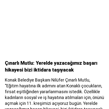
Çınarlı Mutlu: Yerelde yazacağımız başarı
hikayesi bizi iktidara taşıyacak
Konak Belediye Başkanı Nilüfer Çınarlı Mutlu,
“Eğitim hayatına ilk adımını atan Konaklı çocukların,
fırsat eşitliğinden yararlanmasını istedik. Özellikle
kadınların sosyal ve iş hayatına atılmaları için, önünü
açmak için 11. kreşimizi açıyoruz bugün. Yerelde