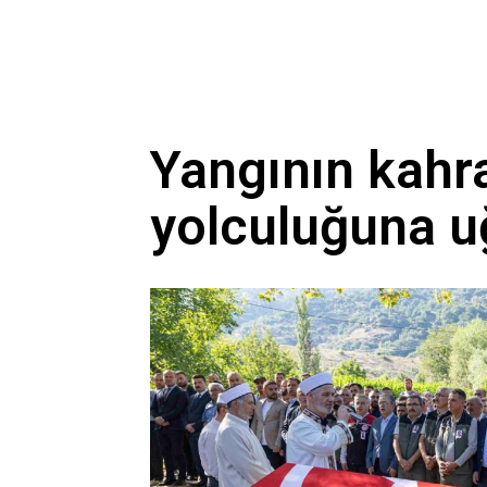
Yangının kahr
yolculuğuna u