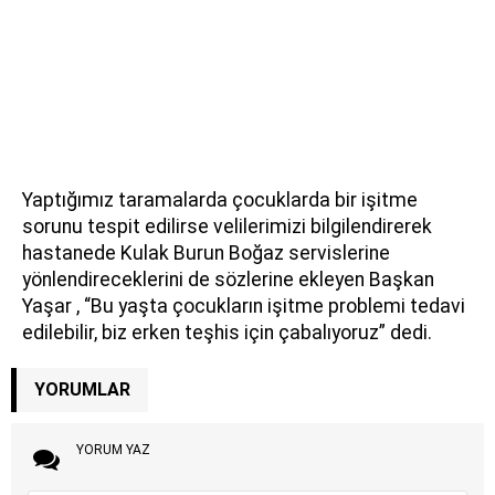
Yaptığımız taramalarda çocuklarda bir işitme
sorunu tespit edilirse velilerimizi bilgilendirerek
hastanede Kulak Burun Boğaz servislerine
yönlendireceklerini de sözlerine ekleyen Başkan
Yaşar , “Bu yaşta çocukların işitme problemi tedavi
edilebilir, biz erken teşhis için çabalıyoruz” dedi.
YORUMLAR
YORUM YAZ