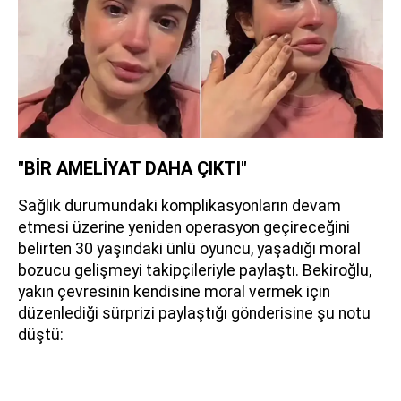
"BİR AMELİYAT DAHA ÇIKTI"
Sağlık durumundaki komplikasyonların devam
etmesi üzerine yeniden operasyon geçireceğini
belirten 30 yaşındaki ünlü oyuncu, yaşadığı moral
bozucu gelişmeyi takipçileriyle paylaştı. Bekiroğlu,
yakın çevresinin kendisine moral vermek için
düzenlediği sürprizi paylaştığı gönderisine şu notu
düştü: