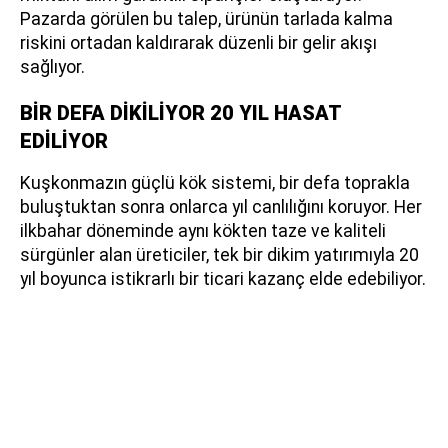
Pazarda görülen bu talep, ürünün tarlada kalma
riskini ortadan kaldırarak düzenli bir gelir akışı
sağlıyor.
BİR DEFA DİKİLİYOR 20 YIL HASAT
EDİLİYOR
Kuşkonmazın güçlü kök sistemi, bir defa toprakla
buluştuktan sonra onlarca yıl canlılığını koruyor. Her
ilkbahar döneminde aynı kökten taze ve kaliteli
sürgünler alan üreticiler, tek bir dikim yatırımıyla 20
yıl boyunca istikrarlı bir ticari kazanç elde edebiliyor.