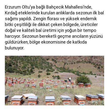
Erzurum Oltu’ya bağlı Bahçecik Mahallesi’nde,
Kırdağ eteklerinde kurulan arılıklarda sezonun ilk bal
sağımı yapıldı. Zengin florası ve yüksek endemik
bitki çeşitliliği ile dikkat çeken bölgede, üreticiler
doğal ve kaliteli bal üretimi için yoğun bir tempo
harcıyor. Sezonun bereketli geçme arıcıların yüzünü
güldürürken, bölge ekonomisine de katkıda
bulunuyor.