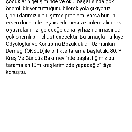
çocukların gelişiminde ve okul başarısında çok
önemli bir yer tuttuğunu bilerek yola çıkıyoruz.
Çocuklarımızın bir işitme problemi varsa bunun
erken dönemde teşhis edilmesi ve önlem alınması,
o yavrularımızı geleceğe daha iyi hazırlanmasında
çok önemli bir rol üstlenecektir. Bu amaçla Türkiye
Odyologlar ve Konuşma Bozuklukları Uzmanları
Derneği (OKSUD)ile birlikte tarama başlattık. 80. Yıl
Kreş Ve Gündüz Bakımevi’nde başlattığımız bu
taramaları tüm kreşlerimizde yapacağız” diye
konuştu.