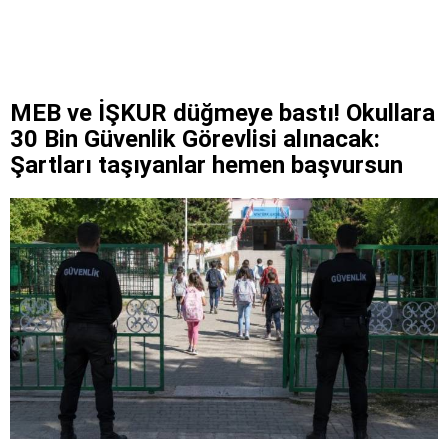
MEB ve İŞKUR düğmeye bastı! Okullara
30 Bin Güvenlik Görevlisi alınacak:
Şartları taşıyanlar hemen başvursun