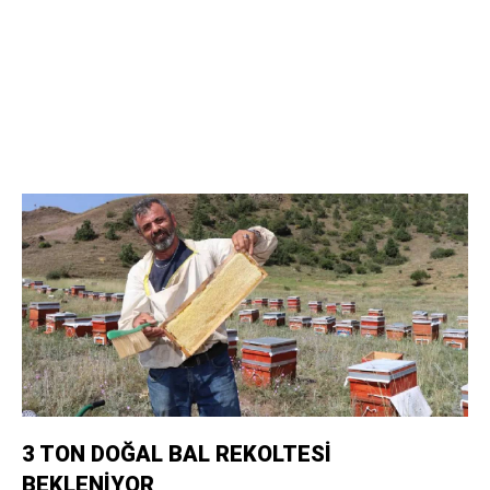
3 TON DOĞAL BAL REKOLTESİ
BEKLENİYOR