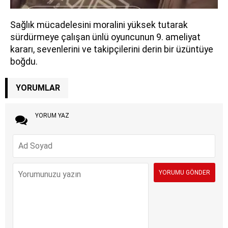
Sağlık mücadelesini moralini yüksek tutarak
sürdürmeye çalışan ünlü oyuncunun 9. ameliyat
kararı, sevenlerini ve takipçilerini derin bir üzüntüye
boğdu.
YORUMLAR
YORUM YAZ