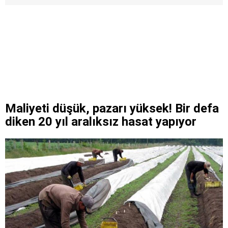
Maliyeti düşük, pazarı yüksek! Bir defa
diken 20 yıl aralıksız hasat yapıyor