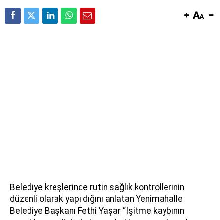
Belediye kreşlerinde rutin sağlık kontrollerinin
düzenli olarak yapıldığını anlatan Yenimahalle
Belediye Başkanı Fethi Yaşar “İşitme kaybının