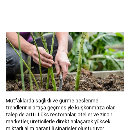
Mutfaklarda sağlıklı ve gurme beslenme
trendlerinin artışa geçmesiyle kuşkonmaza olan
talep de arttı. Lüks restoranlar, oteller ve zincir
marketler, üreticilerle direkt anlaşarak yüksek
miktarlı alım garantili siparişler oluşturuyor.