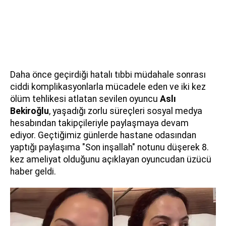
Daha önce geçirdiği hatalı tıbbi müdahale sonrası
ciddi komplikasyonlarla mücadele eden ve iki kez
ölüm tehlikesi atlatan sevilen oyuncu
Aslı
Bekiroğlu
, yaşadığı zorlu süreçleri sosyal medya
hesabından takipçileriyle paylaşmaya devam
ediyor. Geçtiğimiz günlerde hastane odasından
yaptığı paylaşıma "Son inşallah" notunu düşerek 8.
kez ameliyat olduğunu açıklayan oyuncudan üzücü
haber geldi.