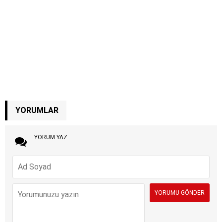
YORUMLAR
YORUM YAZ