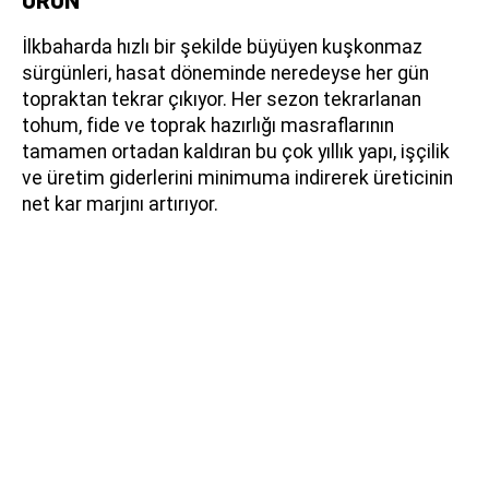
ÜRÜN
İlkbaharda hızlı bir şekilde büyüyen kuşkonmaz
sürgünleri, hasat döneminde neredeyse her gün
topraktan tekrar çıkıyor. Her sezon tekrarlanan
tohum, fide ve toprak hazırlığı masraflarının
tamamen ortadan kaldıran bu çok yıllık yapı, işçilik
ve üretim giderlerini minimuma indirerek üreticinin
net kar marjını artırıyor.