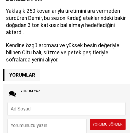
Yaklaşık 250 kovan arıyla üretimini ara vermeden
sürdüren Demir, bu sezon Kırdağ eteklerindeki bakir
doğadan 3 ton katkısız bal almayı hedeflediğini
aktardı.
Kendine özgü aroması ve yüksek besin değeriyle
bilinen Oltu balı, süzme ve petek çeşitleriyle
sofralarda yerini alıyor.
YORUMLAR
YORUM YAZ