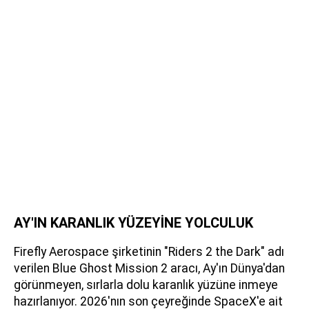
AY'IN KARANLIK YÜZEYİNE YOLCULUK
Firefly Aerospace şirketinin "Riders 2 the Dark" adı
verilen Blue Ghost Mission 2 aracı, Ay'ın Dünya'dan
görünmeyen, sırlarla dolu karanlık yüzüne inmeye
hazırlanıyor. 2026'nın son çeyreğinde SpaceX'e ait