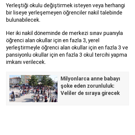
Yerleştiği okulu değiştirmek isteyen veya herhangi
bir liseye yerleşemeyen öğrenciler nakil talebinde
bulunabilecek.
Her iki nakil döneminde de merkezi sınav puanıyla
öğrenci alan okullar için en fazla 3, yerel
yerleştirmeyle öğrenci alan okullar için en fazla 3 ve
pansiyonlu okullar için en fazla 3 okul tercihi yapma
imkanı verilecek.
Milyonlarca anne babayı
şoke eden zorunluluk:
Veliler de sıraya girecek