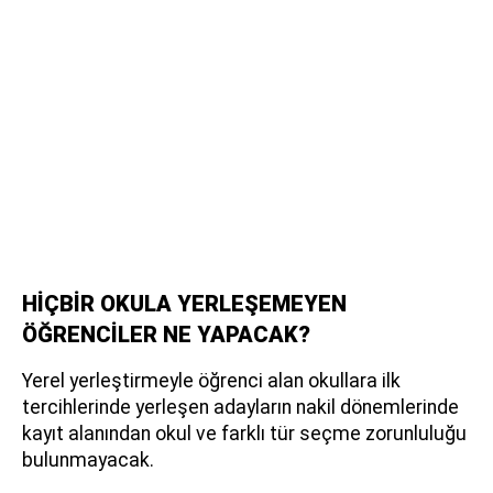
HİÇBİR OKULA YERLEŞEMEYEN
ÖĞRENCİLER NE YAPACAK?
Yerel yerleştirmeyle öğrenci alan okullara ilk
tercihlerinde yerleşen adayların nakil dönemlerinde
kayıt alanından okul ve farklı tür seçme zorunluluğu
bulunmayacak.