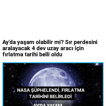
Ay'da yaşam olabilir mi? Sır perdesini
aralayacak 4 dev uzay aracı için
fırlatma tarihi belli oldu