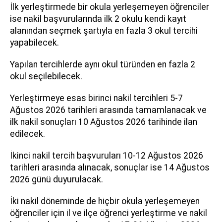
İlk yerleştirmede bir okula yerleşemeyen öğrenciler
ise nakil başvurularında ilk 2 okulu kendi kayıt
alanından seçmek şartıyla en fazla 3 okul tercihi
yapabilecek.
Yapılan tercihlerde aynı okul türünden en fazla 2
okul seçilebilecek.
Yerleştirmeye esas birinci nakil tercihleri 5-7
Ağustos 2026 tarihleri arasında tamamlanacak ve
ilk nakil sonuçları 10 Ağustos 2026 tarihinde ilan
edilecek.
İkinci nakil tercih başvuruları 10-12 Ağustos 2026
tarihleri arasında alınacak, sonuçlar ise 14 Ağustos
2026 günü duyurulacak.
İki nakil döneminde de hiçbir okula yerleşemeyen
öğrenciler için il ve ilçe öğrenci yerleştirme ve nakil