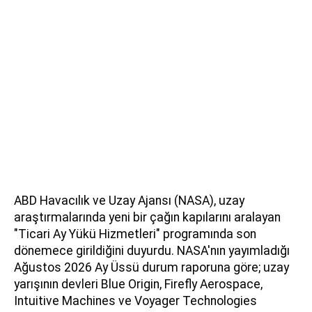
ABD Havacılık ve Uzay Ajansı (NASA), uzay
araştırmalarında yeni bir çağın kapılarını aralayan
"Ticari Ay Yükü Hizmetleri" programında son
dönemece girildiğini duyurdu. NASA'nın yayımladığı
Ağustos 2026 Ay Üssü durum raporuna göre; uzay
yarışının devleri Blue Origin, Firefly Aerospace,
Intuitive Machines ve Voyager Technologies