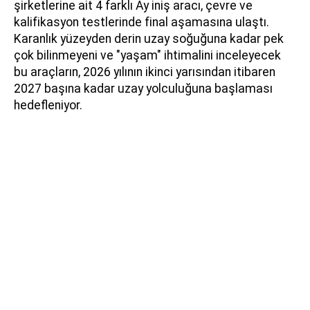
şirketlerine ait 4 farklı Ay iniş aracı, çevre ve
kalifikasyon testlerinde final aşamasına ulaştı.
Karanlık yüzeyden derin uzay soğuğuna kadar pek
çok bilinmeyeni ve "yaşam" ihtimalini inceleyecek
bu araçların, 2026 yılının ikinci yarısından itibaren
2027 başına kadar uzay yolculuğuna başlaması
hedefleniyor.