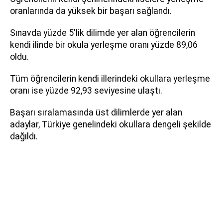
oranlarında da yüksek bir başarı sağlandı.
Sınavda yüzde 5'lik dilimde yer alan öğrencilerin
kendi ilinde bir okula yerleşme oranı yüzde 89,06
oldu.
Tüm öğrencilerin kendi illerindeki okullara yerleşme
oranı ise yüzde 92,93 seviyesine ulaştı.
Başarı sıralamasında üst dilimlerde yer alan
adaylar, Türkiye genelindeki okullara dengeli şekilde
dağıldı.