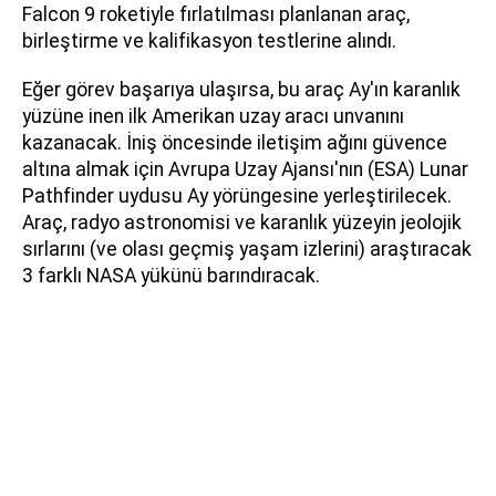
Falcon 9 roketiyle fırlatılması planlanan araç,
birleştirme ve kalifikasyon testlerine alındı.
Eğer görev başarıya ulaşırsa, bu araç Ay'ın karanlık
yüzüne inen ilk Amerikan uzay aracı unvanını
kazanacak. İniş öncesinde iletişim ağını güvence
altına almak için Avrupa Uzay Ajansı'nın (ESA) Lunar
Pathfinder uydusu Ay yörüngesine yerleştirilecek.
Araç, radyo astronomisi ve karanlık yüzeyin jeolojik
sırlarını (ve olası geçmiş yaşam izlerini) araştıracak
3 farklı NASA yükünü barındıracak.