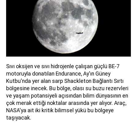
Sıvı oksijen ve sıvı hidrojenle çalışan güçlü BE-7
motoruyla donatılan Endurance, Ay'ın Güney
Kutbu'nda yer alan sarp Shackleton Bağlantı Sırtı
bölgesine inecek. Bu bölge, olası su buzu rezervleri
ve yaşam potansiyeli açısından bilim dünyasının en
çok merak ettiği noktalar arasında yer alıyor. Araç,
NASA'ya ait iki kritik bilimsel yükü bu bölgeye
taşıyacak.