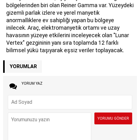
bölgelerinden biri olan Reiner Gamma var. Yüzeydeki
gizemli parlak izlere ve yerel manyetik
anormalliklere ev sahipliği yapan bu bölgeye
inilecek. Araç, elektromanyetik ortamı ve uzay
havasının yüzeye etkilerini inceleyecek olan "Lunar
Vertex" gezgininin yanı sıra toplamda 12 farklı
bilimsel yükü taşıyarak eşsiz veriler toplayacak.
YORUMLAR
YORUM YAZ