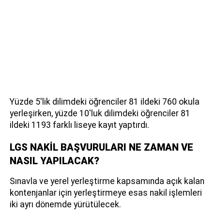
Yüzde 5'lik dilimdeki öğrenciler 81 ildeki 760 okula
yerleşirken, yüzde 10'luk dilimdeki öğrenciler 81
ildeki 1193 farklı liseye kayıt yaptırdı.
LGS NAKİL BAŞVURULARI NE ZAMAN VE
NASIL YAPILACAK?
Sınavla ve yerel yerleştirme kapsamında açık kalan
kontenjanlar için yerleştirmeye esas nakil işlemleri
iki ayrı dönemde yürütülecek.