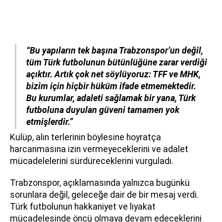
“Bu yapıların tek başına Trabzonspor’un değil,
tüm Türk futbolunun bütünlüğüne zarar verdiği
açıktır. Artık çok net söylüyoruz: TFF ve MHK,
bizim için hiçbir hüküm ifade etmemektedir.
Bu kurumlar, adaleti sağlamak bir yana, Türk
futboluna duyulan güveni tamamen yok
etmişlerdir.”
Kulüp, alın terlerinin böylesine hoyratça
harcanmasına izin vermeyeceklerini ve adalet
mücadelelerini sürdüreceklerini vurguladı.
Trabzonspor, açıklamasında yalnızca bugünkü
sorunlara değil, geleceğe dair de bir mesaj verdi.
Türk futbolunun hakkaniyet ve liyakat
mücadelesinde öncü olmaya devam edeceklerini