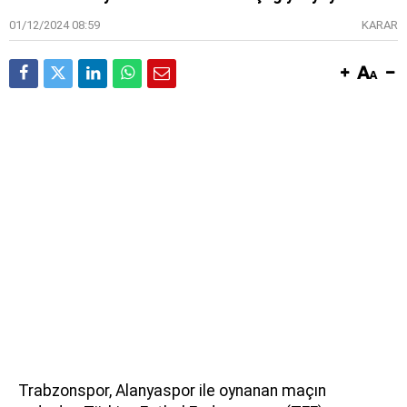
01/12/2024 08:59
KARAR
Trabzonspor, Alanyaspor ile oynanan maçın