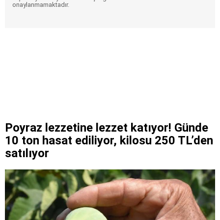
onaylanmamaktadır.
Poyraz lezzetine lezzet katıyor! Günde
10 ton hasat ediliyor, kilosu 250 TL’den
satılıyor