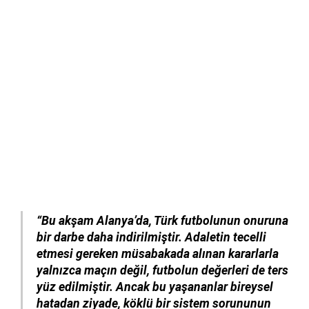
“Bu akşam Alanya’da, Türk futbolunun onuruna
bir darbe daha indirilmiştir. Adaletin tecelli
etmesi gereken müsabakada alınan kararlarla
yalnızca maçın değil, futbolun değerleri de ters
yüz edilmiştir. Ancak bu yaşananlar bireysel
hatadan ziyade, köklü bir sistem sorununun