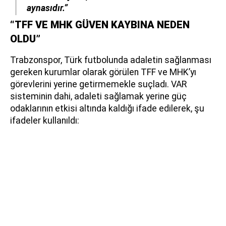
aynasıdır.”
“TFF VE MHK GÜVEN KAYBINA NEDEN
OLDU”
Trabzonspor, Türk futbolunda adaletin sağlanması
gereken kurumlar olarak görülen TFF ve MHK’yı
görevlerini yerine getirmemekle suçladı. VAR
sisteminin dahi, adaleti sağlamak yerine güç
odaklarının etkisi altında kaldığı ifade edilerek, şu
ifadeler kullanıldı: