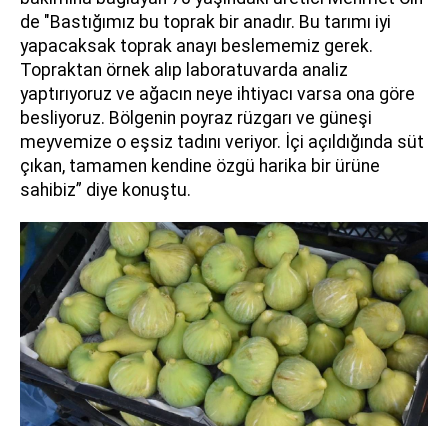
de "Bastığımız bu toprak bir anadır. Bu tarımı iyi
yapacaksak toprak anayı beslememiz gerek.
Topraktan örnek alıp laboratuvarda analiz
yaptırıyoruz ve ağacın neye ihtiyacı varsa ona göre
besliyoruz. Bölgenin poyraz rüzgarı ve güneşi
meyvemize o eşsiz tadını veriyor. İçi açıldığında süt
çıkan, tamamen kendine özgü harika bir ürüne
sahibiz” diye konuştu.