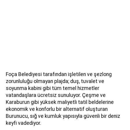
Foça Belediyesi tarafından işletilen ve şezlong
zorunluluğu olmayan plajda; duş, tuvalet ve
soyunma kabini gibi tüm temel hizmetler
vatandaşlara ücretsiz sunuluyor. Çeşme ve
Karaburun gibi yüksek maliyetli tatil beldelerine
ekonomik ve konforlu bir alternatif oluşturan
Burunucu, sığ ve kumluk yapısıyla güvenli bir deniz
keyfi vadediyor.