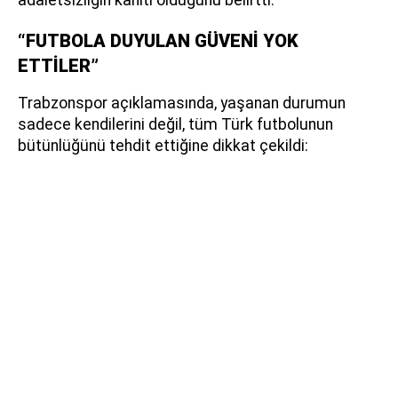
“FUTBOLA DUYULAN GÜVENİ YOK
ETTİLER”
Trabzonspor açıklamasında, yaşanan durumun
sadece kendilerini değil, tüm Türk futbolunun
bütünlüğünü tehdit ettiğine dikkat çekildi: