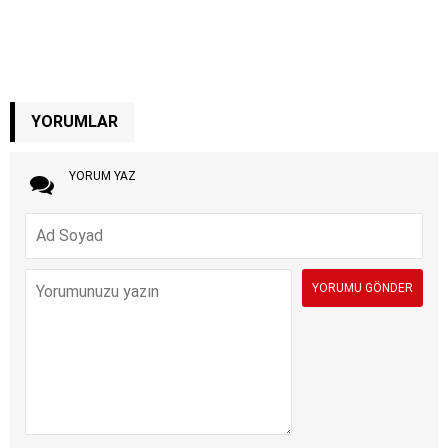
YORUMLAR
YORUM YAZ