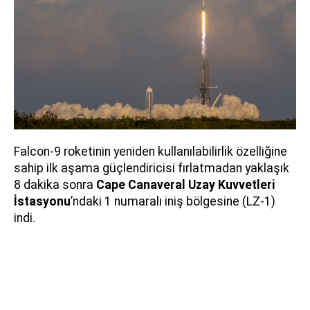
Falcon-9 roketinin yeniden kullanılabilirlik özelliğine
sahip ilk aşama güçlendiricisi fırlatmadan yaklaşık
8 dakika sonra
Cape Canaveral Uzay Kuvvetleri
İstasyonu
’ndaki 1 numaralı iniş bölgesine (LZ-1)
indi.