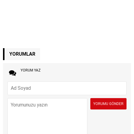
YORUMLAR
YORUM YAZ