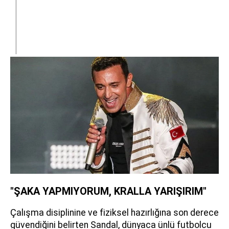
"ŞAKA YAPMIYORUM, KRALLA YARIŞIRIM"
Çalışma disiplinine ve fiziksel hazırlığına son derece
güvendiğini belirten Sandal, dünyaca ünlü futbolcu