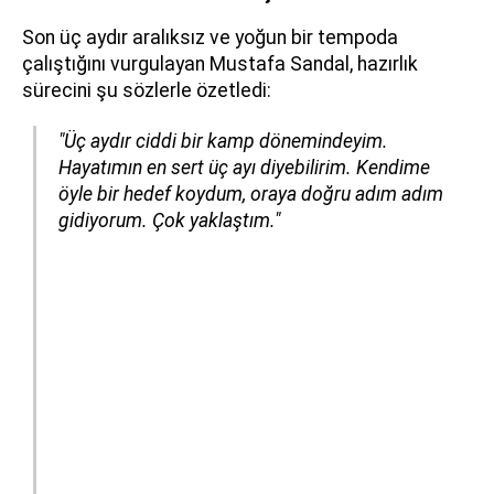
Son üç aydır aralıksız ve yoğun bir tempoda
çalıştığını vurgulayan Mustafa Sandal, hazırlık
sürecini şu sözlerle özetledi:
"Üç aydır ciddi bir kamp dönemindeyim.
Hayatımın en sert üç ayı diyebilirim. Kendime
öyle bir hedef koydum, oraya doğru adım adım
gidiyorum. Çok yaklaştım."