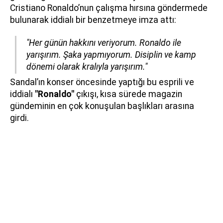
Cristiano Ronaldo’nun çalışma hırsına göndermede
bulunarak iddialı bir benzetmeye imza attı:
"Her günün hakkını veriyorum. Ronaldo ile
yarışırım. Şaka yapmıyorum. Disiplin ve kamp
dönemi olarak kralıyla yarışırım."
Sandal’ın konser öncesinde yaptığı bu esprili ve
iddialı
"Ronaldo"
çıkışı, kısa sürede magazin
gündeminin en çok konuşulan başlıkları arasına
girdi.