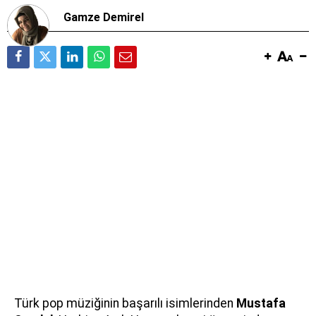
Gamze Demirel
Türk pop müziğinin başarılı isimlerinden
Mustafa