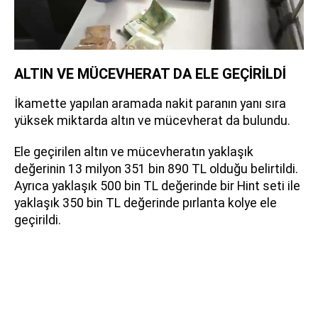
ALTIN VE MÜCEVHERAT DA ELE GEÇİRİLDİ
İkamette yapılan aramada nakit paranın yanı sıra
yüksek miktarda altın ve mücevherat da bulundu.
Ele geçirilen altın ve mücevheratın yaklaşık
değerinin 13 milyon 351 bin 890 TL olduğu belirtildi.
Ayrıca yaklaşık 500 bin TL değerinde bir Hint seti ile
yaklaşık 350 bin TL değerinde pırlanta kolye ele
geçirildi.