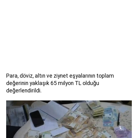
Para, döviz, altın ve ziynet eşyalarının toplam
değerinin yaklaşık 65 milyon TL olduğu
değerlendirildi.