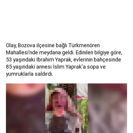
Olay, Bozova ilçesine bağlı Türkmenören
Mahallesi’nde meydana geldi. Edinilen bilgiye göre,
53 yaşındaki İbrahim Yaprak, evlerinin bahçesinde
85 yaşındaki annesi İslim Yaprak'a sopa ve
yumruklarla saldırdı.