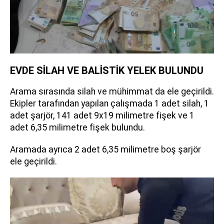
EVDE SİLAH VE BALİSTİK YELEK BULUNDU
Arama sırasında silah ve mühimmat da ele geçirildi.
Ekipler tarafından yapılan çalışmada 1 adet silah, 1
adet şarjör, 141 adet 9x19 milimetre fişek ve 1
adet 6,35 milimetre fişek bulundu.
Aramada ayrıca 2 adet 6,35 milimetre boş şarjör
ele geçirildi.