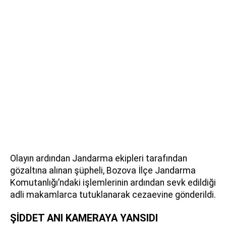
Olayın ardından Jandarma ekipleri tarafından
gözaltına alınan şüpheli, Bozova İlçe Jandarma
Komutanlığı’ndaki işlemlerinin ardından sevk edildiği
adli makamlarca tutuklanarak cezaevine gönderildi.
ŞİDDET ANI KAMERAYA YANSIDI