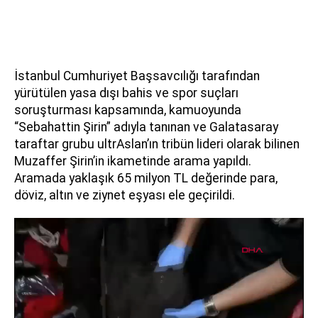
İstanbul Cumhuriyet Başsavcılığı tarafından
yürütülen yasa dışı bahis ve spor suçları
soruşturması kapsamında, kamuoyunda
“Sebahattin Şirin” adıyla tanınan ve Galatasaray
taraftar grubu ultrAslan’ın tribün lideri olarak bilinen
Muzaffer Şirin’in ikametinde arama yapıldı.
Aramada yaklaşık 65 milyon TL değerinde para,
döviz, altın ve ziynet eşyası ele geçirildi.