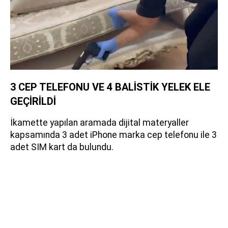
3 CEP TELEFONU VE 4 BALİSTİK YELEK ELE
GEÇİRİLDİ
İkamette yapılan aramada dijital materyaller
kapsamında 3 adet iPhone marka cep telefonu ile 3
adet SIM kart da bulundu.