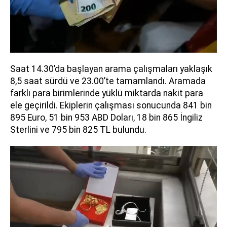
Saat 14.30’da başlayan arama çalışmaları yaklaşık
8,5 saat sürdü ve 23.00’te tamamlandı. Aramada
farklı para birimlerinde yüklü miktarda nakit para
ele geçirildi. Ekiplerin çalışması sonucunda 841 bin
895 Euro, 51 bin 953 ABD Doları, 18 bin 865 İngiliz
Sterlini ve 795 bin 825 TL bulundu.