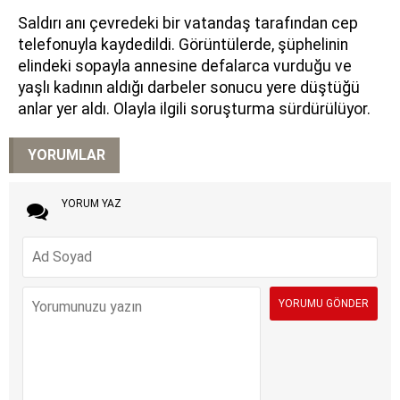
Saldırı anı çevredeki bir vatandaş tarafından cep
telefonuyla kaydedildi. Görüntülerde, şüphelinin
elindeki sopayla annesine defalarca vurduğu ve
yaşlı kadının aldığı darbeler sonucu yere düştüğü
anlar yer aldı. Olayla ilgili soruşturma sürdürülüyor.
YORUMLAR
YORUM YAZ