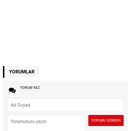
YORUMLAR
YORUM YAZ