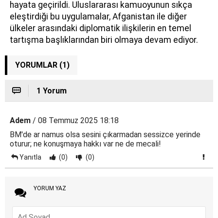
hayata geçirildi. Uluslararası kamuoyunun sıkça
eleştirdiği bu uygulamalar, Afganistan ile diğer
ülkeler arasındaki diplomatik ilişkilerin en temel
tartışma başlıklarından biri olmaya devam ediyor.
YORUMLAR (1)
1 Yorum
Adem
/ 08 Temmuz 2025 18:18
BM'de ar namus olsa sesini çıkarmadan sessizce yerinde
oturur; ne konuşmaya hakkı var ne de mecali!
Yanıtla
(0)
(0)
YORUM YAZ