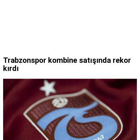
Trabzonspor kombine satışında rekor
kırdı