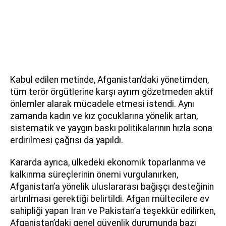
Kabul edilen metinde, Afganistan’daki yönetimden,
tüm terör örgütlerine karşı ayrım gözetmeden aktif
önlemler alarak mücadele etmesi istendi. Aynı
zamanda kadın ve kız çocuklarına yönelik artan,
sistematik ve yaygın baskı politikalarının hızla sona
erdirilmesi çağrısı da yapıldı.
Kararda ayrıca, ülkedeki ekonomik toparlanma ve
kalkınma süreçlerinin önemi vurgulanırken,
Afganistan’a yönelik uluslararası bağışçı desteğinin
artırılması gerektiği belirtildi. Afgan mültecilere ev
sahipliği yapan İran ve Pakistan’a teşekkür edilirken,
Afganistan’daki genel güvenlik durumunda bazı