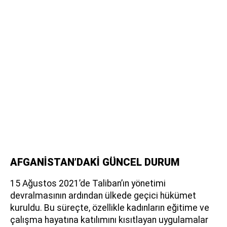
AFGANİSTAN’DAKİ GÜNCEL DURUM
15 Ağustos 2021’de Taliban’ın yönetimi
devralmasının ardından ülkede geçici hükümet
kuruldu. Bu süreçte, özellikle kadınların eğitime ve
çalışma hayatına katılımını kısıtlayan uygulamalar