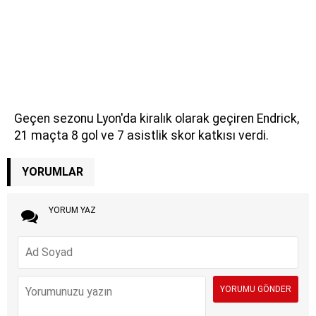
Geçen sezonu Lyon'da kiralık olarak geçiren Endrick,
21 maçta 8 gol ve 7 asistlik skor katkısı verdi.
YORUMLAR
YORUM YAZ