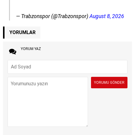
— Trabzonspor (@Trabzonspor)
August 8, 2026
YORUMLAR
YORUM YAZ