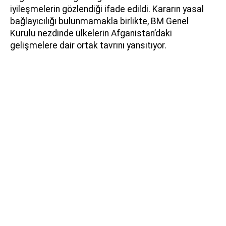
iyileşmelerin gözlendiği ifade edildi. Kararın yasal
bağlayıcılığı bulunmamakla birlikte, BM Genel
Kurulu nezdinde ülkelerin Afganistan’daki
gelişmelere dair ortak tavrını yansıtıyor.