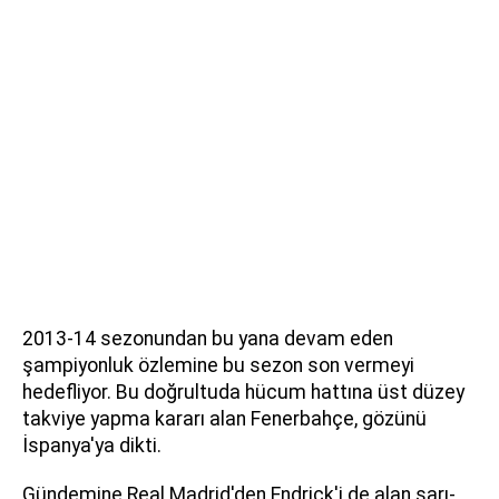
2013-14 sezonundan bu yana devam eden
şampiyonluk özlemine bu sezon son vermeyi
hedefliyor. Bu doğrultuda hücum hattına üst düzey
takviye yapma kararı alan Fenerbahçe, gözünü
İspanya'ya dikti.
Gündemine Real Madrid'den Endrick'i de alan sarı-