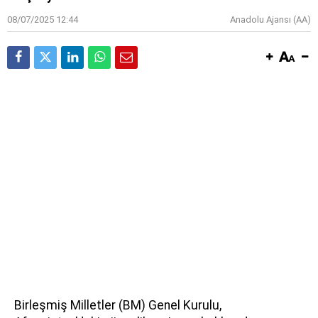
08/07/2025 12:44
Anadolu Ajansı (AA)
Birleşmiş Milletler (BM) Genel Kurulu,