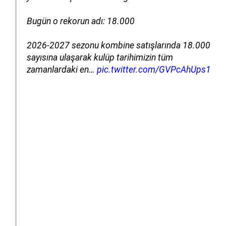
Bugün o rekorun adı: 18.000
2026-2027 sezonu kombine satışlarında 18.000
sayısına ulaşarak kulüp tarihimizin tüm
zamanlardaki en…
pic.twitter.com/GVPcAhUps1