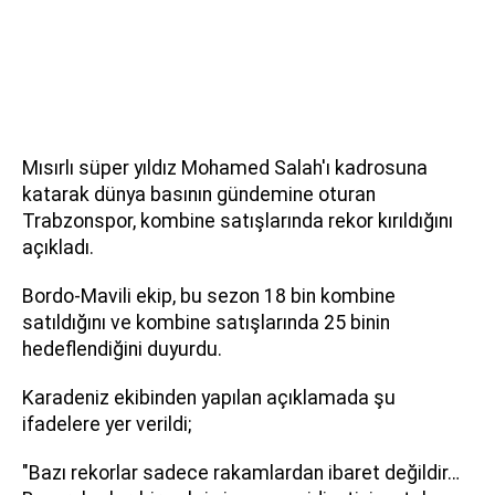
Mısırlı süper yıldız Mohamed Salah'ı kadrosuna
katarak dünya basının gündemine oturan
Trabzonspor, kombine satışlarında rekor kırıldığını
açıkladı.
Bordo-Mavili ekip, bu sezon 18 bin kombine
satıldığını ve kombine satışlarında 25 binin
hedeflendiğini duyurdu.
Karadeniz ekibinden yapılan açıklamada şu
ifadelere yer verildi;
"Bazı rekorlar sadece rakamlardan ibaret değildir…