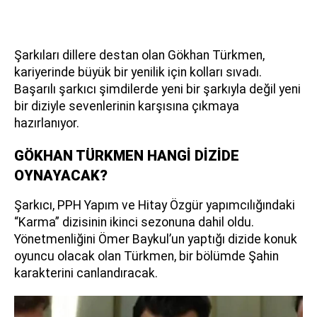
Şarkıları dillere destan olan Gökhan Türkmen,
kariyerinde büyük bir yenilik için kolları sıvadı.
Başarılı şarkıcı şimdilerde yeni bir şarkıyla değil yeni
bir diziyle sevenlerinin karşısına çıkmaya
hazırlanıyor.
GÖKHAN TÜRKMEN HANGİ DİZİDE
OYNAYACAK?
Şarkıcı, PPH Yapım ve Hitay Özgür yapımcılığındaki
“Karma” dizisinin ikinci sezonuna dahil oldu.
Yönetmenliğini Ömer Baykul’un yaptığı dizide konuk
oyuncu olacak olan Türkmen, bir bölümde Şahin
karakterini canlandıracak.