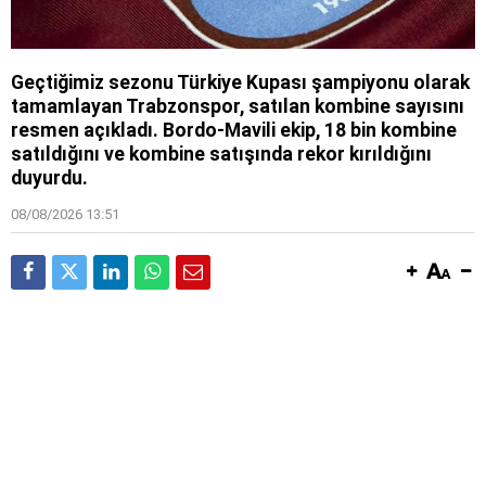
Geçtiğimiz sezonu Türkiye Kupası şampiyonu olarak
tamamlayan Trabzonspor, satılan kombine sayısını
resmen açıkladı. Bordo-Mavili ekip, 18 bin kombine
satıldığını ve kombine satışında rekor kırıldığını
duyurdu.
08/08/2026 13:51