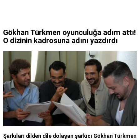
Gökhan Türkmen oyunculuğa adım attı!
O dizinin kadrosuna adını yazdırdı
Şarkıları dilden dile dolaşan şarkıcı Gökhan Türkmen