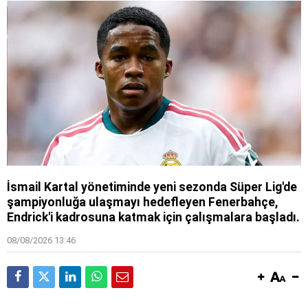
İsmail Kartal yönetiminde yeni sezonda Süper Lig'de
şampiyonluğa ulaşmayı hedefleyen Fenerbahçe,
Endrick'i kadrosuna katmak için çalışmalara başladı.
08/08/2026 13:46