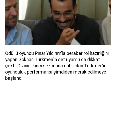
Ödüllü oyuncu Pınar Yıldırım’la beraber rol hazırlığını
yapan Gökhan Türkmen’in set uyumu da dikkat
çekti. Dizinin ikinci sezonuna dahil olan Türkmen’in
oyunculuk performansı şimdiden merak edilmeye
başlandı.