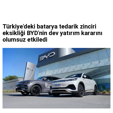
Türkiye'deki batarya tedarik zinciri
eksikliği BYD'nin dev yatırım kararını
olumsuz etkiledi