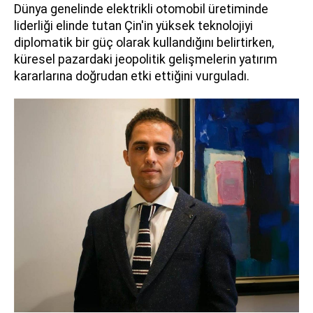
Dünya genelinde elektrikli otomobil üretiminde
liderliği elinde tutan Çin'in yüksek teknolojiyi
diplomatik bir güç olarak kullandığını belirtirken,
küresel pazardaki jeopolitik gelişmelerin yatırım
kararlarına doğrudan etki ettiğini vurguladı.