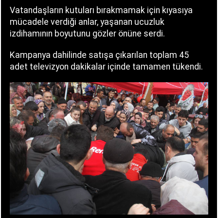
Vatandaşların kutuları bırakmamak için kıyasıya
mücadele verdiği anlar, yaşanan ucuzluk
izdihamının boyutunu gözler önüne serdi.
Kampanya dahilinde satışa çıkarılan toplam 45
adet televizyon dakikalar içinde tamamen tükendi.