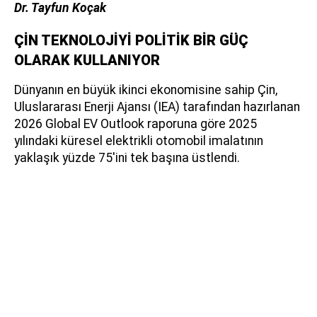
Dr. Tayfun Koçak
ÇİN TEKNOLOJİYİ POLİTİK BİR GÜÇ
OLARAK KULLANIYOR
Dünyanın en büyük ikinci ekonomisine sahip Çin,
Uluslararası Enerji Ajansı (IEA) tarafından hazırlanan
2026 Global EV Outlook raporuna göre 2025
yılındaki küresel elektrikli otomobil imalatının
yaklaşık yüzde 75'ini tek başına üstlendi.