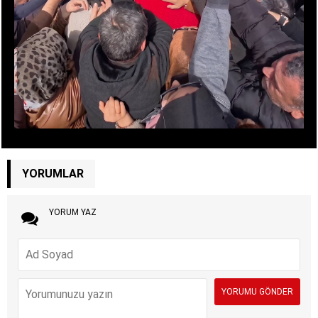
YORUMLAR
YORUM YAZ