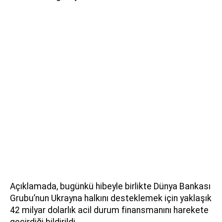
Açıklamada, bugünkü hibeyle birlikte Dünya Bankası
Grubu’nun Ukrayna halkını desteklemek için yaklaşık
42 milyar dolarlık acil durum finansmanını harekete
geçirdiği bildirildi.