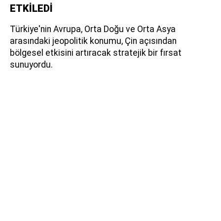
ETKİLEDİ
Türkiye'nin Avrupa, Orta Doğu ve Orta Asya
arasındaki jeopolitik konumu, Çin açısından
bölgesel etkisini artıracak stratejik bir fırsat
sunuyordu.