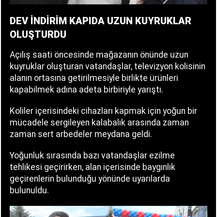
DEV İNDİRİM KAPIDA UZUN KUYRUKLAR
OLUŞTURDU
Açılış saati öncesinde mağazanın önünde uzun
kuyruklar oluşturan vatandaşlar, televizyon kolisinin
alanın ortasına getirilmesiyle birlikte ürünleri
kapabilmek adına adeta birbiriyle yarıştı.
Koliler içerisindeki cihazları kapmak için yoğun bir
mücadele sergileyen kalabalık arasında zaman
zaman sert arbedeler meydana geldi.
Yoğunluk sırasında bazı vatandaşlar ezilme
tehlikesi geçirirken, alan içerisinde baygınlık
geçirenlerin bulunduğu yönünde uyarılarda
bulunuldu.