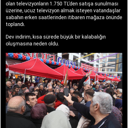
olan televizyonların 1.750 TL'den satışa sunulması
üzerine, ucuz televizyon almak isteyen vatandaşlar
sabahın erken saatlerinden itibaren mağaza önünde
toplandı.
Dev indirim, kısa sürede büyük bir kalabalığın
oluşmasına neden oldu.