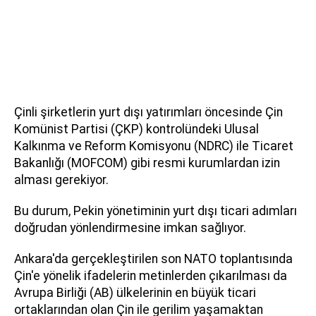
Çinli şirketlerin yurt dışı yatırımları öncesinde Çin
Komünist Partisi (ÇKP) kontrolündeki Ulusal
Kalkınma ve Reform Komisyonu (NDRC) ile Ticaret
Bakanlığı (MOFCOM) gibi resmi kurumlardan izin
alması gerekiyor.
Bu durum, Pekin yönetiminin yurt dışı ticari adımları
doğrudan yönlendirmesine imkan sağlıyor.
Ankara'da gerçekleştirilen son NATO toplantısında
Çin'e yönelik ifadelerin metinlerden çıkarılması da
Avrupa Birliği (AB) ülkelerinin en büyük ticari
ortaklarından olan Çin ile gerilim yaşamaktan