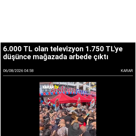
6.000 TL olan televizyon 1.750 TL'ye
düşünce mağazada arbede çıktı
06/08/2026 04:58
KARAR