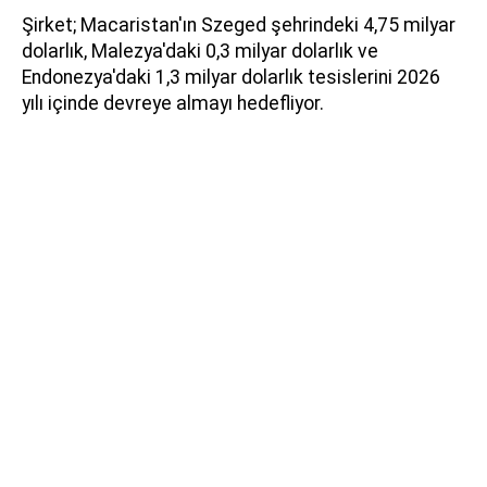
Şirket; Macaristan'ın Szeged şehrindeki 4,75 milyar
dolarlık, Malezya'daki 0,3 milyar dolarlık ve
Endonezya'daki 1,3 milyar dolarlık tesislerini 2026
yılı içinde devreye almayı hedefliyor.