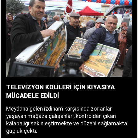
TELEVİZYON KOLİLERİ İÇİN KIYASIYA
MÜCADELE EDİLDİ
Meydana gelen izdiham karşısında zor anlar
yaşayan mağaza çalışanları, kontrolden çıkan
kalabalığı sakinleştirmekte ve düzeni sağlamakta
güçlük çekti.