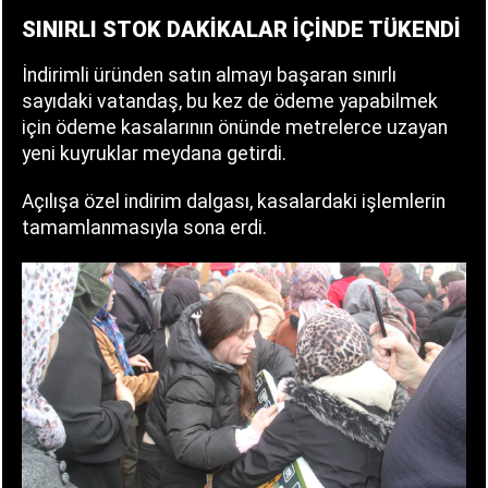
SINIRLI STOK DAKİKALAR İÇİNDE TÜKENDİ
İndirimli üründen satın almayı başaran sınırlı
sayıdaki vatandaş, bu kez de ödeme yapabilmek
için ödeme kasalarının önünde metrelerce uzayan
yeni kuyruklar meydana getirdi.
Açılışa özel indirim dalgası, kasalardaki işlemlerin
tamamlanmasıyla sona erdi.