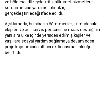
ve bölgesel düzeyde kritik hükümet hizmetlerini
sürdürmesine yardımcı olmak için
gerçekleştirileceği ifade edildi.
Açıklamada, bu hibenin öğretmenler, ilk müdahale
ekipleri ve acil servis personeline maaş desteğinin
yanı sıra ülke içinde yerinden edilmiş kişiler ve
yaşlılara sosyal yardım sağlamaya devam eden
proje kapsamında altıncı ek finansman olduğu
belirtildi.