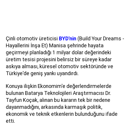
Çinli otomotiv üreticisi
BYD'nin
(Build Your Dreams -
Hayallerini İnşa Et) Manisa şehrinde hayata
geçirmeyi planladığı 1 milyar dolar değerindeki
üretim tesisi projesini belirsiz bir süreye kadar
askıya alması, küresel otomotiv sektöründe ve
Türkiye'de geniş yankı uyandırdı.
Konuya ilişkin Ekonomim'e değerlendirmelerde
bulunan Batarya Teknolojileri Araştırmacısı Dr.
Tayfun Koçak, alınan bu kararın tek bir nedene
dayanmadığını, arkasında karmaşık politik,
ekonomik ve teknik etkenlerin bulunduğunu ifade
etti.