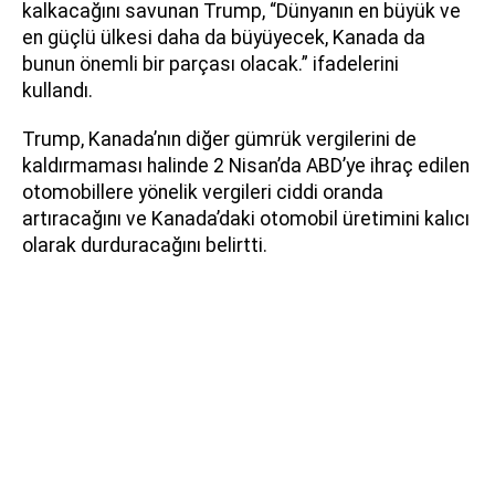
kalkacağını savunan Trump, “Dünyanın en büyük ve
en güçlü ülkesi daha da büyüyecek, Kanada da
bunun önemli bir parçası olacak.” ifadelerini
kullandı.
Trump, Kanada’nın diğer gümrük vergilerini de
kaldırmaması halinde 2 Nisan’da ABD’ye ihraç edilen
otomobillere yönelik vergileri ciddi oranda
artıracağını ve Kanada’daki otomobil üretimini kalıcı
olarak durduracağını belirtti.