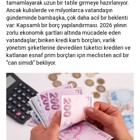
tamamlayarak uzun bir tatile girmeye hazırlanıyor.
Ancak kulislerde ve milyonlarca vatandaşın
gündeminde bambaşka, çok daha acil bir beklenti
var: Kapsamlı bir borç yapılandırması. 2026 yılının
zorlu ekonomik şartları altında mücadele eden
vatandaşlar; biriken kredi kartı borçları, varlık
yönetim şirketlerine devredilen tüketici kredileri ve
katlanan esnaf prim borçları için meclisten acil bir
"can simidi" bekliyor.