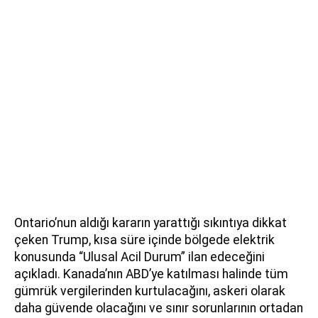
Ontario’nun aldığı kararın yarattığı sıkıntıya dikkat
çeken Trump, kısa süre içinde bölgede elektrik
konusunda “Ulusal Acil Durum” ilan edeceğini
açıkladı. Kanada’nın ABD’ye katılması halinde tüm
gümrük vergilerinden kurtulacağını, askeri olarak
daha güvende olacağını ve sınır sorunlarının ortadan