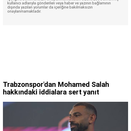
kullanıcı adlarıyla gönderilen veya haber ve yazının bağlamının
dışında yazılan yorumlar da içeriğine bakılmaksızın
onaylanmamaktadır.
Trabzonspor'dan Mohamed Salah
hakkındaki iddialara sert yanıt