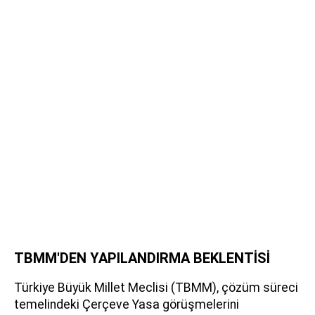
TBMM'DEN YAPILANDIRMA BEKLENTİSİ
Türkiye Büyük Millet Meclisi (TBMM), çözüm süreci
temelindeki Çerçeve Yasa görüşmelerini