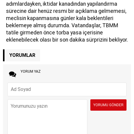
adımlardayken, iktidar kanadından yapılandırma
sürecine dair henüz resmi bir açıklama gelmemesi,
meclisin kapanmasına günler kala beklentileri
beklemeye almış durumda. Vatandaşlar, TBMM
tatile girmeden önce torba yasa içerisine
eklenebilecek olası bir son dakika sürprizini bekliyor.
YORUMLAR
YORUM YAZ