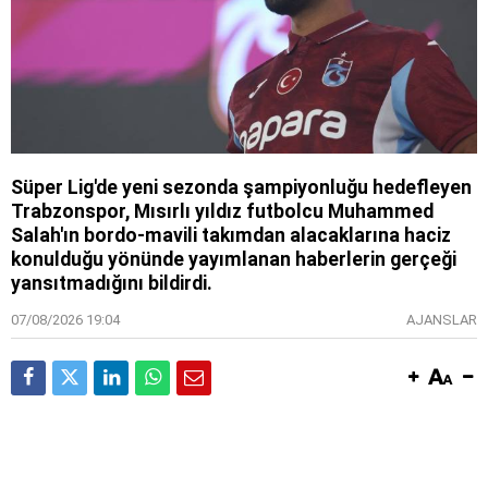
Süper Lig'de yeni sezonda şampiyonluğu hedefleyen
Trabzonspor, Mısırlı yıldız futbolcu Muhammed
Salah'ın bordo-mavili takımdan alacaklarına haciz
konulduğu yönünde yayımlanan haberlerin gerçeği
yansıtmadığını bildirdi.
07/08/2026 19:04
AJANSLAR