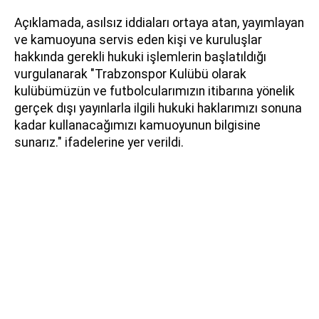
Açıklamada, asılsız iddiaları ortaya atan, yayımlayan
ve kamuoyuna servis eden kişi ve kuruluşlar
hakkında gerekli hukuki işlemlerin başlatıldığı
vurgulanarak "Trabzonspor Kulübü olarak
kulübümüzün ve futbolcularımızın itibarına yönelik
gerçek dışı yayınlarla ilgili hukuki haklarımızı sonuna
kadar kullanacağımızı kamuoyunun bilgisine
sunarız." ifadelerine yer verildi.