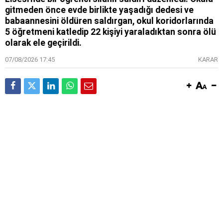
gitmeden önce evde birlikte yaşadığı dedesi ve
babaannesini öldüren saldırgan, okul koridorlarında
5 öğretmeni katledip 22 kişiyi yaraladıktan sonra ölü
olarak ele geçirildi.
07/08/2026 17:45
KARAR