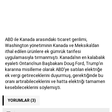
ABD ile Kanada arasındaki ticaret gerilimi,
Washington yönetiminin Kanada ve Meksika’dan
ithal edilen ürünlere ek gümrük tarifesi
uygulamasıyla tırmanmıştı. Kanada’nın en kalabalık
eyaleti Ontario’nun Başbakanı Doug Ford, Trump’ın
kararına misilleme olarak ABD’ye satılan elektriğe
ek vergi getireceklerini duyurmuş, gerektiğinde bu
oranı artırabileceklerini ve hatta elektriği tamamen
kesebileceklerini söylemişti.
YORUMLAR (3)