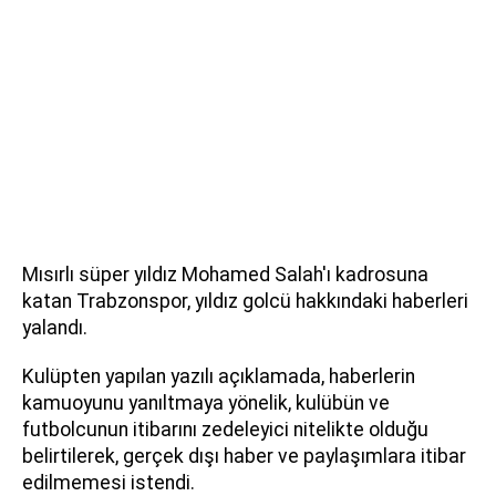
Mısırlı süper yıldız Mohamed Salah'ı kadrosuna
katan Trabzonspor, yıldız golcü hakkındaki haberleri
yalandı.
Kulüpten yapılan yazılı açıklamada, haberlerin
kamuoyunu yanıltmaya yönelik, kulübün ve
futbolcunun itibarını zedeleyici nitelikte olduğu
belirtilerek, gerçek dışı haber ve paylaşımlara itibar
edilmemesi istendi.