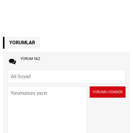
YORUMLAR
YORUM YAZ