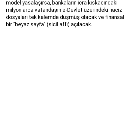
model yasalaşırsa, bankaların icra kıskacındaki
milyonlarca vatandaşın e-Devlet üzerindeki haciz
dosyaları tek kalemde düşmüş olacak ve finansal
bir "beyaz sayfa" (sicil affı) açılacak.