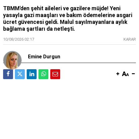
TBMM'den şehit aileleri ve gazilere müjde! Yeni
yasayla gazi maaşları ve bakım ödemelerine asgari
ücret güvencesi geldi. Malul sayılmayanlara aylık
bağlama şartları da netleşti.
10/08/2026 02:17
KARAR
Emine Durgun