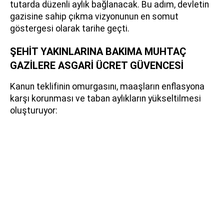
tutarda düzenli aylık bağlanacak. Bu adım, devletin
gazisine sahip çıkma vizyonunun en somut
göstergesi olarak tarihe geçti.
ŞEHİT YAKINLARINA BAKIMA MUHTAÇ
GAZİLERE ASGARİ ÜCRET GÜVENCESİ
Kanun teklifinin omurgasını, maaşların enflasyona
karşı korunması ve taban aylıkların yükseltilmesi
oluşturuyor: