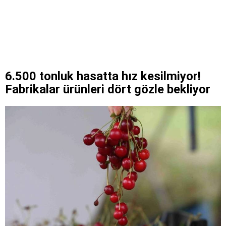
6.500 tonluk hasatta hız kesilmiyor!
Fabrikalar ürünleri dört gözle bekliyor