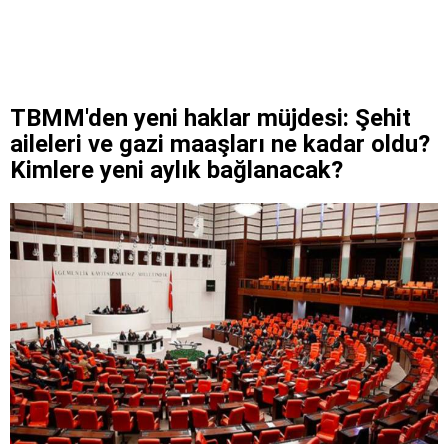
TBMM'den yeni haklar müjdesi: Şehit
aileleri ve gazi maaşları ne kadar oldu?
Kimlere yeni aylık bağlanacak?