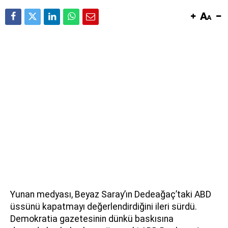
Yunan medyası, Beyaz Saray’ın Dedeağaç’taki ABD
üssünü kapatmayı değerlendirdiğini ileri sürdü.
Demokratia gazetesinin dünkü baskısına