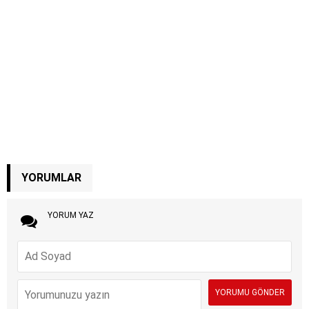
YORUMLAR
YORUM YAZ