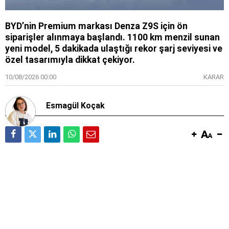
BYD’nin Premium markası Denza Z9S için ön
siparişler alınmaya başlandı. 1100 km menzil sunan
yeni model, 5 dakikada ulaştığı rekor şarj seviyesi ve
özel tasarımıyla dikkat çekiyor.
10/08/2026 00:00
KARAR
Esmagül Koçak