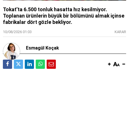
Tokat’ta 6.500 tonluk hasatta hız kesilmiyor.
Toplanan ürünlerin büyük bir bölümünü almak içinse
fabrikalar dört gözle bekliyor.
10/08/2026 01:03
KARAR
Esmagül Koçak